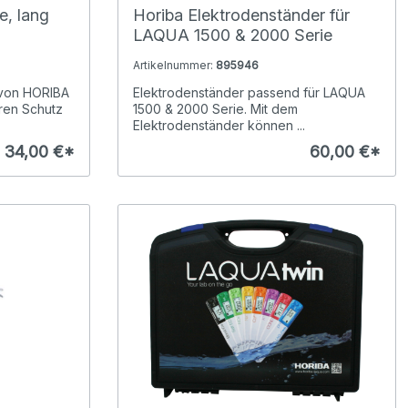
e, lang
Horiba Elektrodenständer für
LAQUA 1500 & 2000 Serie
Artikelnummer:
895946
 von HORIBA
Elektrodenständer passend für LAQUA
eren Schutz
1500 & 2000 Serie. Mit dem
Elektrodenständer können ...
34,00 €*
60,00 €*