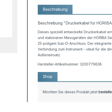
Beschreibung
Beschreibung "Druckerkabel für HORIBA
Dieses speziell entwickelte Druckerkabel e
und stationären Messgeräten der HORIBA Se
25-poligem Sub-D-Anschluss. Der integriert
Verbindung zum Instrument – ideal für die 
Außeneinsatz.
Hersteller-Artikelnummer: 3200779638
Shop
Möchten Sie dieses Produkt jetzt
bestelle