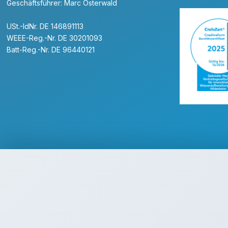
Geschäftsführer: Marc Osterwald
USt.-IdNr. DE 146891113
WEEE-Reg.-Nr. DE 30201093
Batt-Reg.-Nr. DE 96440121