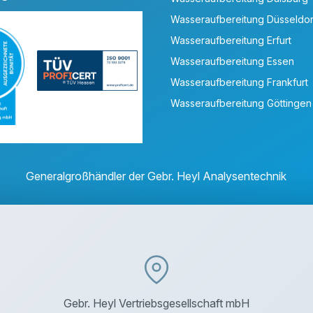
Wasseraufbereitung Düsseldor
Wasseraufbereitung Erfurt
Wasseraufbereitung Essen
Wasseraufbereitung Frankfurt
Wasseraufbereitung Göttingen
Generalgroßhändler der Gebr. Heyl Analysentechnik
Gebr. Heyl Vertriebsgesellschaft mbH