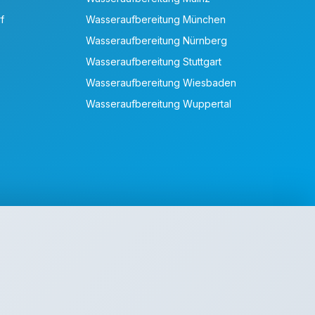
f
Wasseraufbereitung München
Wasseraufbereitung Nürnberg
Wasseraufbereitung Stuttgart
Wasseraufbereitung Wiesbaden
Wasseraufbereitung Wuppertal