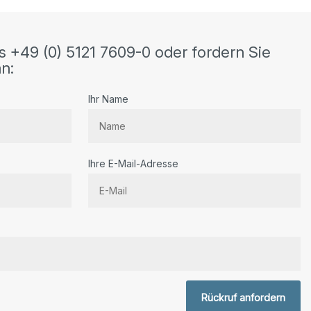
s +49 (0) 5121 7609-0 oder fordern Sie
n:
Ihr Name
Ihre E-Mail-Adresse
r.
Rückruf anfordern