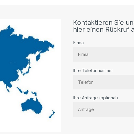
Kontaktieren Sie un
hier einen Rückruf a
Firma
Ihre Telefonnummer
Bitte lassen Sie dieses Feld lee
Ihre Anfrage (optional)