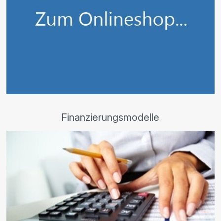
Finanzierungsmodelle