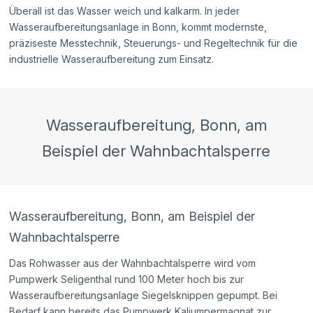
Überall ist das Wasser weich und kalkarm. In jeder
Wasseraufbereitungsanlage in Bonn, kommt modernste,
präziseste Messtechnik, Steuerungs- und Regeltechnik für die
industrielle Wasseraufbereitung zum Einsatz.
Wasseraufbereitung, Bonn, am
Beispiel der Wahnbachtalsperre
Wasseraufbereitung, Bonn, am Beispiel der
Wahnbachtalsperre
Das Rohwasser aus der Wahnbachtalsperre wird vom
Pumpwerk Seligenthal rund 100 Meter hoch bis zur
Wasseraufbereitungsanlage Siegelsknippen gepumpt. Bei
Bedarf kann bereits das Pumpwerk Kaliumpermagnat zur