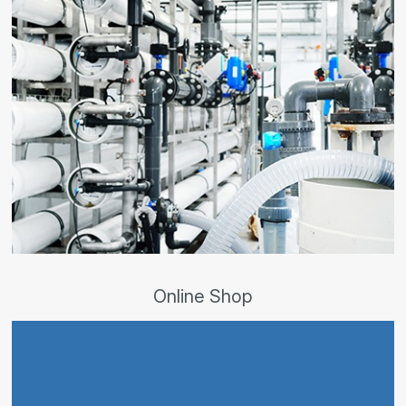
Online Shop