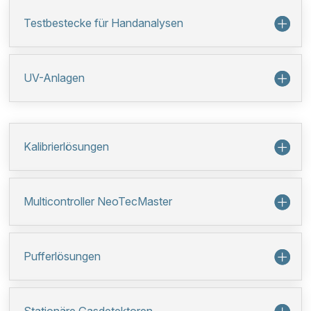
Testbestecke für Handanalysen
UV-Anlagen
Kalibrierlösungen
Multicontroller NeoTecMaster
Pufferlösungen