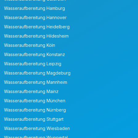
Wasseraufbereitung Hamburg
Wasseraufbereitung Hannover
Wasseraufbereitung Heidelberg
Wasseraufbereitung Hildesheim
Wasseraufbereitung Köln
Wasseraufbereitung Konstanz
Wasseraufbereitung Leipzig
Wasseraufbereitung Magdeburg
Wasseraufbereitung Mannheim
Wasseraufbereitung Mainz
Wasseraufbereitung München
Wasseraufbereitung Nürnberg
Wasseraufbereitung Stuttgart
Wasseraufbereitung Wiesbaden
Wasseraufbereitung Wuppertal