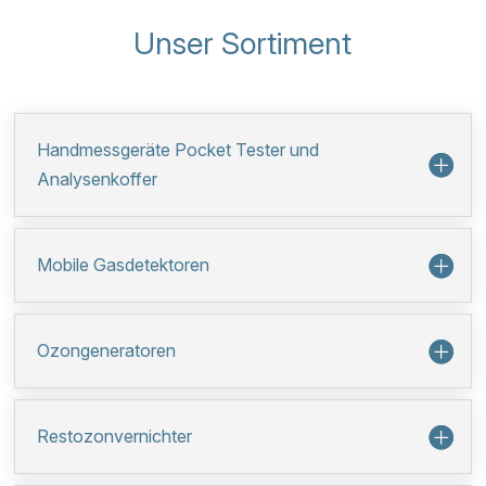
Unser Sortiment
Handmessgeräte Pocket Tester und
Analysenkoffer
Mobile Gasdetektoren
Ozongeneratoren
Restozonvernichter