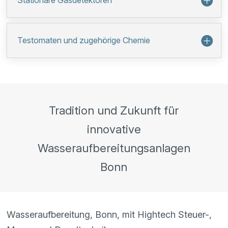
Stationäre Gasdetektoren
Testomaten und zugehörige Chemie
Tradition und Zukunft für
innovative
Wasseraufbereitungsanlagen
Bonn
Wasseraufbereitung, Bonn, mit Hightech Steuer-,