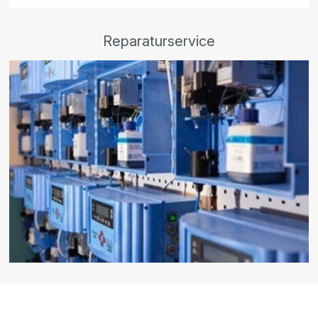
Reparaturservice