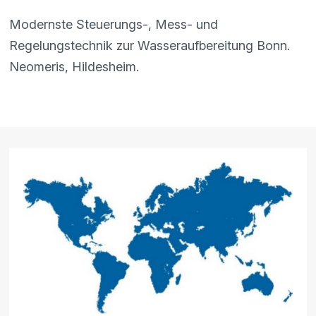
Modernste Steuerungs-, Mess- und
Regelungstechnik zur Wasseraufbereitung Bonn.
Neomeris, Hildesheim.