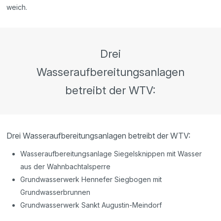
weich.
Drei
Wasseraufbereitungsanlagen
betreibt der WTV:
Drei Wasseraufbereitungsanlagen betreibt der WTV:
Wasseraufbereitungsanlage Siegelsknippen mit Wasser
aus der Wahnbachtalsperre
Grundwasserwerk Hennefer Siegbogen mit
Grundwasserbrunnen
Grundwasserwerk Sankt Augustin-Meindorf