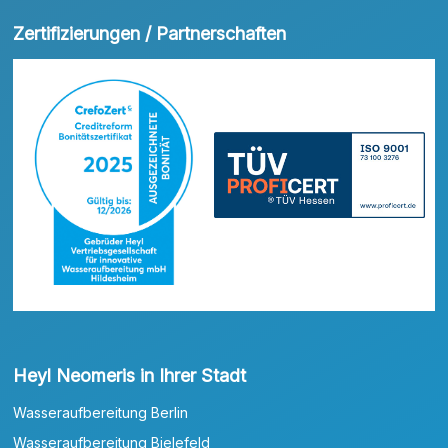
Zertifizierungen / Partnerschaften
Heyl Neomeris in Ihrer Stadt
Wasseraufbereitung Berlin
Wasseraufbereitung Bielefeld