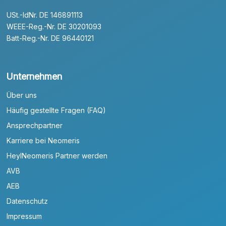
USt.-IdNr. DE 146891113
WEEE-Reg.-Nr. DE 30201093
Batt-Reg.-Nr. DE 96440121
Unternehmen
Über uns
Häufig gestellte Fragen (FAQ)
Ansprechpartner
Karriere bei Neomeris
HeylNeomeris Partner werden
AVB
AEB
Datenschutz
Impressum