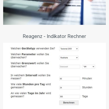
Reagenz - Indikator Rechner