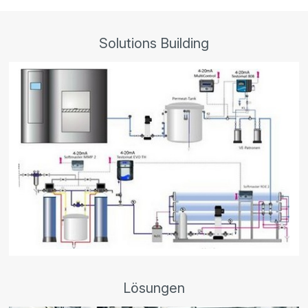
Solutions Building
Lösungen