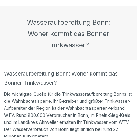
Wasseraufbereitung Bonn:
Woher kommt das Bonner
Trinkwasser?
Wasseraufbereitung Bonn: Woher kommt das
Bonner Trinkwasser?
Die wichtigste Quelle für die Trinkwasseraufbereitung Bonns ist
die Wahnbachtalsperre. Ihr Betreiber und größter Trinkwasser-
Aufbereiter der Region ist der Wahnbachtalsperrenverband
WTV. Rund 800.000 Verbraucher in Bonn, im Rhein-Sieg-Kreis
und im Landkreis Ahrweiler erhalten ihr Trinkwasser vom WTV.
Der Wasserverbrauch von Bonn liegt jährlich bei rund 22
Millionen Kubikmetern.