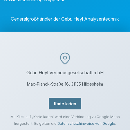
Generalgroßhändler der Gebr. Heyl Analysentechnik
Gebr. Heyl Vertriebsgesellschaft mbH
Max-Planck-Straße 16, 31135 Hildesheim
Karte laden
Mit Klick auf „Karte laden“ wird eine Verbindung zu Google Maps
hergestellt. Es gelten die
Datenschutzhinweise von Google
.