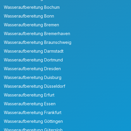
Wasseraufbereitung Bochum
Wasseraufbereitung Bonn
Wasseraufbereitung Bremen
Wasseraufbereitung Bremerhaven
Wasseraufbereitung Braunschweig
Wasseraufbereitung Darmstadt
Wasseraufbereitung Dortmund
Wasseraufbereitung Dresden
Wasseraufbereitung Duisburg
Wasseraufbereitung Düsseldorf
Wasseraufbereitung Erfurt
Wasseraufbereitung Essen
Wasseraufbereitung Frankfurt
Wasseraufbereitung Göttingen
Wasseraufbereitung Gütersloh