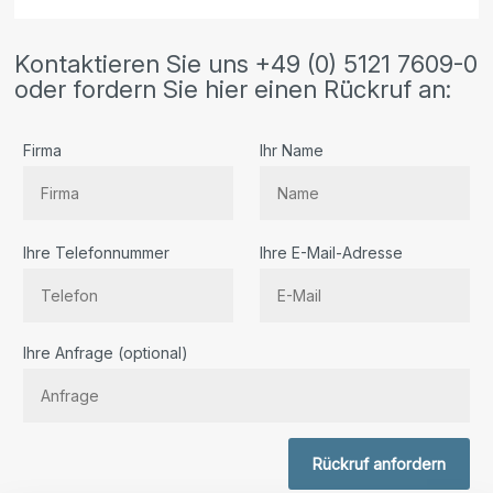
Kontaktieren Sie uns +49 (0) 5121 7609-0
oder fordern Sie hier einen Rückruf an:
Firma
Ihr Name
Ihre Telefonnummer
Ihre E-Mail-Adresse
Bitte lassen Sie dieses Feld leer.
Ihre Anfrage (optional)
Rückruf anfordern