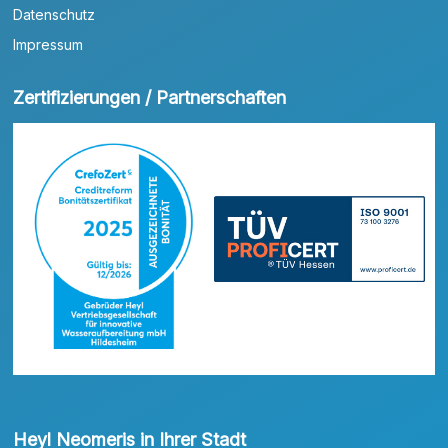
Datenschutz
Impressum
Zertifizierungen / Partnerschaften
Heyl Neomeris in Ihrer Stadt