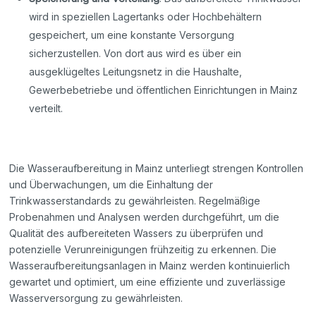
wird in speziellen Lagertanks oder Hochbehältern
gespeichert, um eine konstante Versorgung
sicherzustellen. Von dort aus wird es über ein
ausgeklügeltes Leitungsnetz in die Haushalte,
Gewerbebetriebe und öffentlichen Einrichtungen in Mainz
verteilt.
Die Wasseraufbereitung in Mainz unterliegt strengen Kontrollen
und Überwachungen, um die Einhaltung der
Trinkwasserstandards zu gewährleisten. Regelmäßige
Probenahmen und Analysen werden durchgeführt, um die
Qualität des aufbereiteten Wassers zu überprüfen und
potenzielle Verunreinigungen frühzeitig zu erkennen. Die
Wasseraufbereitungsanlagen in Mainz werden kontinuierlich
gewartet und optimiert, um eine effiziente und zuverlässige
Wasserversorgung zu gewährleisten.