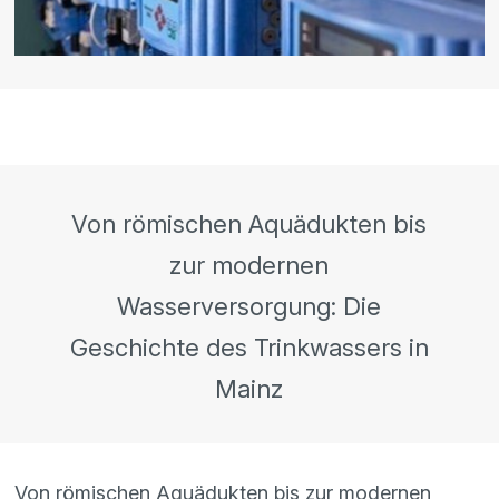
Von römischen Aquädukten bis
zur modernen
Wasserversorgung: Die
Geschichte des Trinkwassers in
Mainz
Von römischen Aquädukten bis zur modernen