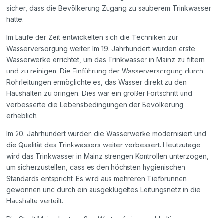
sicher, dass die Bevölkerung Zugang zu sauberem Trinkwasser
hatte.
Im Laufe der Zeit entwickelten sich die Techniken zur
Wasserversorgung weiter. Im 19. Jahrhundert wurden erste
Wasserwerke errichtet, um das Trinkwasser in Mainz zu filtern
und zu reinigen. Die Einführung der Wasserversorgung durch
Rohrleitungen ermöglichte es, das Wasser direkt zu den
Haushalten zu bringen. Dies war ein großer Fortschritt und
verbesserte die Lebensbedingungen der Bevölkerung
erheblich.
Im 20. Jahrhundert wurden die Wasserwerke modernisiert und
die Qualität des Trinkwassers weiter verbessert. Heutzutage
wird das Trinkwasser in Mainz strengen Kontrollen unterzogen,
um sicherzustellen, dass es den höchsten hygienischen
Standards entspricht. Es wird aus mehreren Tiefbrunnen
gewonnen und durch ein ausgeklügeltes Leitungsnetz in die
Haushalte verteilt.