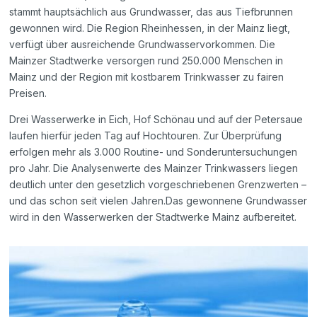
stammt hauptsächlich aus Grundwasser, das aus Tiefbrunnen
gewonnen wird. Die Region Rheinhessen, in der Mainz liegt,
verfügt über ausreichende Grundwasservorkommen. Die
Mainzer Stadtwerke versorgen rund 250.000 Menschen in
Mainz und der Region mit kostbarem Trinkwasser zu fairen
Preisen.
Drei Wasserwerke in Eich, Hof Schönau und auf der Petersaue
laufen hierfür jeden Tag auf Hochtouren. Zur Überprüfung
erfolgen mehr als 3.000 Routine- und Sonderuntersuchungen
pro Jahr. Die Analysenwerte des Mainzer Trinkwassers liegen
deutlich unter den gesetzlich vorgeschriebenen Grenzwerten –
und das schon seit vielen Jahren.Das gewonnene Grundwasser
wird in den Wasserwerken der Stadtwerke Mainz aufbereitet.