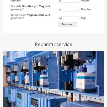
Reparaturservice