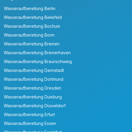
Wasseraufbereitung Berlin
Wasseraufbereitung Bielefeld
Wasseraufbereitung Bochum
Wasseraufbereitung Bonn
Wasseraufbereitung Bremen
Wasseraufbereitung Bremerhaven
Wasseraufbereitung Braunschweig
Wasseraufbereitung Darmstadt
Wasseraufbereitung Dortmund
Wasseraufbereitung Dresden
Wasseraufbereitung Duisburg
Wasseraufbereitung Düsseldorf
Wasseraufbereitung Erfurt
Wasseraufbereitung Essen