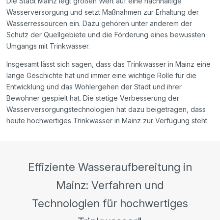
Die Stadt Mainz legt großen Wert auf eine nachhaltige
Wasserversorgung und setzt Maßnahmen zur Erhaltung der
Wasserressourcen ein. Dazu gehören unter anderem der
Schutz der Quellgebiete und die Förderung eines bewussten
Umgangs mit Trinkwasser.
Insgesamt lässt sich sagen, dass das Trinkwasser in Mainz eine
lange Geschichte hat und immer eine wichtige Rolle für die
Entwicklung und das Wohlergehen der Stadt und ihrer
Bewohner gespielt hat. Die stetige Verbesserung der
Wasserversorgungstechnologien hat dazu beigetragen, dass
heute hochwertiges Trinkwasser in Mainz zur Verfügung steht.
Effiziente Wasseraufbereitung in
Mainz: Verfahren und
Technologien für hochwertiges