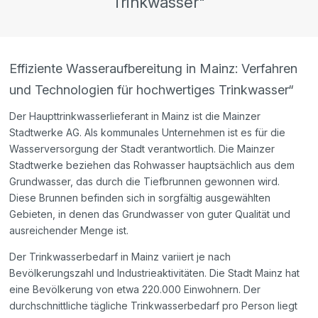
Trinkwasser"
Effiziente Wasseraufbereitung in Mainz: Verfahren
und Technologien für hochwertiges Trinkwasser“
Der Haupttrinkwasserlieferant in Mainz ist die Mainzer
Stadtwerke AG. Als kommunales Unternehmen ist es für die
Wasserversorgung der Stadt verantwortlich. Die Mainzer
Stadtwerke beziehen das Rohwasser hauptsächlich aus dem
Grundwasser, das durch die Tiefbrunnen gewonnen wird.
Diese Brunnen befinden sich in sorgfältig ausgewählten
Gebieten, in denen das Grundwasser von guter Qualität und
ausreichender Menge ist.
Der Trinkwasserbedarf in Mainz variiert je nach
Bevölkerungszahl und Industrieaktivitäten. Die Stadt Mainz hat
eine Bevölkerung von etwa 220.000 Einwohnern. Der
durchschnittliche tägliche Trinkwasserbedarf pro Person liegt