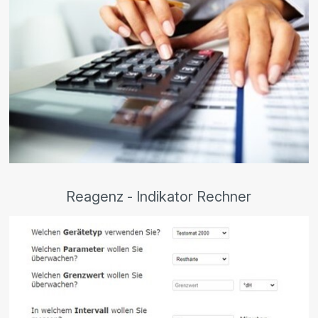
Reagenz - Indikator Rechner