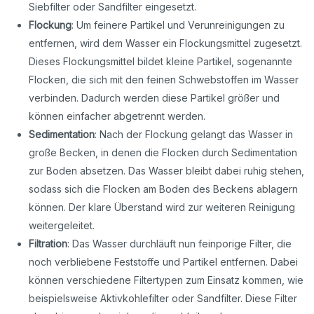
Siebfilter oder Sandfilter eingesetzt.
Flockung
: Um feinere Partikel und Verunreinigungen zu
entfernen, wird dem Wasser ein Flockungsmittel zugesetzt.
Dieses Flockungsmittel bildet kleine Partikel, sogenannte
Flocken, die sich mit den feinen Schwebstoffen im Wasser
verbinden. Dadurch werden diese Partikel größer und
können einfacher abgetrennt werden.
Sedimentation
: Nach der Flockung gelangt das Wasser in
große Becken, in denen die Flocken durch Sedimentation
zur Boden absetzen. Das Wasser bleibt dabei ruhig stehen,
sodass sich die Flocken am Boden des Beckens ablagern
können. Der klare Überstand wird zur weiteren Reinigung
weitergeleitet.
Filtration
: Das Wasser durchläuft nun feinporige Filter, die
noch verbliebene Feststoffe und Partikel entfernen. Dabei
können verschiedene Filtertypen zum Einsatz kommen, wie
beispielsweise Aktivkohlefilter oder Sandfilter. Diese Filter