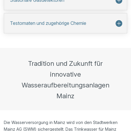
Stationäre Gasdetektoren
Testomaten und zugehörige Chemie
Tradition und Zukunft für
innovative
Wasseraufbereitungsanlagen
Mainz
Die Wasserversorgung in Mainz wird von den Stadtwerken
Mainz AG (SWM) sichergestellt. Das Trinkwasser für Mainz