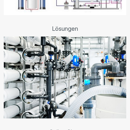
Lösungen