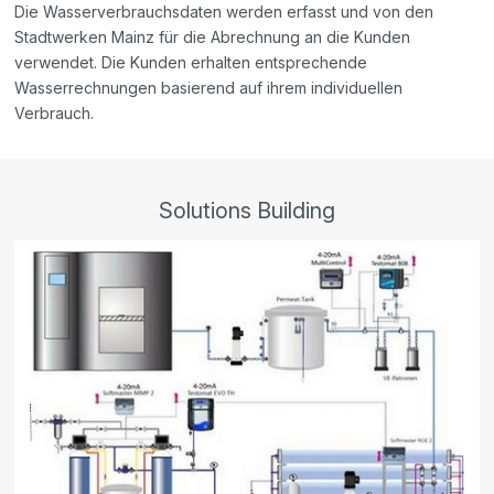
Die Wasserverbrauchsdaten werden erfasst und von den
Stadtwerken Mainz für die Abrechnung an die Kunden
verwendet. Die Kunden erhalten entsprechende
Wasserrechnungen basierend auf ihrem individuellen
Verbrauch.
Solutions Building