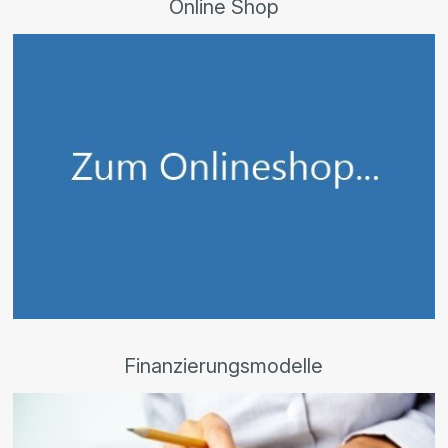
Online Shop
Finanzierungsmodelle