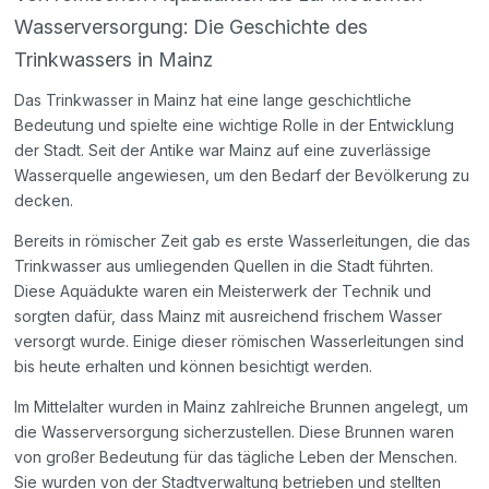
Wasserversorgung: Die Geschichte des
Trinkwassers in Mainz
Das Trinkwasser in Mainz hat eine lange geschichtliche
Bedeutung und spielte eine wichtige Rolle in der Entwicklung
der Stadt. Seit der Antike war Mainz auf eine zuverlässige
Wasserquelle angewiesen, um den Bedarf der Bevölkerung zu
decken.
Bereits in römischer Zeit gab es erste Wasserleitungen, die das
Trinkwasser aus umliegenden Quellen in die Stadt führten.
Diese Aquädukte waren ein Meisterwerk der Technik und
sorgten dafür, dass Mainz mit ausreichend frischem Wasser
versorgt wurde. Einige dieser römischen Wasserleitungen sind
bis heute erhalten und können besichtigt werden.
Im Mittelalter wurden in Mainz zahlreiche Brunnen angelegt, um
die Wasserversorgung sicherzustellen. Diese Brunnen waren
von großer Bedeutung für das tägliche Leben der Menschen.
Sie wurden von der Stadtverwaltung betrieben und stellten