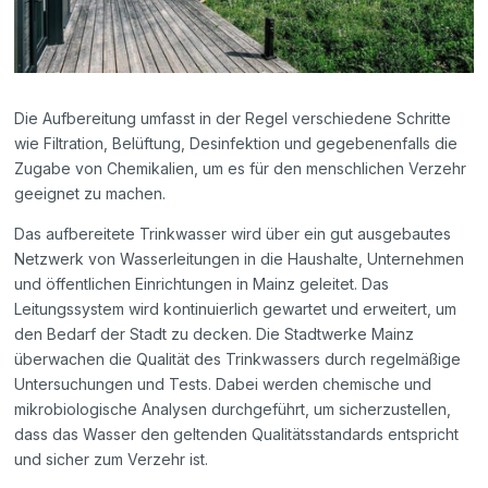
Die Aufbereitung umfasst in der Regel verschiedene Schritte
wie Filtration, Belüftung, Desinfektion und gegebenenfalls die
Zugabe von Chemikalien, um es für den menschlichen Verzehr
geeignet zu machen.
Das aufbereitete Trinkwasser wird über ein gut ausgebautes
Netzwerk von Wasserleitungen in die Haushalte, Unternehmen
und öffentlichen Einrichtungen in Mainz geleitet. Das
Leitungssystem wird kontinuierlich gewartet und erweitert, um
den Bedarf der Stadt zu decken. Die Stadtwerke Mainz
überwachen die Qualität des Trinkwassers durch regelmäßige
Untersuchungen und Tests. Dabei werden chemische und
mikrobiologische Analysen durchgeführt, um sicherzustellen,
dass das Wasser den geltenden Qualitätsstandards entspricht
und sicher zum Verzehr ist.