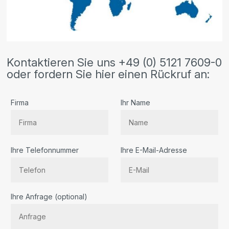
Kontaktieren Sie uns +49 (0) 5121 7609-0
oder fordern Sie hier einen Rückruf an:
Firma
Ihr Name
Ihre Telefonnummer
Ihre E-Mail-Adresse
Bitte lassen Sie dieses Feld leer.
Ihre Anfrage (optional)