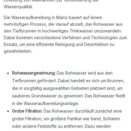
Wasserqualität.
Die Wasseraufbereitung in Mainz basiert auf einem
mehrstufigen Prozess, der darauf abzielt, das Rohwasser aus
den Tiefbrunnen in hochwertiges Trinkwasser umzuwandeln.
Dabei kommen verschiedene Verfahren und Technologien zum
Einsatz, um eine effiziente Reinigung und Desinfektion zu
gewährleisten.
Rohwassergewinnung
: Das Rohwasser wird aus den
Tiefbrunnen gefördert. Dabei handelt es sich um Brunnen,
die in sorgfältig ausgewählten Gebieten platziert sind, um
sauberes Grundwasser zu gewinnen. Das Rohwasser fließt
in die Wasseraufbereitungsanlage.
Grobe Filtration
: Das Rohwasser durchläuft zunächst eine
grobe Filtration, um größere Partikel wie Sand, Schlamm
oder andere Feststoffe zu entfernen. Dazu werden