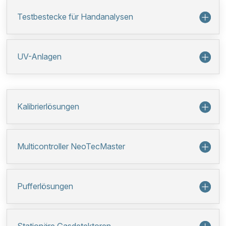
Testbestecke für Handanalysen
UV-Anlagen
Kalibrierlösungen
Multicontroller NeoTecMaster
Pufferlösungen