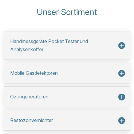
Unser Sortiment
Handmessgeräte Pocket Tester und
Analysenkoffer
Mobile Gasdetektoren
Ozongeneratoren
Restozonvernichter