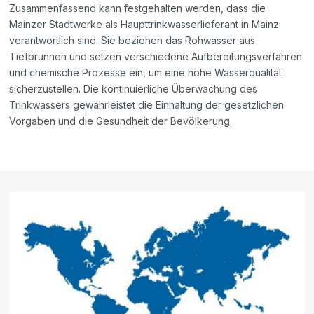
Zusammenfassend kann festgehalten werden, dass die
Mainzer Stadtwerke als Haupttrinkwasserlieferant in Mainz
verantwortlich sind. Sie beziehen das Rohwasser aus
Tiefbrunnen und setzen verschiedene Aufbereitungsverfahren
und chemische Prozesse ein, um eine hohe Wasserqualität
sicherzustellen. Die kontinuierliche Überwachung des
Trinkwassers gewährleistet die Einhaltung der gesetzlichen
Vorgaben und die Gesundheit der Bevölkerung.