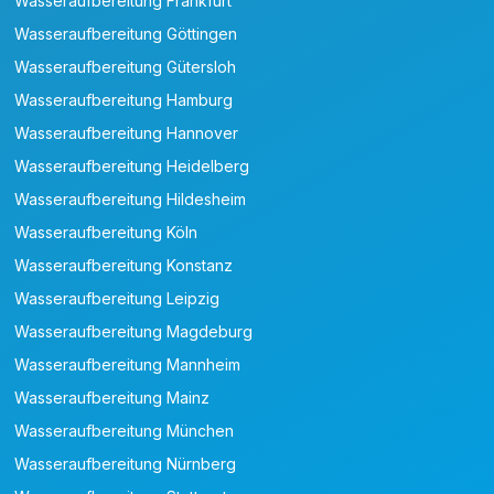
Wasseraufbereitung Frankfurt
Wasseraufbereitung Göttingen
Wasseraufbereitung Gütersloh
Wasseraufbereitung Hamburg
Wasseraufbereitung Hannover
Wasseraufbereitung Heidelberg
Wasseraufbereitung Hildesheim
Wasseraufbereitung Köln
Wasseraufbereitung Konstanz
Wasseraufbereitung Leipzig
Wasseraufbereitung Magdeburg
Wasseraufbereitung Mannheim
Wasseraufbereitung Mainz
Wasseraufbereitung München
Wasseraufbereitung Nürnberg