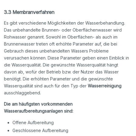
3.3 Membranverfahren
Es gibt verschiedene Möglichkeiten der Wasserbehandlung.
Das unbehandelte Brunnen- oder Oberflächenwasser wird
Rohwasser genannt. Sowohl im Oberflächen- als auch im
Brunnenwasser treten oft erhöhte Parameter auf, die bei
Gebrauch dieses unbehandelten Wassers Probleme
verursachen können. Diese Parameter geben einen Einblick in
die Wasserqualität. Die gewünschte Wasserqualität hängt
davon ab, wofür der Betrieb bzw. der Nutzer das Wasser
benötigt. Die erhöhten Parameter und die gewünschte
Wasserqualität sind auch für den Typ der
Wasserreinigung
ausschlaggebend.
Die am häufigsten vorkommenden
Wasseraufbereitungsanlagen sind:
Offene Aufbereitung
Geschlossene Aufbereitung