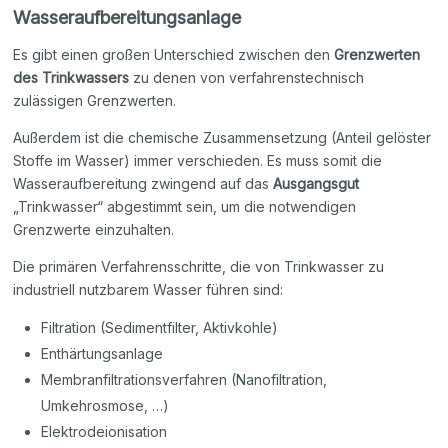
Wasseraufbereitungsanlage
Es gibt einen großen Unterschied zwischen den
Grenzwerten
des Trinkwassers
zu denen von verfahrenstechnisch
zulässigen Grenzwerten.
Außerdem ist die chemische Zusammensetzung (Anteil gelöster
Stoffe im Wasser) immer verschieden. Es muss somit die
Wasseraufbereitung zwingend auf das
Ausgangsgut
„Trinkwasser“ abgestimmt sein, um die notwendigen
Grenzwerte einzuhalten.
Die primären Verfahrensschritte, die von Trinkwasser zu
industriell nutzbarem Wasser führen sind:
Filtration (Sedimentfilter, Aktivkohle)
Enthärtungsanlage
Membranfiltrationsverfahren (Nanofiltration,
Umkehrosmose, …)
Elektrodeionisation