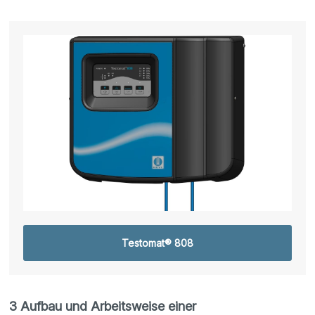
Testomat® 808
3 Aufbau und Arbeitsweise einer