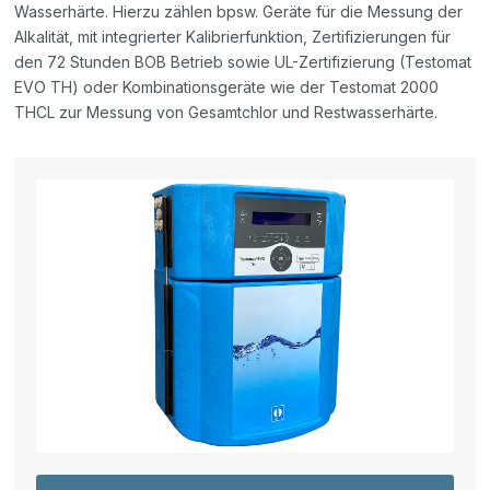
Wasserhärte. Hierzu zählen bpsw. Geräte für die Messung der
Alkalität, mit integrierter Kalibrierfunktion, Zertifizierungen für
den 72 Stunden BOB Betrieb sowie UL-Zertifizierung (Testomat
EVO TH) oder Kombinationsgeräte wie der Testomat 2000
THCL zur Messung von Gesamtchlor und Restwasserhärte.