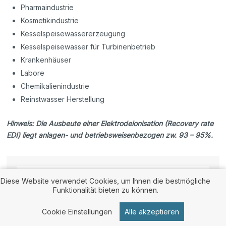
Pharmaindustrie
Kosmetikindustrie
Kesselspeisewassererzeugung
Kesselspeisewasser für Turbinenbetrieb
Krankenhäuser
Labore
Chemikalienindustrie
Reinstwasser Herstellung
Hinweis: Die Ausbeute einer Elektrodeionisation (Recovery rate
EDI) liegt anlagen- und betriebsweisenbezogen zw. 93 – 95%.
Diese Website verwendet Cookies, um Ihnen die bestmögliche
Funktionalität bieten zu können.
Cookie Einstellungen
Alle akzeptieren