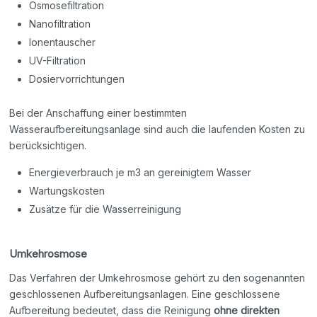
Osmosefiltration
Nanofiltration
Ionentauscher
UV-Filtration
Dosiervorrichtungen
Bei der Anschaffung einer bestimmten
Wasseraufbereitungsanlage sind auch die laufenden Kosten zu
berücksichtigen.
Energieverbrauch je m3 an gereinigtem Wasser
Wartungskosten
Zusätze für die Wasserreinigung
Umkehrosmose
Das Verfahren der Umkehrosmose gehört zu den sogenannten
geschlossenen Aufbereitungsanlagen. Eine geschlossene
Aufbereitung bedeutet, dass die Reinigung
ohne direkten