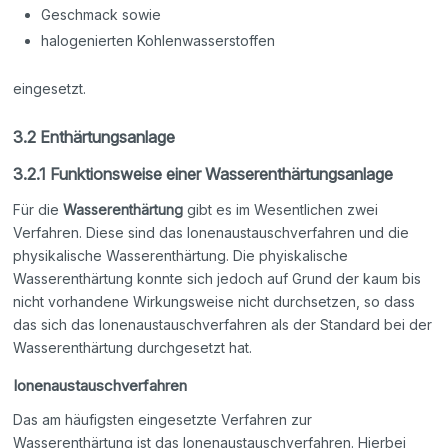
Geschmack sowie
halogenierten Kohlenwasserstoffen
eingesetzt.
3.2 Enthärtungsanlage
3.2.1 Funktionsweise einer Wasserenthärtungsanlage
Für die
Wasserenthärtung
gibt es im Wesentlichen zwei
Verfahren. Diese sind das Ionenaustauschverfahren und die
physikalische Wasserenthärtung. Die phyiskalische
Wasserenthärtung konnte sich jedoch auf Grund der kaum bis
nicht vorhandene Wirkungsweise nicht durchsetzen, so dass
das sich das Ionenaustauschverfahren als der Standard bei der
Wasserenthärtung durchgesetzt hat.
Ionenaustauschverfahren
Das am häufigsten eingesetzte Verfahren zur
Wasserenthärtung ist das Ionenaustauschverfahren. Hierbei