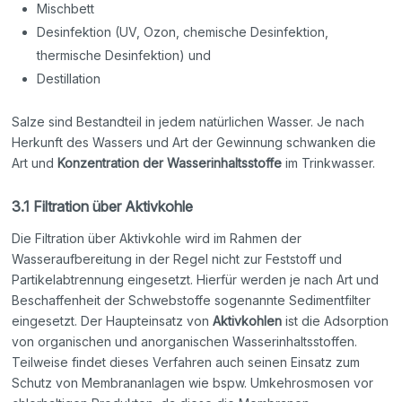
Mischbett
Desinfektion (UV, Ozon, chemische Desinfektion,
thermische Desinfektion) und
Destillation
Salze sind Bestandteil in jedem natürlichen Wasser. Je nach
Herkunft des Wassers und Art der Gewinnung schwanken die
Art und
Konzentration der Wasserinhaltsstoffe
im Trinkwasser.
3.1 Filtration über Aktivkohle
Die Filtration über Aktivkohle wird im Rahmen der
Wasseraufbereitung in der Regel nicht zur Feststoff und
Partikelabtrennung eingesetzt. Hierfür werden je nach Art und
Beschaffenheit der Schwebstoffe sogenannte Sedimentfilter
eingesetzt. Der Haupteinsatz von
Aktivkohlen
ist die Adsorption
von organischen und anorganischen Wasserinhaltsstoffen.
Teilweise findet dieses Verfahren auch seinen Einsatz zum
Schutz von Membrananlagen wie bspw. Umkehrosmosen vor