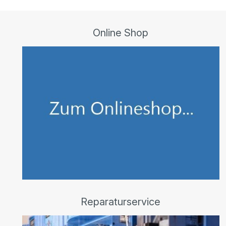
Online Shop
Reparaturservice