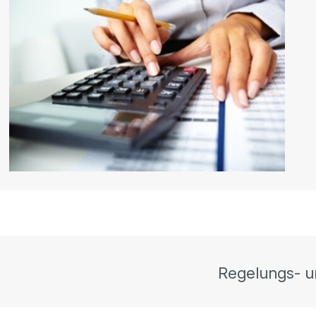
Regelungs- u