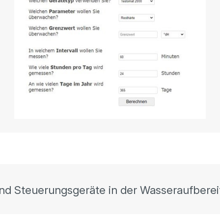
nd Steuerungsgeräte in der Wasseraufbereit