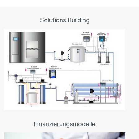
Solutions Building
Finanzierungsmodelle