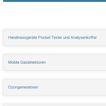
Handmessgeräte Pocket Tester und Analysenkoffer
Mobile Gasdetektoren
Ozongeneratoren