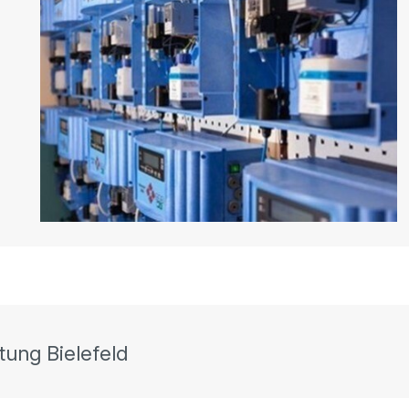
ung Bielefeld