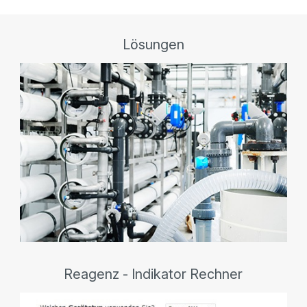
Lösungen
Reagenz - Indikator Rechner