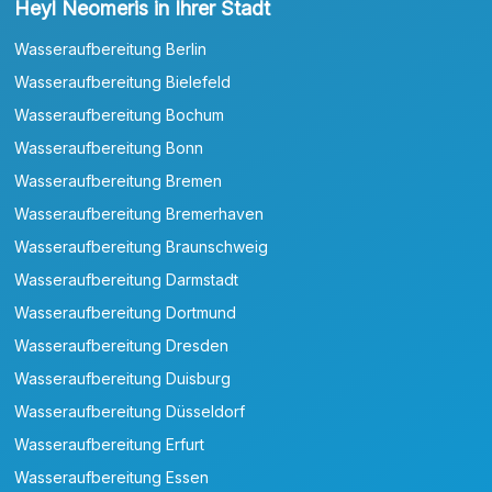
Heyl Neomeris in Ihrer Stadt
Wasseraufbereitung Berlin
Wasseraufbereitung Bielefeld
Wasseraufbereitung Bochum
Wasseraufbereitung Bonn
Wasseraufbereitung Bremen
Wasseraufbereitung Bremerhaven
Wasseraufbereitung Braunschweig
Wasseraufbereitung Darmstadt
Wasseraufbereitung Dortmund
Wasseraufbereitung Dresden
Wasseraufbereitung Duisburg
Wasseraufbereitung Düsseldorf
Wasseraufbereitung Erfurt
Wasseraufbereitung Essen