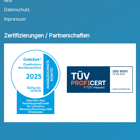
AEB
Datenschutz
Impressum
Zertifizierungen / Partnerschaften