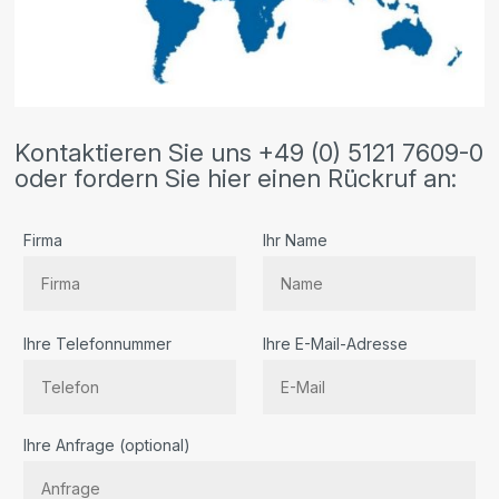
Kontaktieren Sie uns +49 (0) 5121 7609-0
oder fordern Sie hier einen Rückruf an:
Firma
Ihr Name
Ihre Telefonnummer
Ihre E-Mail-Adresse
Bitte lassen Sie dieses Feld leer.
Ihre Anfrage (optional)