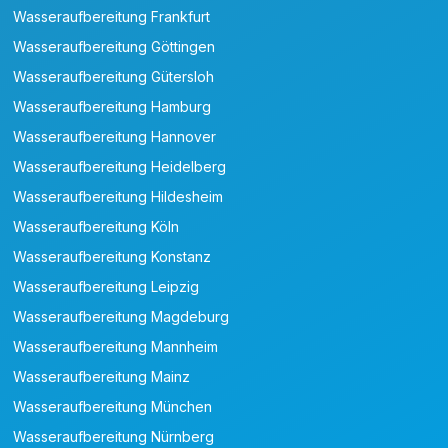
Wasseraufbereitung Frankfurt
Wasseraufbereitung Göttingen
Wasseraufbereitung Gütersloh
Wasseraufbereitung Hamburg
Wasseraufbereitung Hannover
Wasseraufbereitung Heidelberg
Wasseraufbereitung Hildesheim
Wasseraufbereitung Köln
Wasseraufbereitung Konstanz
Wasseraufbereitung Leipzig
Wasseraufbereitung Magdeburg
Wasseraufbereitung Mannheim
Wasseraufbereitung Mainz
Wasseraufbereitung München
Wasseraufbereitung Nürnberg