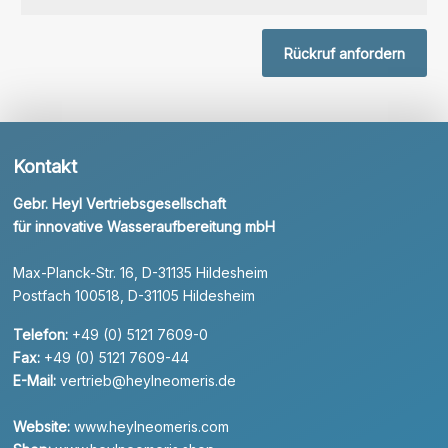
Rückruf anfordern
Kontakt
Gebr. Heyl Vertriebsgesellschaft
für innovative Wasseraufbereitung mbH
Max-Planck-Str. 16, D-31135 Hildesheim
Postfach 100518, D-31105 Hildesheim
Telefon:
+49 (0) 5121 7609-0
Fax:
+49 (0) 5121 7609-44
E-Mail:
vertrieb@heylneomeris.de
Website:
www.heylneomeris.com