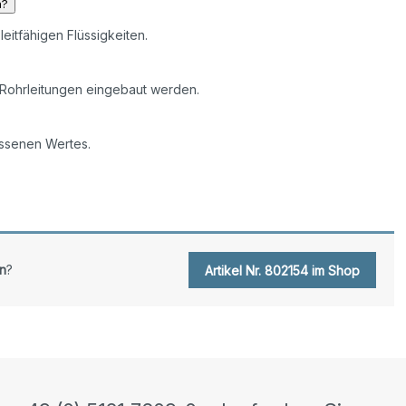
n?
 leitfähigen Flüssigkeiten.
 Rohrleitungen eingebaut werden.
ssenen Wertes.
n
?
Artikel Nr. 802154 im Shop