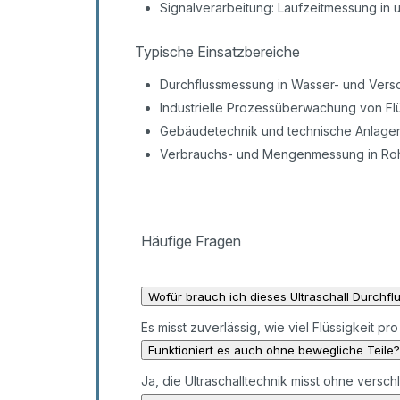
Signalverarbeitung: Laufzeitmessung in 
Typische Einsatzbereiche
Durchflussmessung in Wasser- und Ver
Industrielle Prozessüberwachung von Fl
Gebäudetechnik und technische Anlage
Verbrauchs- und Mengenmessung in Roh
Häufige Fragen
Wofür brauch ich dieses Ultraschall Durchf
Es misst zuverlässig, wie viel Flüssigkeit pro
Funktioniert es auch ohne bewegliche Teile?
Ja, die Ultraschalltechnik misst ohne versc