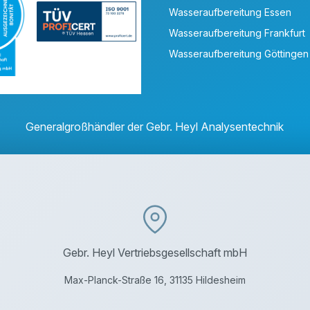
Wasseraufbereitung Essen
Wasseraufbereitung Frankfurt
Wasseraufbereitung Göttingen
Generalgroßhändler der Gebr. Heyl Analysentechnik
Gebr. Heyl Vertriebsgesellschaft mbH
Max-Planck-Straße 16, 31135 Hildesheim