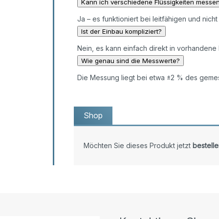
Kann ich verschiedene Flüssigkeiten messe
Ja – es funktioniert bei leitfähigen und nicht
Ist der Einbau kompliziert?
Nein, es kann einfach direkt in vorhandene
Wie genau sind die Messwerte?
Die Messung liegt bei etwa ±2 % des geme
Shop
Möchten Sie dieses Produkt jetzt
bestelle