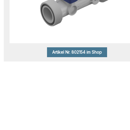
Artikel Nr. 802154 im Shop