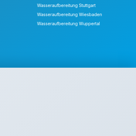
Wasseraufbereitung Stuttgart
Wasseraufbereitung Wiesbaden
Wasseraufbereitung Wuppertal