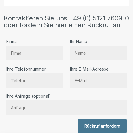
Kontaktieren Sie uns +49 (0) 5121 7609-0
oder fordern Sie hier einen Rückruf an:
Firma
Ihr Name
Ihre Telefonnummer
Ihre E-Mail-Adresse
Bitte lassen Sie dieses Feld leer.
Ihre Anfrage (optional)
Rückruf anfordern