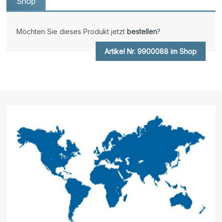
Shop
Möchten Sie dieses Produkt jetzt
bestellen
?
Artikel Nr. 9900088 im Shop