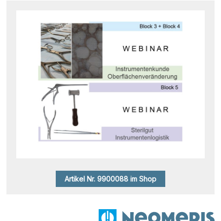
Artikel Nr. 9900088 im Shop