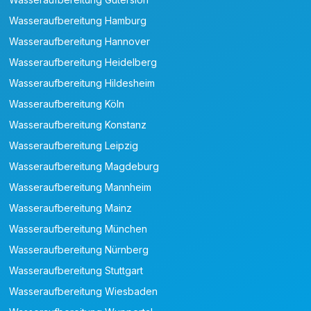
Wasseraufbereitung Hamburg
Wasseraufbereitung Hannover
Wasseraufbereitung Heidelberg
Wasseraufbereitung Hildesheim
Wasseraufbereitung Köln
Wasseraufbereitung Konstanz
Wasseraufbereitung Leipzig
Wasseraufbereitung Magdeburg
Wasseraufbereitung Mannheim
Wasseraufbereitung Mainz
Wasseraufbereitung München
Wasseraufbereitung Nürnberg
Wasseraufbereitung Stuttgart
Wasseraufbereitung Wiesbaden