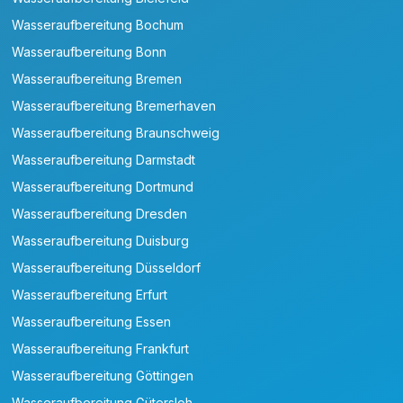
Wasseraufbereitung Bochum
Wasseraufbereitung Bonn
Wasseraufbereitung Bremen
Wasseraufbereitung Bremerhaven
Wasseraufbereitung Braunschweig
Wasseraufbereitung Darmstadt
Wasseraufbereitung Dortmund
Wasseraufbereitung Dresden
Wasseraufbereitung Duisburg
Wasseraufbereitung Düsseldorf
Wasseraufbereitung Erfurt
Wasseraufbereitung Essen
Wasseraufbereitung Frankfurt
Wasseraufbereitung Göttingen
Wasseraufbereitung Gütersloh