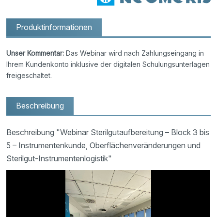
Produktinformationen
Unser Kommentar:
Das Webinar wird nach Zahlungseingang in
Ihrem Kundenkonto inklusive der digitalen Schulungsunterlagen
freigeschaltet.
Beschreibung
Beschreibung "Webinar Sterilgutaufbereitung – Block 3 bis
5 – Instrumentenkunde, Oberflächenveränderungen und
Sterilgut-Instrumentenlogistik"