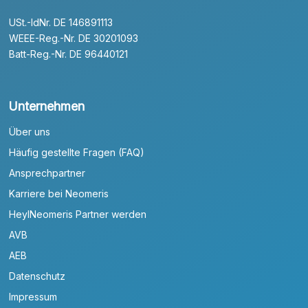
USt.-IdNr. DE 146891113
WEEE-Reg.-Nr. DE 30201093
Batt-Reg.-Nr. DE 96440121
Unternehmen
Über uns
Häufig gestellte Fragen (FAQ)
Ansprechpartner
Karriere bei Neomeris
HeylNeomeris Partner werden
AVB
AEB
Datenschutz
Impressum