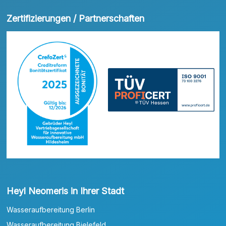
Zertifizierungen / Partnerschaften
Heyl Neomeris in Ihrer Stadt
Wasseraufbereitung Berlin
Wasseraufbereitung Bielefeld