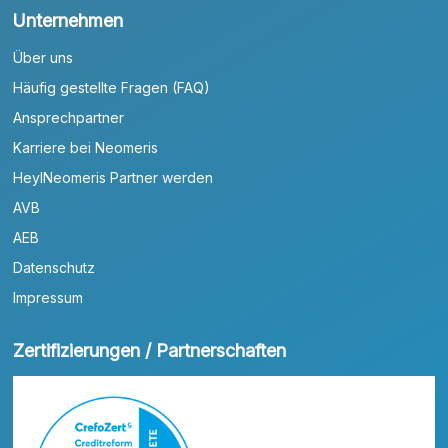
Unternehmen
Über uns
Häufig gestellte Fragen (FAQ)
Ansprechpartner
Karriere bei Neomeris
HeylNeomeris Partner werden
AVB
AEB
Datenschutz
Impressum
Zertifizierungen / Partnerschaften