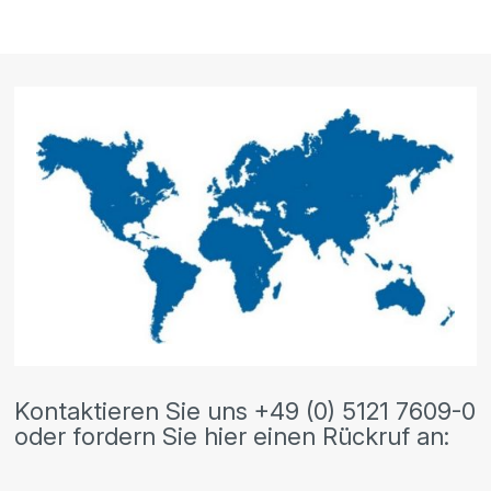
Kontaktieren Sie uns +49 (0) 5121 7609-0
oder fordern Sie hier einen Rückruf an: