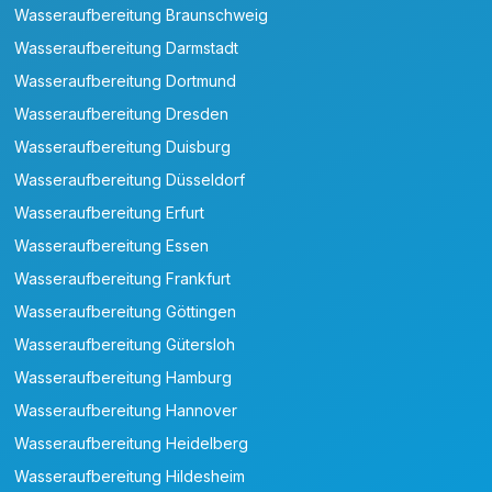
Wasseraufbereitung Braunschweig
Wasseraufbereitung Darmstadt
Wasseraufbereitung Dortmund
Wasseraufbereitung Dresden
Wasseraufbereitung Duisburg
Wasseraufbereitung Düsseldorf
Wasseraufbereitung Erfurt
Wasseraufbereitung Essen
Wasseraufbereitung Frankfurt
Wasseraufbereitung Göttingen
Wasseraufbereitung Gütersloh
Wasseraufbereitung Hamburg
Wasseraufbereitung Hannover
Wasseraufbereitung Heidelberg
Wasseraufbereitung Hildesheim