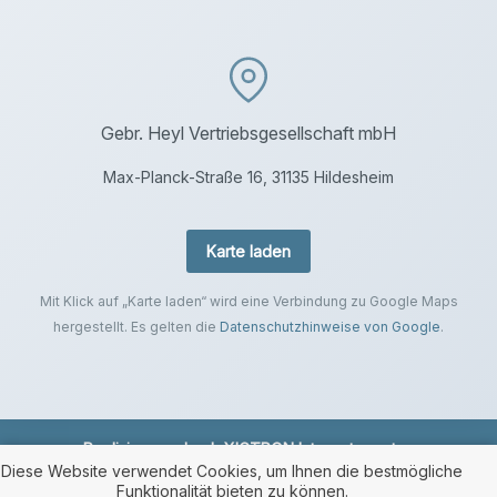
Gebr. Heyl Vertriebsgesellschaft mbH
Max-Planck-Straße 16, 31135 Hildesheim
Karte laden
Mit Klick auf „Karte laden“ wird eine Verbindung zu Google Maps
hergestellt. Es gelten die
Datenschutzhinweise von Google
.
Realisierung durch
XICTRON Internetagentur
.
Diese Website verwendet Cookies, um Ihnen die bestmögliche
Funktionalität bieten zu können.