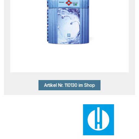
Artikel Nr. 110130 im Shop