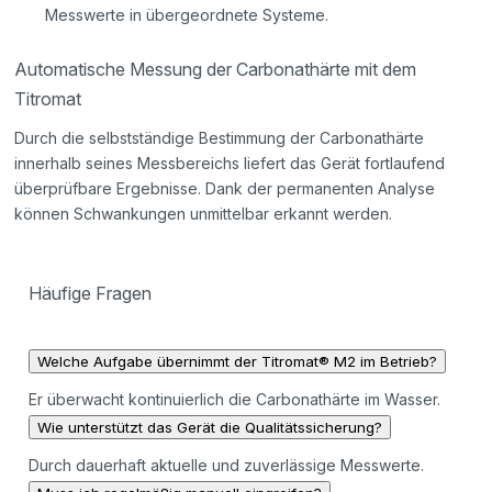
Messwerte in übergeordnete Systeme.
Automatische Messung der Carbonathärte mit dem
Titromat
Durch die selbstständige Bestimmung der Carbonathärte
innerhalb seines Messbereichs liefert das Gerät fortlaufend
überprüfbare Ergebnisse. Dank der permanenten Analyse
können Schwankungen unmittelbar erkannt werden.
Häufige Fragen
Welche Aufgabe übernimmt der Titromat® M2 im Betrieb?
Er überwacht kontinuierlich die Carbonathärte im Wasser.
Wie unterstützt das Gerät die Qualitätssicherung?
Durch dauerhaft aktuelle und zuverlässige Messwerte.