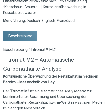
Einsatzbereich:
Restalkalität nach Entkarbonisierung
(Kesselhaus, Brauerei) | Korrosionsüberwachung in
Kesselspeisewasser
Menüführung:
Deutsch, Englisch, Französisch
Beschreibung
Beschreibung "Titromat® M2"
Titromat M2 – Automatische
Carbonathärte-Analyse
Kontinuierliche Überwachung der Restalkalität im niedrigen
Bereich – Messtechnik von Heyl
Der
Titromat M2
ist ein automatisches Analysegerät zur
kontinuierlichen Bestimmung und Überwachung der
Carbonathärte (Restalkalität bzw. m-Wert) in wässrigen Medien
im niedrigen Messbereich.