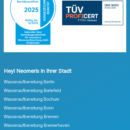
Heyl Neomeris in Ihrer Stadt
Wasseraufbereitung Berlin
Wasseraufbereitung Bielefeld
Wasseraufbereitung Bochum
Wasseraufbereitung Bonn
Wasseraufbereitung Bremen
Wasseraufbereitung Bremerhaven