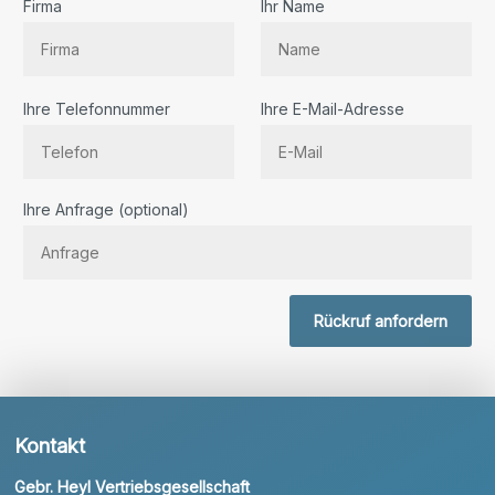
Firma
Ihr Name
Ihre Telefonnummer
Ihre E-Mail-Adresse
Bitte lassen Sie dieses Feld leer.
Ihre Anfrage (optional)
Rückruf anfordern
Kontakt
Gebr. Heyl Vertriebsgesellschaft