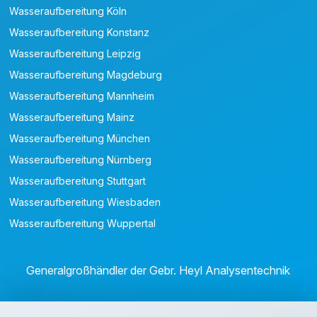
Wasseraufbereitung Köln
Wasseraufbereitung Konstanz
Wasseraufbereitung Leipzig
Wasseraufbereitung Magdeburg
Wasseraufbereitung Mannheim
Wasseraufbereitung Mainz
Wasseraufbereitung München
Wasseraufbereitung Nürnberg
Wasseraufbereitung Stuttgart
Wasseraufbereitung Wiesbaden
Wasseraufbereitung Wuppertal
Generalgroßhändler der Gebr. Heyl Analysentechnik