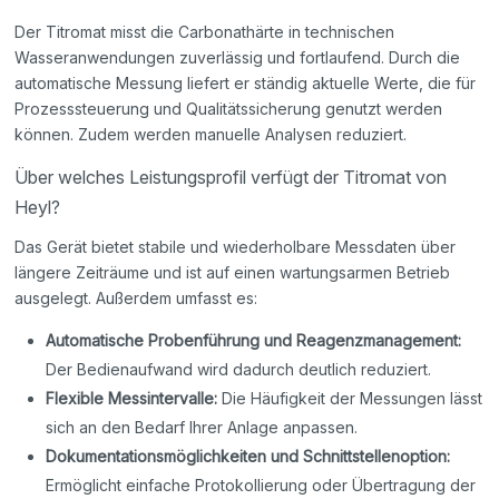
Der Titromat misst die Carbonathärte in technischen
Wasseranwendungen zuverlässig und fortlaufend. Durch die
automatische Messung liefert er ständig aktuelle Werte, die für
Prozesssteuerung und Qualitätssicherung genutzt werden
können. Zudem werden manuelle Analysen reduziert.
Über welches Leistungsprofil verfügt der Titromat von
Heyl?
Das Gerät bietet stabile und wiederholbare Messdaten über
längere Zeiträume und ist auf einen wartungsarmen Betrieb
ausgelegt. Außerdem umfasst es:
Automatische Probenführung und Reagenzmanagement:
Der Bedienaufwand wird dadurch deutlich reduziert.
Flexible Messintervalle:
Die Häufigkeit der Messungen lässt
sich an den Bedarf Ihrer Anlage anpassen.
Dokumentationsmöglichkeiten und Schnittstellenoption:
Ermöglicht einfache Protokollierung oder Übertragung der