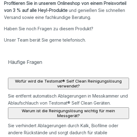
Profitieren Sie in unserem Onlineshop von einem Preisvorteil
von 3 % auf alle Heyl-Produkte
und genießen Sie schnellen
Versand sowie eine fachkundige Beratung.
Haben Sie noch Fragen zu diesem Produkt?
Unser Team berät Sie gerne telefonisch.
Häufige Fragen
Wofür wird die Testomat® Self Clean Reinigungslösung
verwendet?
Sie entfernt automatisch Ablagerungen in Messkammer und
Ablaufschlauch von Testomat® Self Clean Geräten.
Warum ist die Reinigungslösung wichtig für mein
Messgerät?
Sie verhindert Ablagerungen durch Kalk, Biofilme oder
andere Rückstände und sorgt dadurch für stabile