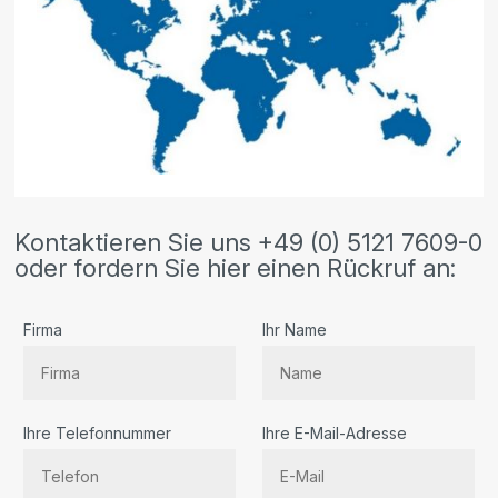
Kontaktieren Sie uns +49 (0) 5121 7609-0
oder fordern Sie hier einen Rückruf an:
Firma
Ihr Name
Ihre Telefonnummer
Ihre E-Mail-Adresse