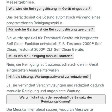
Messergebnisse.
Wie wird die Reinigungslösung im Gerät eingesetzt?
Das Gerät dosiert die Lösung automatisch während eines
programmierten Reinigungszyklus.
Für welche Geräte ist die Reinigungslösung geeignet?
Sie wurde speziell für Testomat® Geräte mit integrierter
Self Clean-Funktion entwickelt. Z. B. Testomat 2000® Self
Clean, Testomat 2000® CLT Self Clean Geräte.
Muss ich die Reinigung manuell starten?
Nein, die Reinigung läuft automatisch nach den im Gerät
eingestellten Analyseintervallen.
Hilft die Lösung, Wartungsaufwand zu reduzieren?
Ja, sie verhindert Verschmutzungen und reduziert dadurch
manuelle Reinigung und ungeplante Wartung.
Warum lohnt sich der regelmäßige Einsatz der
Reinigungslösung?
Die Messkammer bleibt sauber, wodurch Messwerte