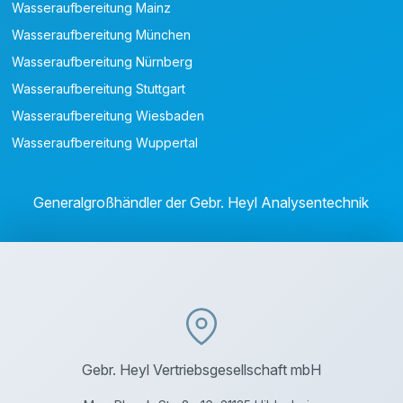
Wasseraufbereitung Mainz
Wasseraufbereitung München
Wasseraufbereitung Nürnberg
Wasseraufbereitung Stuttgart
Wasseraufbereitung Wiesbaden
Wasseraufbereitung Wuppertal
Generalgroßhändler der Gebr. Heyl Analysentechnik
Gebr. Heyl Vertriebsgesellschaft mbH