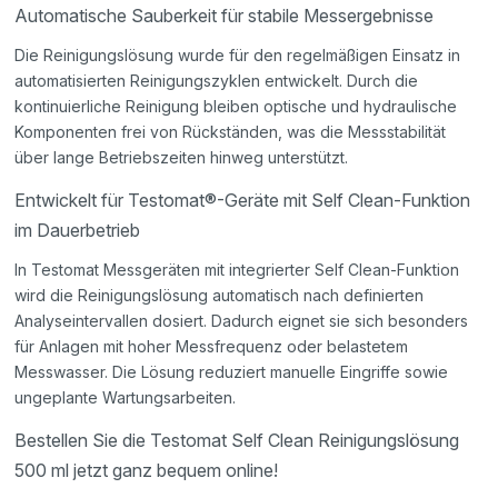
Automatische Sauberkeit für stabile Messergebnisse
Die Reinigungslösung wurde für den regelmäßigen Einsatz in
automatisierten Reinigungszyklen entwickelt. Durch die
kontinuierliche Reinigung bleiben optische und hydraulische
Komponenten frei von Rückständen, was die Messstabilität
über lange Betriebszeiten hinweg unterstützt.
Entwickelt für Testomat®-Geräte mit Self Clean-Funktion
im Dauerbetrieb
In Testomat Messgeräten mit integrierter Self Clean-Funktion
wird die Reinigungslösung automatisch nach definierten
Analyseintervallen dosiert. Dadurch eignet sie sich besonders
für Anlagen mit hoher Messfrequenz oder belastetem
Messwasser. Die Lösung reduziert manuelle Eingriffe sowie
ungeplante Wartungsarbeiten.
Bestellen Sie die Testomat Self Clean Reinigungslösung
500 ml jetzt ganz bequem online!