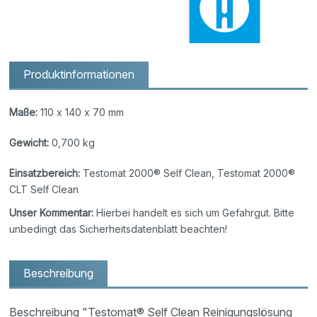
Produktinformationen
Maße:
110 x 140 x 70 mm
Gewicht:
0,700 kg
Einsatzbereich:
Testomat 2000® Self Clean, Testomat 2000®
CLT Self Clean
Unser Kommentar:
Hierbei handelt es sich um Gefahrgut. Bitte
unbedingt das Sicherheitsdatenblatt beachten!
Beschreibung
Beschreibung "Testomat® Self Clean Reinigungslösung