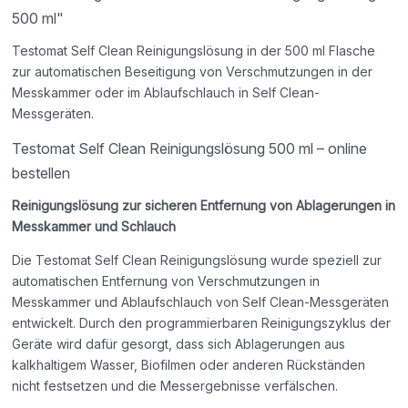
500 ml"
Testomat Self Clean Reinigungslösung in der 500 ml Flasche
zur automatischen Beseitigung von Verschmutzungen in der
Messkammer oder im Ablaufschlauch in Self Clean-
Messgeräten.
Testomat Self Clean Reinigungslösung 500 ml – online
bestellen
Reinigungslösung zur sicheren Entfernung von Ablagerungen in
Messkammer und Schlauch
Die Testomat Self Clean Reinigungslösung wurde speziell zur
automatischen Entfernung von Verschmutzungen in
Messkammer und Ablaufschlauch von Self Clean-Messgeräten
entwickelt. Durch den programmierbaren Reinigungszyklus der
Geräte wird dafür gesorgt, dass sich Ablagerungen aus
kalkhaltigem Wasser, Biofilmen oder anderen Rückständen
nicht festsetzen und die Messergebnisse verfälschen.