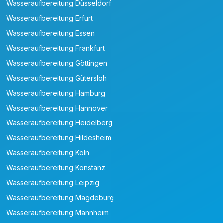
Wasseraufbereitung Düsseldorf
Wasseraufbereitung Erfurt
Wasseraufbereitung Essen
Wasseraufbereitung Frankfurt
Wasseraufbereitung Göttingen
Wasseraufbereitung Gütersloh
Wasseraufbereitung Hamburg
Wasseraufbereitung Hannover
Wasseraufbereitung Heidelberg
Wasseraufbereitung Hildesheim
Wasseraufbereitung Köln
Wasseraufbereitung Konstanz
Wasseraufbereitung Leipzig
Wasseraufbereitung Magdeburg
Wasseraufbereitung Mannheim