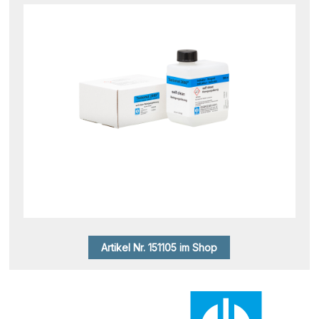
Artikel Nr. 151105 im Shop