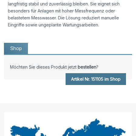
langfristig stabil und zuverlässig bleiben. Sie eignet sich
besonders für Anlagen mit hoher Messfrequenz oder
belastetem Messwasser. Die Lösung reduziert manuelle
Eingriffe sowie ungeplante Wartungsarbeiten.
Shop
Möchten Sie dieses Produkt jetzt
bestellen
?
Artikel Nr. 151105 im Shop