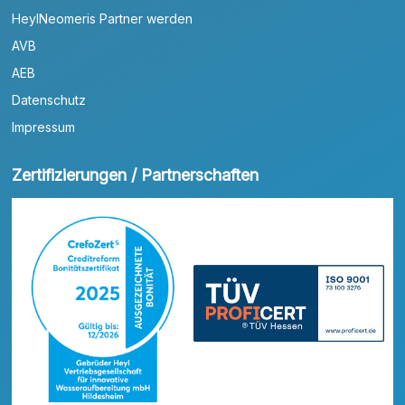
HeylNeomeris Partner werden
AVB
AEB
Datenschutz
Impressum
Zertifizierungen / Partnerschaften