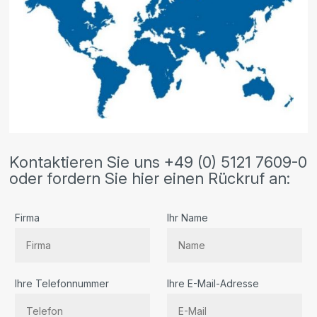
Kontaktieren Sie uns +49 (0) 5121 7609-0
oder fordern Sie hier einen Rückruf an:
Firma
Ihr Name
Ihre Telefonnummer
Ihre E-Mail-Adresse