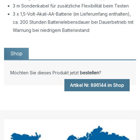
3 m Sondenkabel für zusätzliche Flexibilität beim Testen
3 x 1,5-Volt-Akali-AA-Batterie (im Lieferumfang enthalten),
ca. 200 Stunden Batterielebensdauer bei Dauerbetrieb mit
Warnung bei niedrigem Batteriestand
Shop
Möchten Sie dieses Produkt jetzt
bestellen
?
Artikel Nr. 896144 im Shop