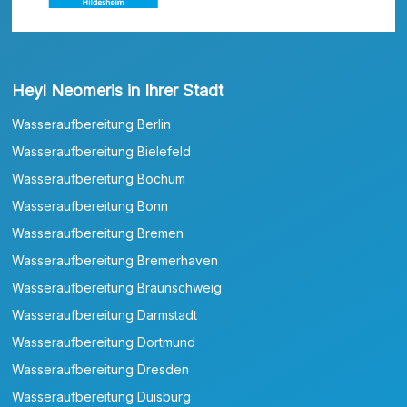
Heyl Neomeris in Ihrer Stadt
Wasseraufbereitung Berlin
Wasseraufbereitung Bielefeld
Wasseraufbereitung Bochum
Wasseraufbereitung Bonn
Wasseraufbereitung Bremen
Wasseraufbereitung Bremerhaven
Wasseraufbereitung Braunschweig
Wasseraufbereitung Darmstadt
Wasseraufbereitung Dortmund
Wasseraufbereitung Dresden
Wasseraufbereitung Duisburg