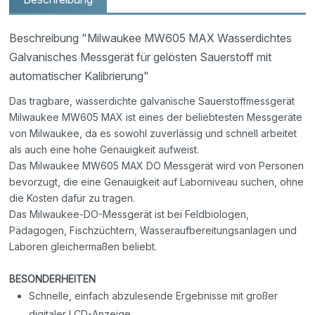
Beschreibung "Milwaukee MW605 MAX Wasserdichtes
Galvanisches Messgerät für gelösten Sauerstoff mit
automatischer Kalibrierung"
Das tragbare, wasserdichte galvanische Sauerstoffmessgerät
Milwaukee MW605 MAX ist eines der beliebtesten Messgeräte
von Milwaukee, da es sowohl zuverlässig und schnell arbeitet
als auch eine hohe Genauigkeit aufweist.
Das Milwaukee MW605 MAX DO Messgerät wird von Personen
bevorzugt, die eine Genauigkeit auf Laborniveau suchen, ohne
die Kosten dafür zu tragen.
Das Milwaukee-DO-Messgerät ist bei Feldbiologen,
Pädagogen, Fischzüchtern, Wasseraufbereitungsanlagen und
Laboren gleichermaßen beliebt.
BESONDERHEITEN
Schnelle, einfach abzulesende Ergebnisse mit großer
digitaler LCD-Anzeige