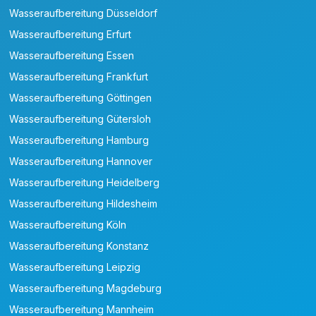
Wasseraufbereitung Düsseldorf
Wasseraufbereitung Erfurt
Wasseraufbereitung Essen
Wasseraufbereitung Frankfurt
Wasseraufbereitung Göttingen
Wasseraufbereitung Gütersloh
Wasseraufbereitung Hamburg
Wasseraufbereitung Hannover
Wasseraufbereitung Heidelberg
Wasseraufbereitung Hildesheim
Wasseraufbereitung Köln
Wasseraufbereitung Konstanz
Wasseraufbereitung Leipzig
Wasseraufbereitung Magdeburg
Wasseraufbereitung Mannheim