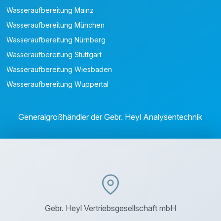
Wasseraufbereitung Mainz
Wasseraufbereitung München
Wasseraufbereitung Nürnberg
Wasseraufbereitung Stuttgart
Wasseraufbereitung Wiesbaden
Wasseraufbereitung Wuppertal
Generalgroßhändler der Gebr. Heyl Analysentechnik
Gebr. Heyl Vertriebsgesellschaft mbH