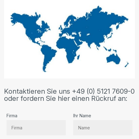
Kontaktieren Sie uns +49 (0) 5121 7609-0
oder fordern Sie hier einen Rückruf an:
Firma
Ihr Name