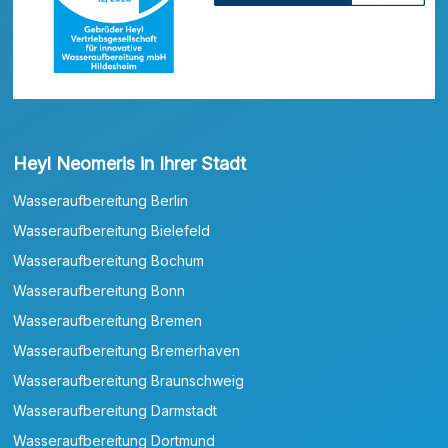
Heyl Neomeris in Ihrer Stadt
Wasseraufbereitung Berlin
Wasseraufbereitung Bielefeld
Wasseraufbereitung Bochum
Wasseraufbereitung Bonn
Wasseraufbereitung Bremen
Wasseraufbereitung Bremerhaven
Wasseraufbereitung Braunschweig
Wasseraufbereitung Darmstadt
Wasseraufbereitung Dortmund