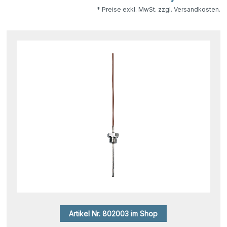
* Preise exkl. MwSt. zzgl. Versandkosten.
Artikel Nr. 802003 im Shop