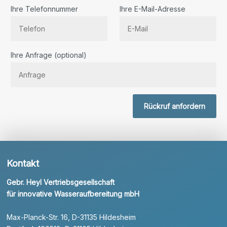
Ihre Telefonnummer
Ihre E-Mail-Adresse
Bitte lassen Sie dieses Feld leer.
Ihre Anfrage (optional)
Rückruf anfordern
Kontakt
Gebr. Heyl Vertriebsgesellschaft
für innovative Wasseraufbereitung mbH
Max-Planck-Str. 16, D-31135 Hildesheim