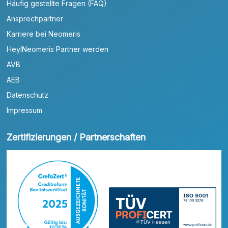
Häufig gestellte Fragen (FAQ)
Ansprechpartner
Karriere bei Neomeris
HeylNeomeris Partner werden
AVB
AEB
Datenschutz
Impressum
Zertifizierungen / Partnerschaften