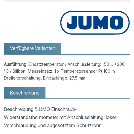
Verfügbare Varianten
Ausführung:
Einsatztemperatur / Anschlussleitung: -50 ... +200
°C / Silikon, Messeinsatz: 1 x Temperatursensor Pt 100 in
Dreileiterschaltung, Einbaulänge: 27,5 mm
Beschreibung
Beschreibung "JUMO Einschraub-
Widerstandsthermometer mit Anschlussleitung, loser
Verschraubung und abgesetztem Schutzrohr"