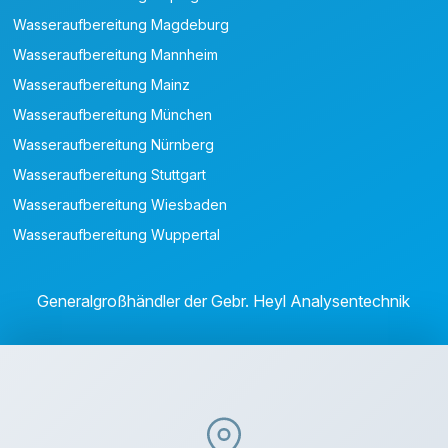
Wasseraufbereitung Magdeburg
Wasseraufbereitung Mannheim
Wasseraufbereitung Mainz
Wasseraufbereitung München
Wasseraufbereitung Nürnberg
Wasseraufbereitung Stuttgart
Wasseraufbereitung Wiesbaden
Wasseraufbereitung Wuppertal
Generalgroßhändler der Gebr. Heyl Analysentechnik