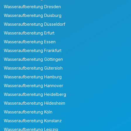
Wasseraufbereitung Dresden
Wasseraufbereitung Duisburg
Wasseraufbereitung Düsseldorf
Wasseraufbereitung Erfurt
Wasseraufbereitung Essen
Wasseraufbereitung Frankfurt
Wasseraufbereitung Göttingen
Wasseraufbereitung Gütersloh
Wasseraufbereitung Hamburg
Wasseraufbereitung Hannover
Wasseraufbereitung Heidelberg
Wasseraufbereitung Hildesheim
Wasseraufbereitung Köln
Wasseraufbereitung Konstanz
Wasseraufbereitung Leipzig