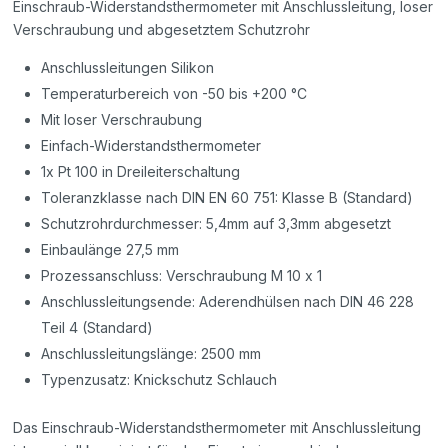
Einschraub-Widerstandsthermometer mit Anschlussleitung, loser
Verschraubung und abgesetztem Schutzrohr
Anschlussleitungen Silikon
Temperaturbereich von -50 bis +200 °C
Mit loser Verschraubung
Einfach-Widerstandsthermometer
1x Pt 100 in Dreileiterschaltung
Toleranzklasse nach DIN EN 60 751: Klasse B (Standard)
Schutzrohrdurchmesser: 5,4mm auf 3,3mm abgesetzt
Einbaulänge 27,5 mm
Prozessanschluss: Verschraubung M 10 x 1
Anschlussleitungsende: Aderendhülsen nach DIN 46 228
Teil 4 (Standard)
Anschlussleitungslänge: 2500 mm
Typenzusatz: Knickschutz Schlauch
Das Einschraub-Widerstandsthermometer mit Anschlussleitung