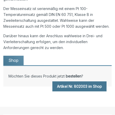
Der Messeinsatz ist serienmäßig mit einem Pt 100-
Temperatureinsatz gemäß DIN EN 60 751, Klasse B in
Zweileiterschaltung ausgestattet. Wahlweise kann der
Messeinsatz auch mit Pt 500 oder Pt 1000 ausgewählt werden.
Darüber hinaus kann der Anschluss wahlweise in Drei- und
Vierleiterschaltung erfolgen, um den individuellen
Anforderungen gerecht zu werden.
Shop
Möchten Sie dieses Produkt jetzt
bestellen
?
Artikel Nr. 802003 im Shop