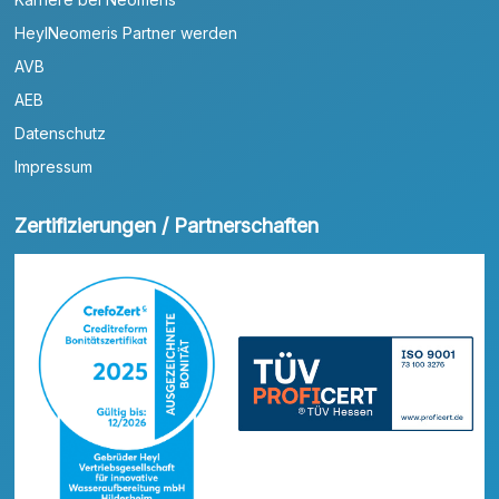
HeylNeomeris Partner werden
AVB
AEB
Datenschutz
Impressum
Zertifizierungen / Partnerschaften