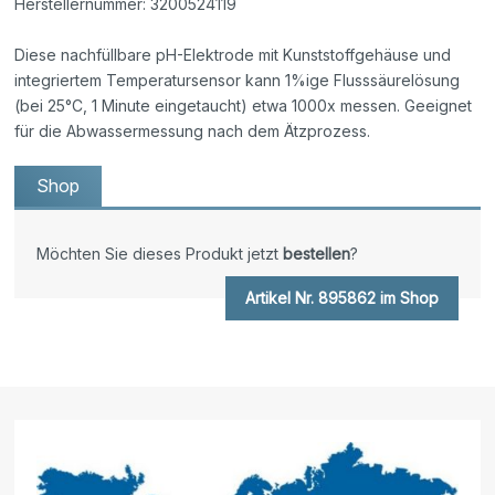
Herstellernummer: 3200524119
Diese nachfüllbare pH-Elektrode mit Kunststoffgehäuse und
integriertem Temperatursensor kann 1%ige Flusssäurelösung
(bei 25°C, 1 Minute eingetaucht) etwa 1000x messen. Geeignet
für die Abwassermessung nach dem Ätzprozess.
Shop
Möchten Sie dieses Produkt jetzt
bestellen
?
Artikel Nr. 895862 im Shop