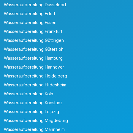
Wasseraufbereitung Düsseldorf
Wasseraufbereitung Erfurt
Wasseraufbereitung Essen
Wasseraufbereitung Frankfurt
Wasseraufbereitung Göttingen
Wasseraufbereitung Gütersloh
Wasseraufbereitung Hamburg
Wasseraufbereitung Hannover
Wasseraufbereitung Heidelberg
Wasseraufbereitung Hildesheim
Wasseraufbereitung Köln
Wasseraufbereitung Konstanz
Wasseraufbereitung Leipzig
Wasseraufbereitung Magdeburg
Wasseraufbereitung Mannheim