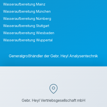
Wasseraufbereitung Mainz
Wasseraufbereitung München
Wasseraufbereitung Nürnberg
Wasseraufbereitung Stuttgart
Wasseraufbereitung Wiesbaden
Wasseraufbereitung Wuppertal
Generalgroßhändler der Gebr. Heyl Analysentechnik
Gebr. Heyl Vertriebsgesellschaft mbH