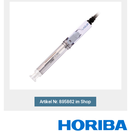
Artikel Nr. 895862 im Shop