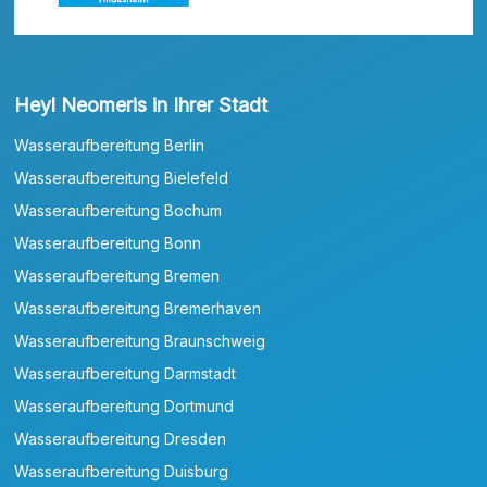
Heyl Neomeris in Ihrer Stadt
Wasseraufbereitung Berlin
Wasseraufbereitung Bielefeld
Wasseraufbereitung Bochum
Wasseraufbereitung Bonn
Wasseraufbereitung Bremen
Wasseraufbereitung Bremerhaven
Wasseraufbereitung Braunschweig
Wasseraufbereitung Darmstadt
Wasseraufbereitung Dortmund
Wasseraufbereitung Dresden
Wasseraufbereitung Duisburg