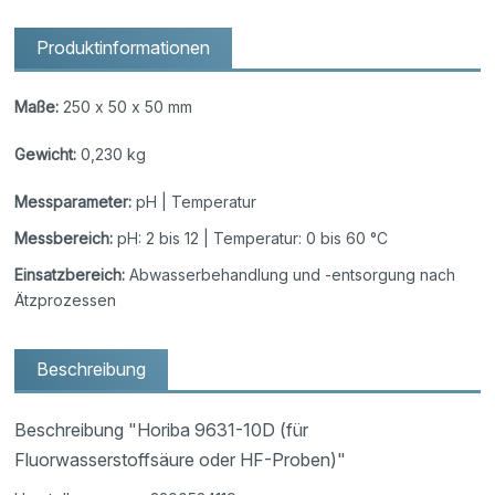
Produktinformationen
Maße:
250 x 50 x 50 mm
Gewicht:
0,230 kg
Messparameter:
pH | Temperatur
Messbereich:
pH: 2 bis 12 | Temperatur: 0 bis 60 °C
Einsatzbereich:
Abwasserbehandlung und -entsorgung nach
Ätzprozessen
Beschreibung
Beschreibung "Horiba 9631-10D (für
Fluorwasserstoffsäure oder HF-Proben)"