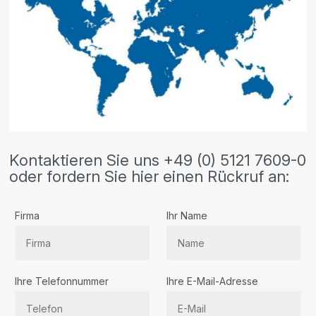
Kontaktieren Sie uns +49 (0) 5121 7609-0
oder fordern Sie hier einen Rückruf an:
Firma
Ihr Name
Ihre Telefonnummer
Ihre E-Mail-Adresse