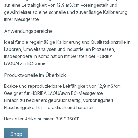
auf eine Leitfähigkeit von 12,9 mS/cm voreingestellt und
gewährleistet so eine schnelle und zuverlässige Kalibrierung
Ihrer Messgeräte.
Anwendungsbereiche
Ideal für die regelmäßige Kalibrierung und Qualitätskontrolle in
Laboren, Umweltanalysen und industriellen Prozessen,
insbesondere in Kombination mit Geräten der HORIBA
LAQUAtwin EC-Serie.
Produktvorteile im Überblick
Exakte und reproduzierbare Leitfähigkeit von 12,9 mS/cm
Geeignet für HORIBA LAQUAtwin EC-Messgeräte
Einfach zu bedienen: gebrauchsfertig, vorkonfiguriert
Flaschengröße 14 ml: praktisch und handlich
Hersteller Artikelnummer: 3999960111
Shop