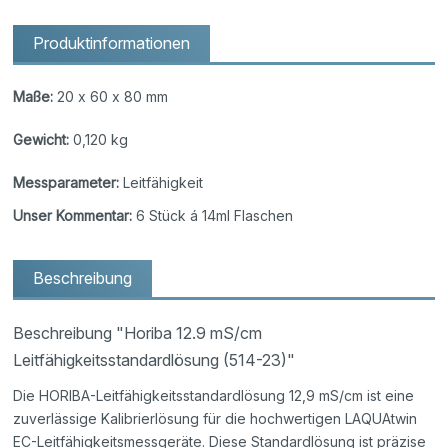
Produktinformationen
Maße:
20 x 60 x 80 mm
Gewicht:
0,120 kg
Messparameter:
Leitfähigkeit
Unser Kommentar:
6 Stück á 14ml Flaschen
Beschreibung
Beschreibung "Horiba 12.9 mS/cm
Leitfähigkeitsstandardlösung (514-23)"
Die HORIBA-Leitfähigkeitsstandardlösung 12,9 mS/cm ist eine
zuverlässige Kalibrierlösung für die hochwertigen LAQUAtwin
EC-Leitfähigkeitsmessgeräte. Diese Standardlösung ist präzise