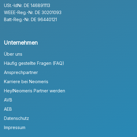
USt.-IdNr. DE 146891113
WEEE-Reg.-Nr. DE 30201093
Batt-Reg.-Nr. DE 96440121
Unternehmen
Über uns
Häufig gestellte Fragen (FAQ)
Ansprechpartner
Karriere bei Neomeris
HeylNeomeris Partner werden
AVB
AEB
Datenschutz
Impressum