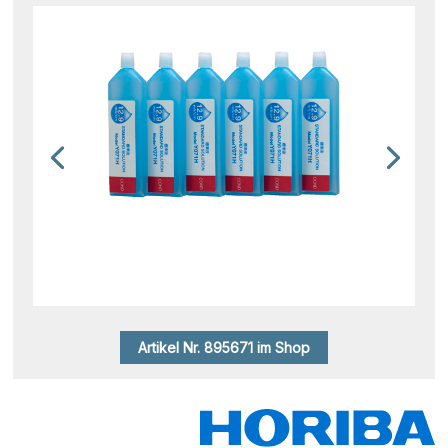
Artikel Nr. 895671 im Shop