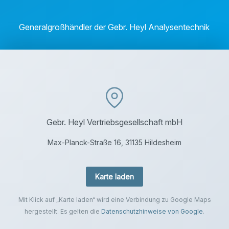
Generalgroßhändler der Gebr. Heyl Analysentechnik
Gebr. Heyl Vertriebsgesellschaft mbH
Max-Planck-Straße 16, 31135 Hildesheim
Karte laden
Mit Klick auf „Karte laden“ wird eine Verbindung zu Google Maps
hergestellt. Es gelten die
Datenschutzhinweise von Google
.