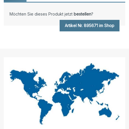
Möchten Sie dieses Produkt jetzt
bestellen
?
Artikel Nr. 895671 im Shop