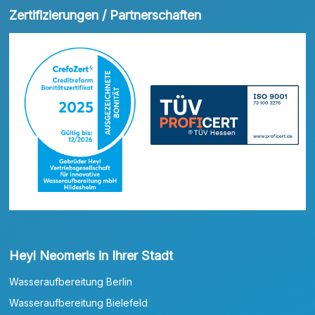
Zertifizierungen / Partnerschaften
Heyl Neomeris in Ihrer Stadt
Wasseraufbereitung Berlin
Wasseraufbereitung Bielefeld