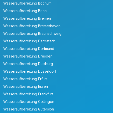
Wasseraufbereitung Bochum
Wasseraufbereitung Bonn
Wasseraufbereitung Bremen
Wasseraufbereitung Bremerhaven
Wasseraufbereitung Braunschweig
Wasseraufbereitung Darmstadt
Wasseraufbereitung Dortmund
Wasseraufbereitung Dresden
Wasseraufbereitung Duisburg
Wasseraufbereitung Düsseldorf
Wasseraufbereitung Erfurt
Wasseraufbereitung Essen
Wasseraufbereitung Frankfurt
Wasseraufbereitung Göttingen
Wasseraufbereitung Gütersloh