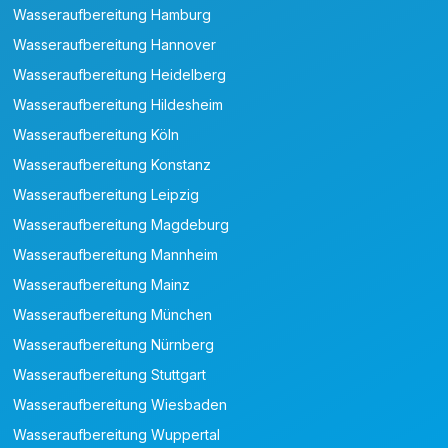
Wasseraufbereitung Hamburg
Wasseraufbereitung Hannover
Wasseraufbereitung Heidelberg
Wasseraufbereitung Hildesheim
Wasseraufbereitung Köln
Wasseraufbereitung Konstanz
Wasseraufbereitung Leipzig
Wasseraufbereitung Magdeburg
Wasseraufbereitung Mannheim
Wasseraufbereitung Mainz
Wasseraufbereitung München
Wasseraufbereitung Nürnberg
Wasseraufbereitung Stuttgart
Wasseraufbereitung Wiesbaden
Wasseraufbereitung Wuppertal