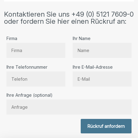
Kontaktieren Sie uns +49 (0) 5121 7609-0
oder fordern Sie hier einen Rückruf an:
Firma
Ihr Name
Ihre Telefonnummer
Ihre E-Mail-Adresse
Bitte lassen Sie dieses Feld leer.
Ihre Anfrage (optional)
Rückruf anfordern