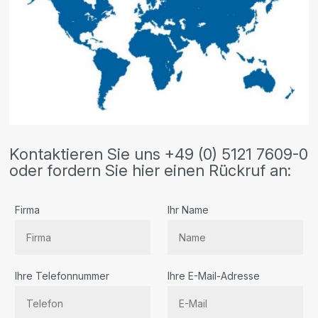
Kontaktieren Sie uns +49 (0) 5121 7609-0
oder fordern Sie hier einen Rückruf an:
Firma
Ihr Name
Ihre Telefonnummer
Ihre E-Mail-Adresse