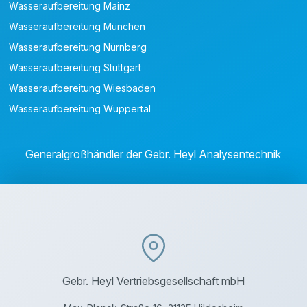
Wasseraufbereitung Mainz
Wasseraufbereitung München
Wasseraufbereitung Nürnberg
Wasseraufbereitung Stuttgart
Wasseraufbereitung Wiesbaden
Wasseraufbereitung Wuppertal
Generalgroßhändler der Gebr. Heyl Analysentechnik
Gebr. Heyl Vertriebsgesellschaft mbH