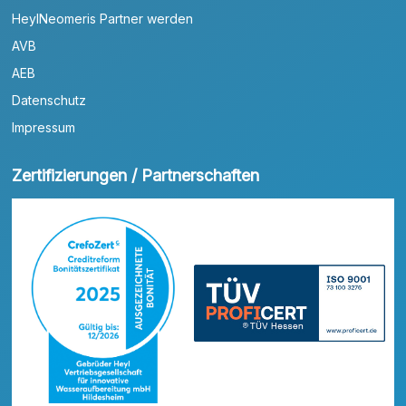
HeylNeomeris Partner werden
AVB
AEB
Datenschutz
Impressum
Zertifizierungen / Partnerschaften