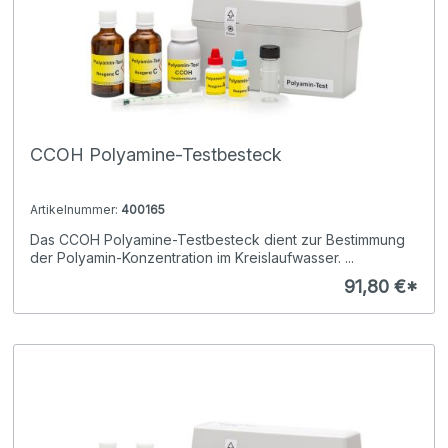
CCOH Polyamine-Testbesteck
Artikelnummer:
400165
Das CCOH Polyamine-Testbesteck dient zur Bestimmung
der Polyamin-Konzentration im Kreislaufwasser. ...
91,80 €*