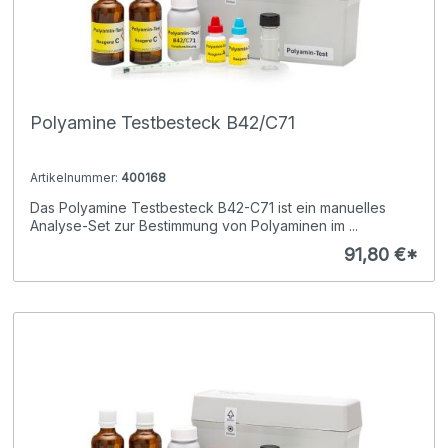
Polyamine Testbesteck B42/C71
Artikelnummer:
400168
Das Polyamine Testbesteck B42-C71 ist ein manuelles
Analyse-Set zur Bestimmung von Polyaminen im ...
91,80 €*