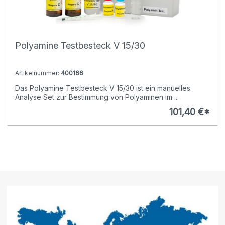
Polyamine Testbesteck V 15/30
Artikelnummer:
400166
Das Polyamine Testbesteck V 15/30 ist ein manuelles
Analyse Set zur Bestimmung von Polyaminen im ...
101,40 €*