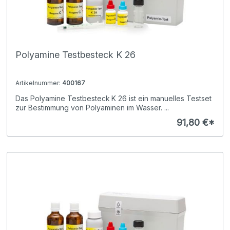
Polyamine Testbesteck K 26
Artikelnummer:
400167
Das Polyamine Testbesteck K 26 ist ein manuelles Testset
zur Bestimmung von Polyaminen im Wasser. ...
91,80 €*