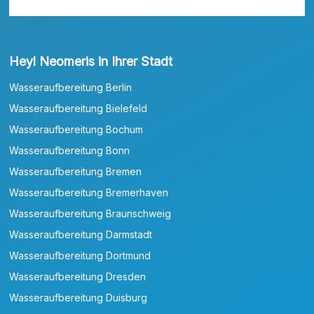
Heyl Neomeris in Ihrer Stadt
Wasseraufbereitung Berlin
Wasseraufbereitung Bielefeld
Wasseraufbereitung Bochum
Wasseraufbereitung Bonn
Wasseraufbereitung Bremen
Wasseraufbereitung Bremerhaven
Wasseraufbereitung Braunschweig
Wasseraufbereitung Darmstadt
Wasseraufbereitung Dortmund
Wasseraufbereitung Dresden
Wasseraufbereitung Duisburg