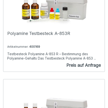
Polyamine Testbesteck A-853R
Artikelnummer:
400169
Testbesteck Polyamine A-853 R – Bestimmung des
Polyamine-Gehalts Das Testbesteck Polyamine A-853 ...
Preis auf Anfrage