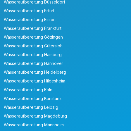
Wasseraufbereitung Düsseldorf
Wasseraufbereitung Erfurt
Wasseraufbereitung Essen
Wasseraufbereitung Frankfurt
Wasseraufbereitung Göttingen
Wasseraufbereitung Gütersloh
Wasseraufbereitung Hamburg
Wasseraufbereitung Hannover
Wasseraufbereitung Heidelberg
Wasseraufbereitung Hildesheim
Wasseraufbereitung Köln
Wasseraufbereitung Konstanz
Wasseraufbereitung Leipzig
Wasseraufbereitung Magdeburg
Wasseraufbereitung Mannheim