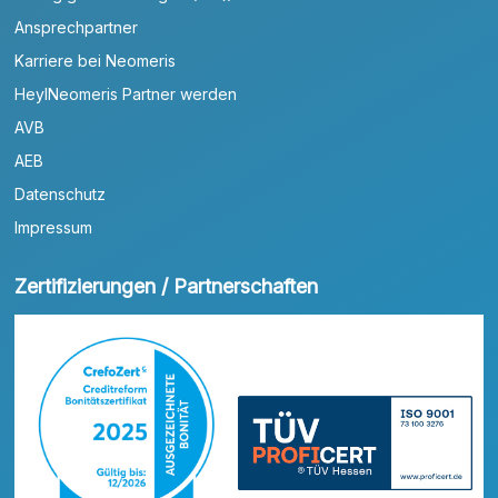
Ansprechpartner
Karriere bei Neomeris
HeylNeomeris Partner werden
AVB
AEB
Datenschutz
Impressum
Zertifizierungen / Partnerschaften