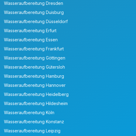
Wasseraufbereitung Dresden
Wasseraufbereitung Duisburg
Wasseraufbereitung Düsseldorf
Wasseraufbereitung Erfurt
Wasseraufbereitung Essen
Wasseraufbereitung Frankfurt
Wasseraufbereitung Göttingen
Wasseraufbereitung Gütersloh
Wasseraufbereitung Hamburg
Wasseraufbereitung Hannover
Wasseraufbereitung Heidelberg
Wasseraufbereitung Hildesheim
Wasseraufbereitung Köln
Wasseraufbereitung Konstanz
Wasseraufbereitung Leipzig