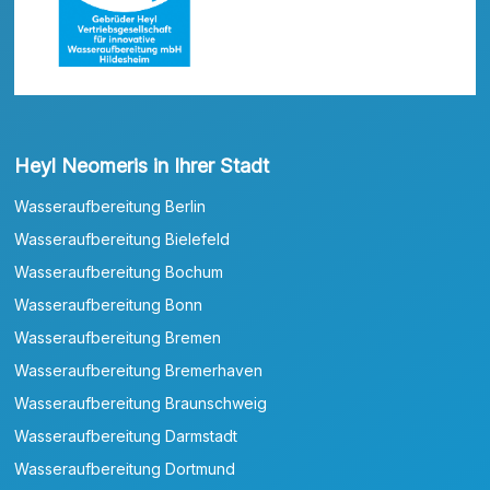
Heyl Neomeris in Ihrer Stadt
Wasseraufbereitung Berlin
Wasseraufbereitung Bielefeld
Wasseraufbereitung Bochum
Wasseraufbereitung Bonn
Wasseraufbereitung Bremen
Wasseraufbereitung Bremerhaven
Wasseraufbereitung Braunschweig
Wasseraufbereitung Darmstadt
Wasseraufbereitung Dortmund