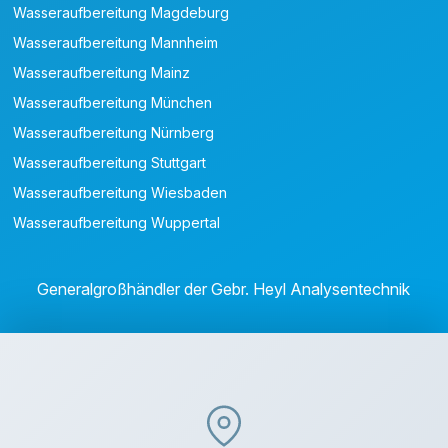
Wasseraufbereitung Magdeburg
Wasseraufbereitung Mannheim
Wasseraufbereitung Mainz
Wasseraufbereitung München
Wasseraufbereitung Nürnberg
Wasseraufbereitung Stuttgart
Wasseraufbereitung Wiesbaden
Wasseraufbereitung Wuppertal
Generalgroßhändler der Gebr. Heyl Analysentechnik