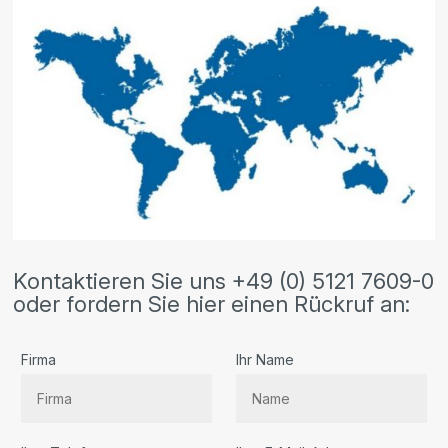
Kontaktieren Sie uns +49 (0) 5121 7609-0
oder fordern Sie hier einen Rückruf an:
Firma
Ihr Name