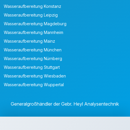
Wasseraufbereitung Konstanz
Wasseraufbereitung Leipzig
Wasseraufbereitung Magdeburg
Wasseraufbereitung Mannheim
Wasseraufbereitung Mainz
Wasseraufbereitung München
Wasseraufbereitung Nürnberg
Wasseraufbereitung Stuttgart
Wasseraufbereitung Wiesbaden
Wasseraufbereitung Wuppertal
Generalgroßhändler der Gebr. Heyl Analysentechnik