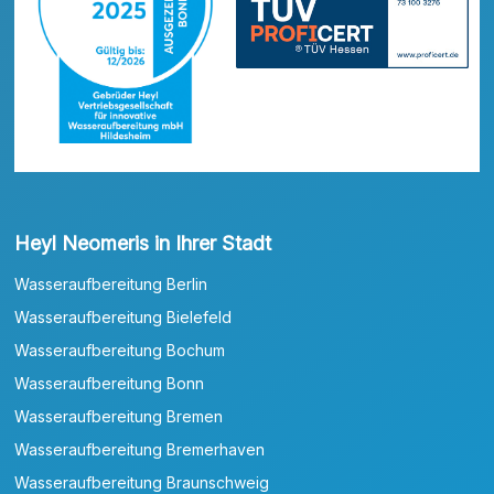
Heyl Neomeris in Ihrer Stadt
Wasseraufbereitung Berlin
Wasseraufbereitung Bielefeld
Wasseraufbereitung Bochum
Wasseraufbereitung Bonn
Wasseraufbereitung Bremen
Wasseraufbereitung Bremerhaven
Wasseraufbereitung Braunschweig