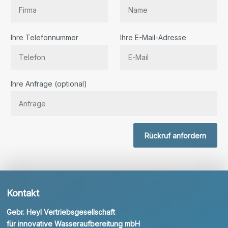
Ihre Telefonnummer
Ihre E-Mail-Adresse
Bitte lassen Sie dieses Feld leer.
Ihre Anfrage (optional)
Rückruf anfordern
Kontakt
Gebr. Heyl Vertriebsgesellschaft
für innovative Wasseraufbereitung mbH