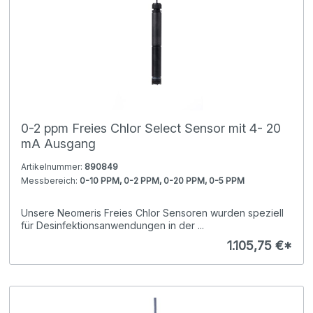
0-2 ppm Freies Chlor Select Sensor mit 4- 20
mA Ausgang
Artikelnummer:
890849
Messbereich:
0-10 PPM, 0-2 PPM, 0-20 PPM, 0-5 PPM
Unsere Neomeris Freies Chlor Sensoren wurden speziell
für Desinfektionsanwendungen in der ...
1.105,75 €*