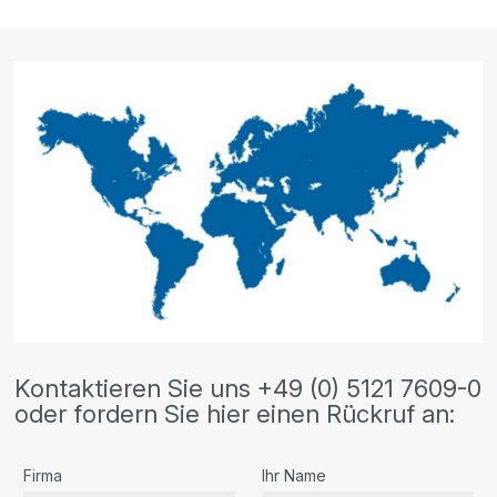
Kontaktieren Sie uns +49 (0) 5121 7609-0
oder fordern Sie hier einen Rückruf an:
Firma
Ihr Name