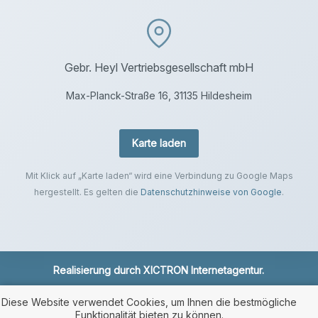
Gebr. Heyl Vertriebsgesellschaft mbH
Max-Planck-Straße 16, 31135 Hildesheim
Karte laden
Mit Klick auf „Karte laden“ wird eine Verbindung zu Google Maps
hergestellt. Es gelten die
Datenschutzhinweise von Google
.
Realisierung durch
XICTRON Internetagentur
.
Diese Website verwendet Cookies, um Ihnen die bestmögliche
Funktionalität bieten zu können.