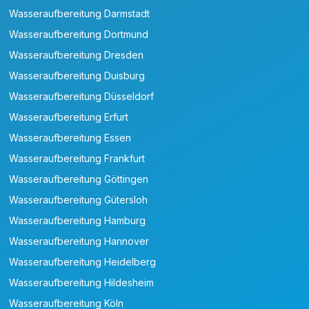
Wasseraufbereitung Darmstadt
Wasseraufbereitung Dortmund
Wasseraufbereitung Dresden
Wasseraufbereitung Duisburg
Wasseraufbereitung Düsseldorf
Wasseraufbereitung Erfurt
Wasseraufbereitung Essen
Wasseraufbereitung Frankfurt
Wasseraufbereitung Göttingen
Wasseraufbereitung Gütersloh
Wasseraufbereitung Hamburg
Wasseraufbereitung Hannover
Wasseraufbereitung Heidelberg
Wasseraufbereitung Hildesheim
Wasseraufbereitung Köln