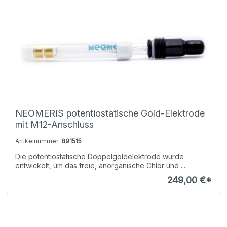
NEOMERIS potentiostatische Gold-Elektrode
mit M12-Anschluss
Artikelnummer:
891515
Die potentiostatische Doppelgoldelektrode wurde
entwickelt, um das freie, anorganische Chlor und ...
249,00 €*