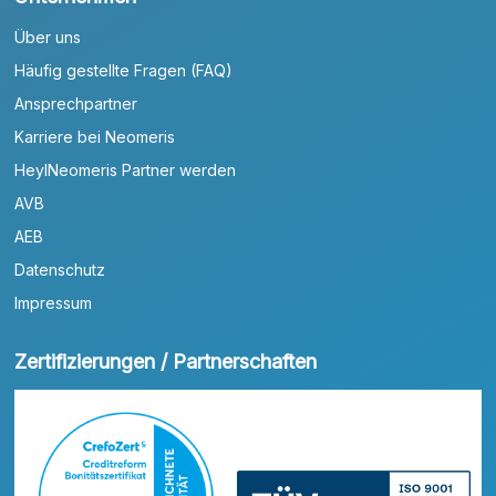
Über uns
Häufig gestellte Fragen (FAQ)
Ansprechpartner
Karriere bei Neomeris
HeylNeomeris Partner werden
AVB
AEB
Datenschutz
Impressum
Zertifizierungen / Partnerschaften