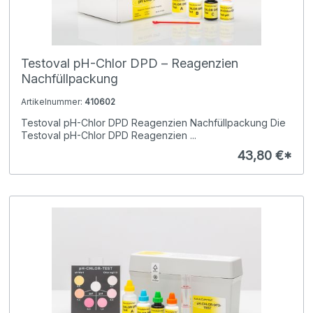
Testoval pH-Chlor DPD – Reagenzien
Nachfüllpackung
Artikelnummer:
410602
Testoval pH-Chlor DPD Reagenzien Nachfüllpackung Die
Testoval pH-Chlor DPD Reagenzien ...
43,80 €*