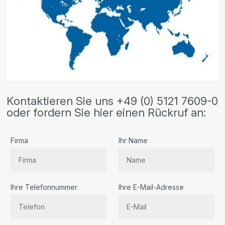
Kontaktieren Sie uns +49 (0) 5121 7609-0
oder fordern Sie hier einen Rückruf an:
Firma
Ihr Name
Ihre Telefonnummer
Ihre E-Mail-Adresse