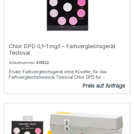
Chlor DPD 0,1–1 mg/l – Farbvergleichsgerät
Testoval
Artikelnummer:
410522
Ersatz-Farbvergleichsgerät ohne Küvette, für das
Farbvergleichsbesteck Testoval Chlor DPD für ...
Preis auf Anfrage