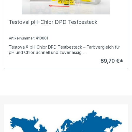
Testoval pH-Chlor DPD Testbesteck
Artikelnummer:
410601
Testoval® pH Chlor DPD Testbesteck – Farbvergleich für
pH und Chlor Schnell und zuverlässig ...
89,70 €*