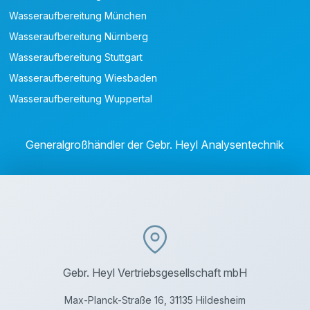
Wasseraufbereitung München
Wasseraufbereitung Nürnberg
Wasseraufbereitung Stuttgart
Wasseraufbereitung Wiesbaden
Wasseraufbereitung Wuppertal
Generalgroßhändler der Gebr. Heyl Analysentechnik
Gebr. Heyl Vertriebsgesellschaft mbH
Max-Planck-Straße 16, 31135 Hildesheim