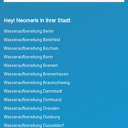
Heyl Neomeris in Ihrer Stadt
Wasseraufbereitung Berlin
Wasseraufbereitung Bielefeld
Wasseraufbereitung Bochum
Wasseraufbereitung Bonn
Wasseraufbereitung Bremen
Wasseraufbereitung Bremerhaven
Wasseraufbereitung Braunschweig
Wasseraufbereitung Darmstadt
Wasseraufbereitung Dortmund
Wasseraufbereitung Dresden
Wasseraufbereitung Duisburg
Wasseraufbereitung Düsseldorf