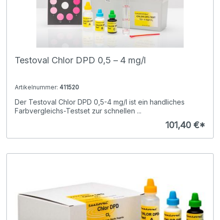
Testoval Chlor DPD 0,5 – 4 mg/l
Artikelnummer:
411520
Der Testoval Chlor DPD 0,5-4 mg/l ist ein handliches
Farbvergleichs-Testset zur schnellen ...
101,40 €*