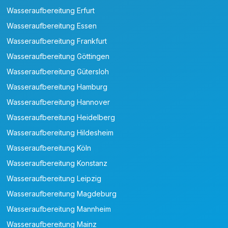
Wasseraufbereitung Erfurt
Wasseraufbereitung Essen
Wasseraufbereitung Frankfurt
Wasseraufbereitung Göttingen
Wasseraufbereitung Gütersloh
Wasseraufbereitung Hamburg
Wasseraufbereitung Hannover
Wasseraufbereitung Heidelberg
Wasseraufbereitung Hildesheim
Wasseraufbereitung Köln
Wasseraufbereitung Konstanz
Wasseraufbereitung Leipzig
Wasseraufbereitung Magdeburg
Wasseraufbereitung Mannheim
Wasseraufbereitung Mainz