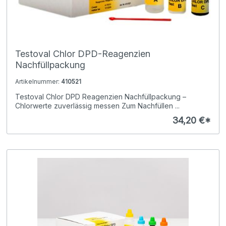
Testoval Chlor DPD-Reagenzien
Nachfüllpackung
Artikelnummer:
410521
Testoval Chlor DPD Reagenzien Nachfüllpackung –
Chlorwerte zuverlässig messen Zum Nachfüllen ...
34,20 €*