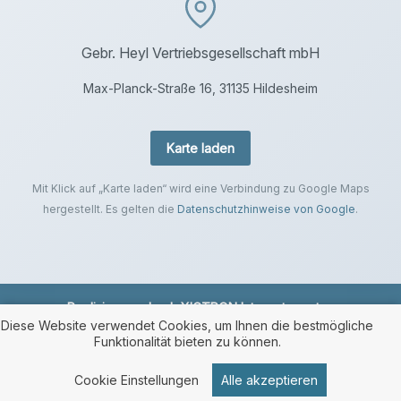
Gebr. Heyl Vertriebsgesellschaft mbH
Max-Planck-Straße 16, 31135 Hildesheim
Karte laden
Mit Klick auf „Karte laden“ wird eine Verbindung zu Google Maps
hergestellt. Es gelten die
Datenschutzhinweise von Google
.
Realisierung durch
XICTRON Internetagentur
.
Diese Website verwendet Cookies, um Ihnen die bestmögliche
Funktionalität bieten zu können.
Cookie Einstellungen
Alle akzeptieren