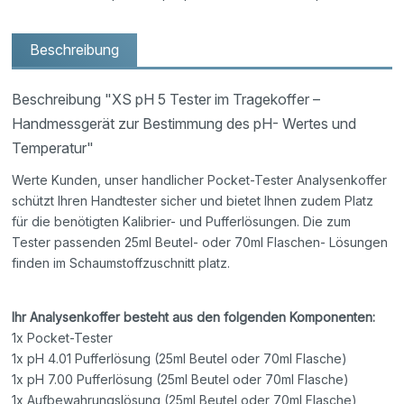
Beschreibung
Beschreibung "XS pH 5 Tester im Tragekoffer –
Handmessgerät zur Bestimmung des pH- Wertes und
Temperatur"
Werte Kunden, unser handlicher Pocket-Tester Analysenkoffer
schützt Ihren Handtester sicher und bietet Ihnen zudem Platz
für die benötigten Kalibrier- und Pufferlösungen. Die zum
Tester passenden 25ml Beutel- oder 70ml Flaschen- Lösungen
finden im Schaumstoffzuschnitt platz.
Ihr Analysenkoffer besteht aus den folgenden Komponenten:
1x Pocket-Tester
1x pH 4.01 Pufferlösung (25ml Beutel oder 70ml Flasche)
1x pH 7.00 Pufferlösung (25ml Beutel oder 70ml Flasche)
1x Aufbewahrungslösung (25ml Beutel oder 70ml Flasche)