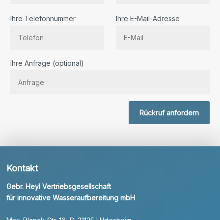
Ihre Telefonnummer
Ihre E-Mail-Adresse
Bitte lassen Sie dieses Feld leer.
Ihre Anfrage (optional)
Rückruf anfordern
Kontakt
Gebr. Heyl Vertriebsgesellschaft
für innovative Wasseraufbereitung mbH