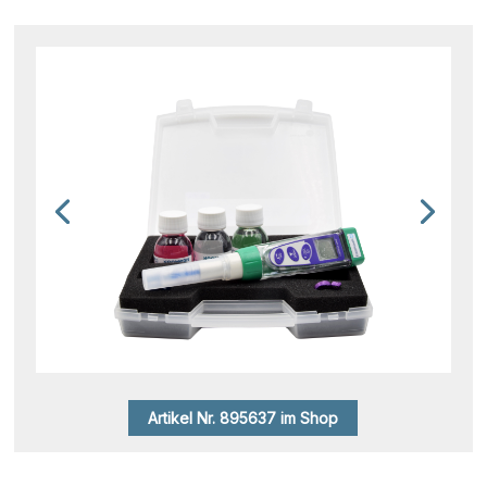
Artikel Nr. 895637 im Shop