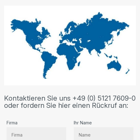
Kontaktieren Sie uns +49 (0) 5121 7609-0
oder fordern Sie hier einen Rückruf an:
Firma
Ihr Name