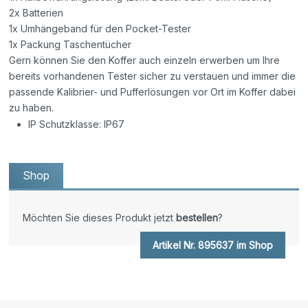
2x Batterien
1x Umhängeband für den Pocket-Tester
1x Packung Taschentücher
Gern können Sie den Koffer auch einzeln erwerben um Ihre
bereits vorhandenen Tester sicher zu verstauen und immer die
passende Kalibrier- und Pufferlösungen vor Ort im Koffer dabei
zu haben.
IP Schutzklasse: IP67
Shop
Möchten Sie dieses Produkt jetzt
bestellen
?
Artikel Nr. 895637 im Shop