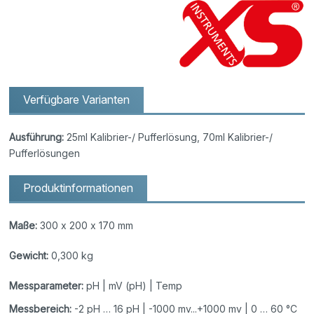
Verfügbare Varianten
Ausführung:
25ml Kalibrier-/ Pufferlösung, 70ml Kalibrier-/
Pufferlösungen
Produktinformationen
Maße:
300 x 200 x 170 mm
Gewicht:
0,300 kg
Messparameter:
pH | mV (pH) | Temp
Messbereich:
-2 pH … 16 pH | -1000 mv...+1000 mv | 0 … 60 °C