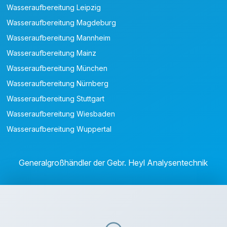
Wasseraufbereitung Leipzig
Wasseraufbereitung Magdeburg
Wasseraufbereitung Mannheim
Wasseraufbereitung Mainz
Wasseraufbereitung München
Wasseraufbereitung Nürnberg
Wasseraufbereitung Stuttgart
Wasseraufbereitung Wiesbaden
Wasseraufbereitung Wuppertal
Generalgroßhändler der Gebr. Heyl Analysentechnik