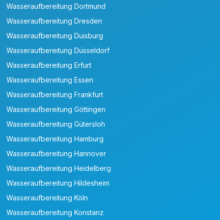
Wasseraufbereitung Dortmund
Wasseraufbereitung Dresden
Wasseraufbereitung Duisburg
Wasseraufbereitung Düsseldorf
Wasseraufbereitung Erfurt
Wasseraufbereitung Essen
Wasseraufbereitung Frankfurt
Wasseraufbereitung Göttingen
Wasseraufbereitung Gütersloh
Wasseraufbereitung Hamburg
Wasseraufbereitung Hannover
Wasseraufbereitung Heidelberg
Wasseraufbereitung Hildesheim
Wasseraufbereitung Köln
Wasseraufbereitung Konstanz