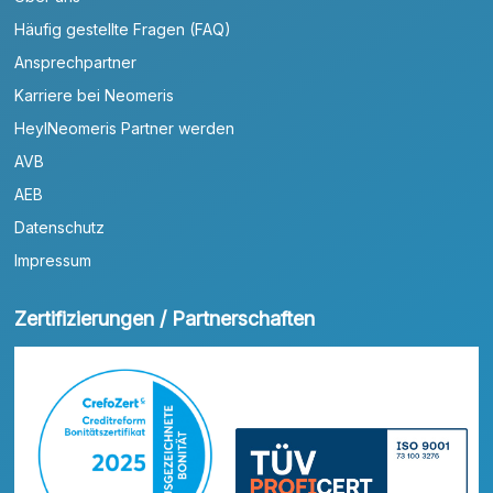
Häufig gestellte Fragen (FAQ)
Ansprechpartner
Karriere bei Neomeris
HeylNeomeris Partner werden
AVB
AEB
Datenschutz
Impressum
Zertifizierungen / Partnerschaften