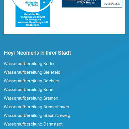
Heyl Neomeris in Ihrer Stadt
Wasseraufbereitung Berlin
Wasseraufbereitung Bielefeld
Wasseraufbereitung Bochum
Wasseraufbereitung Bonn
Wasseraufbereitung Bremen
Wasseraufbereitung Bremerhaven
Wasseraufbereitung Braunschweig
Wasseraufbereitung Darmstadt