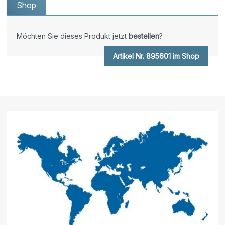
Shop
Möchten Sie dieses Produkt jetzt
bestellen
?
Artikel Nr. 895601 im Shop