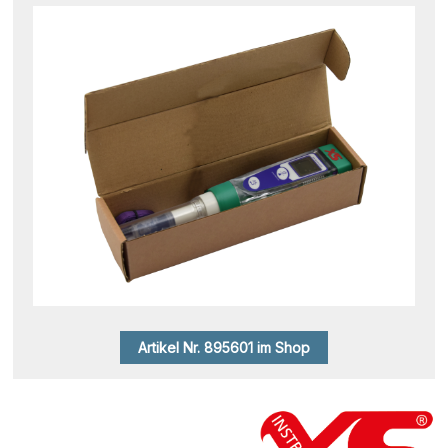
Artikel Nr. 895601 im Shop