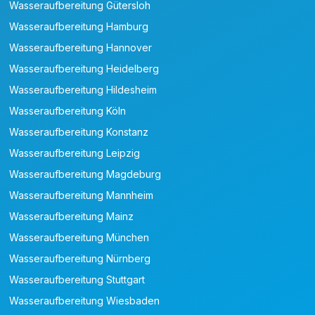
Wasseraufbereitung Gütersloh
Wasseraufbereitung Hamburg
Wasseraufbereitung Hannover
Wasseraufbereitung Heidelberg
Wasseraufbereitung Hildesheim
Wasseraufbereitung Köln
Wasseraufbereitung Konstanz
Wasseraufbereitung Leipzig
Wasseraufbereitung Magdeburg
Wasseraufbereitung Mannheim
Wasseraufbereitung Mainz
Wasseraufbereitung München
Wasseraufbereitung Nürnberg
Wasseraufbereitung Stuttgart
Wasseraufbereitung Wiesbaden