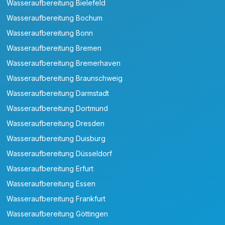
Wasseraufbereitung Bielefeld
Wasseraufbereitung Bochum
Wasseraufbereitung Bonn
Wasseraufbereitung Bremen
Wasseraufbereitung Bremerhaven
Wasseraufbereitung Braunschweig
Wasseraufbereitung Darmstadt
Wasseraufbereitung Dortmund
Wasseraufbereitung Dresden
Wasseraufbereitung Duisburg
Wasseraufbereitung Düsseldorf
Wasseraufbereitung Erfurt
Wasseraufbereitung Essen
Wasseraufbereitung Frankfurt
Wasseraufbereitung Göttingen