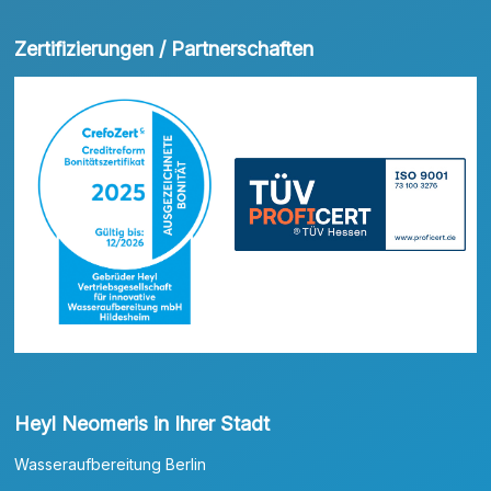
Zertifizierungen / Partnerschaften
Heyl Neomeris in Ihrer Stadt
Wasseraufbereitung Berlin