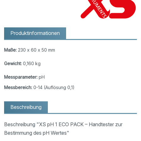
Produktinformationen
Maße:
230 x 60 x 50 mm
Gewicht:
0,160 kg
Messparameter:
pH
Messbereich:
0-14 (Auflösung 0,1)
Beschreibung
Beschreibung "XS pH 1 ECO PACK – Handtester zur
Bestimmung des pH Wertes"