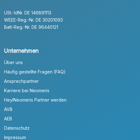
USt.-IdNr. DE 146891113
WEEE-Reg.-Nr. DE 30201093
Batt-Reg.-Nr. DE 96440121
Unternehmen
Über uns
Häufig gestellte Fragen (FAQ)
Ansprechpartner
Karriere bei Neomeris
HeylNeomeris Partner werden
AVB
AEB
Datenschutz
Impressum