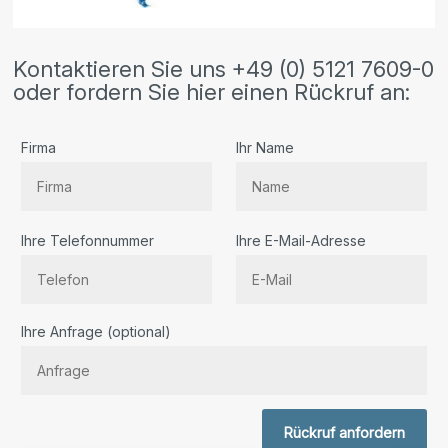
Kontaktieren Sie uns +49 (0) 5121 7609-0
oder fordern Sie hier einen Rückruf an:
Firma
Ihr Name
Ihre Telefonnummer
Ihre E-Mail-Adresse
Bitte lassen Sie dieses Feld leer.
Ihre Anfrage (optional)
Rückruf anfordern