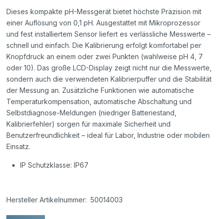
Dieses kompakte pH-Messgerät bietet höchste Präzision mit
einer Auflösung von 0,1 pH. Ausgestattet mit Mikroprozessor
und fest installiertem Sensor liefert es verlässliche Messwerte –
schnell und einfach. Die Kalibrierung erfolgt komfortabel per
Knopfdruck an einem oder zwei Punkten (wahlweise pH 4, 7
oder 10). Das große LCD-Display zeigt nicht nur die Messwerte,
sondern auch die verwendeten Kalibrierpuffer und die Stabilität
der Messung an. Zusätzliche Funktionen wie automatische
Temperaturkompensation, automatische Abschaltung und
Selbstdiagnose-Meldungen (niedriger Batteriestand,
Kalibrierfehler) sorgen für maximale Sicherheit und
Benutzerfreundlichkeit – ideal für Labor, Industrie oder mobilen
Einsatz.
IP Schutzklasse: IP67
Hersteller Artikelnummer: 50014003