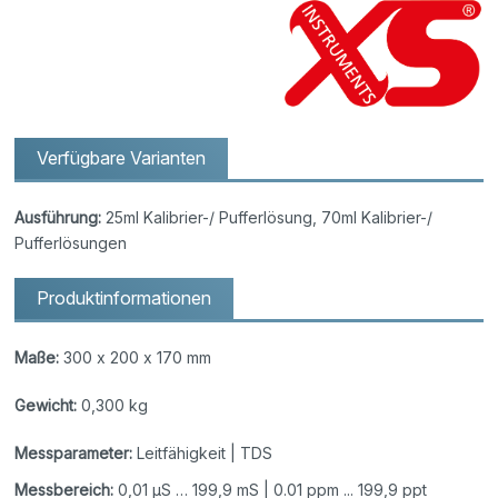
Verfügbare Varianten
Ausführung:
25ml Kalibrier-/ Pufferlösung, 70ml Kalibrier-/
Pufferlösungen
Produktinformationen
Maße:
300 x 200 x 170 mm
Gewicht:
0,300 kg
Messparameter:
Leitfähigkeit | TDS
Messbereich:
0,01 µS … 199,9 mS | 0.01 ppm ... 199,9 ppt