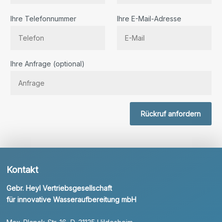
Ihre Telefonnummer
Ihre E-Mail-Adresse
Bitte lassen Sie dieses Feld leer.
Ihre Anfrage (optional)
Rückruf anfordern
Kontakt
Gebr. Heyl Vertriebsgesellschaft
für innovative Wasseraufbereitung mbH