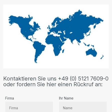
Kontaktieren Sie uns +49 (0) 5121 7609-0
oder fordern Sie hier einen Rückruf an:
Firma
Ihr Name