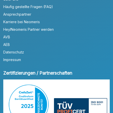
Häufig gestellte Fragen (FAQ)
Ansprechpartner
Karriere bei Neomeris
HeylNeomeris Partner werden
AVB
AEB
Datenschutz
Impressum
Zertifizierungen / Partnerschaften