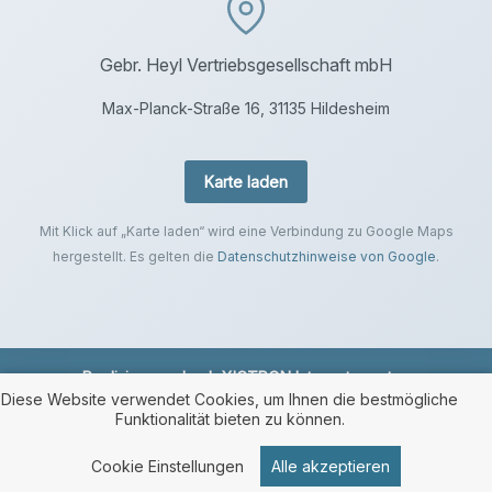
Gebr. Heyl Vertriebsgesellschaft mbH
Max-Planck-Straße 16, 31135 Hildesheim
Karte laden
Mit Klick auf „Karte laden“ wird eine Verbindung zu Google Maps
hergestellt. Es gelten die
Datenschutzhinweise von Google
.
Realisierung durch
XICTRON Internetagentur
.
Diese Website verwendet Cookies, um Ihnen die bestmögliche
Funktionalität bieten zu können.
Cookie Einstellungen
Alle akzeptieren