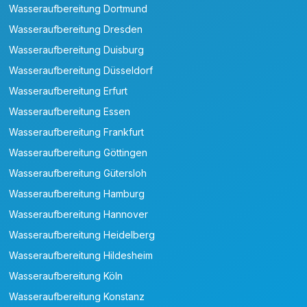
Wasseraufbereitung Dortmund
Wasseraufbereitung Dresden
Wasseraufbereitung Duisburg
Wasseraufbereitung Düsseldorf
Wasseraufbereitung Erfurt
Wasseraufbereitung Essen
Wasseraufbereitung Frankfurt
Wasseraufbereitung Göttingen
Wasseraufbereitung Gütersloh
Wasseraufbereitung Hamburg
Wasseraufbereitung Hannover
Wasseraufbereitung Heidelberg
Wasseraufbereitung Hildesheim
Wasseraufbereitung Köln
Wasseraufbereitung Konstanz