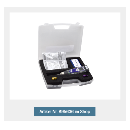
Artikel Nr. 895636 im Shop