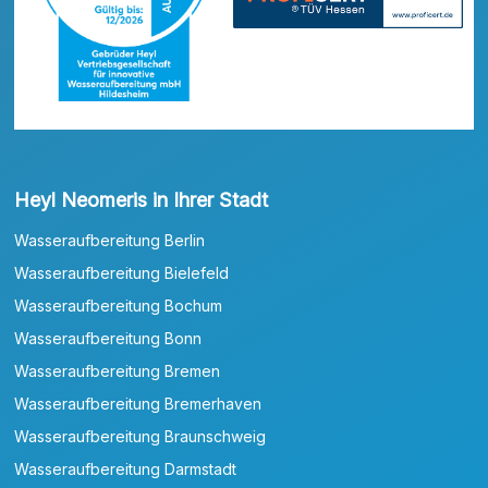
Heyl Neomeris in Ihrer Stadt
Wasseraufbereitung Berlin
Wasseraufbereitung Bielefeld
Wasseraufbereitung Bochum
Wasseraufbereitung Bonn
Wasseraufbereitung Bremen
Wasseraufbereitung Bremerhaven
Wasseraufbereitung Braunschweig
Wasseraufbereitung Darmstadt