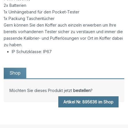
2x Batterien
1x Umhängeband für den Pocket-Tester
1x Packung Taschentücher
Gern können Sie den Koffer auch einzeln erwerben um Ihre
bereits vorhandenen Tester sicher zu verstauen und immer die
passende Kalibrier- und Pufferlösungen vor Ort im Koffer dabei
zu haben.
IP Schutzklasse: IP67
Shop
Möchten Sie dieses Produkt jetzt
bestellen
?
Artikel Nr. 895636 im Shop