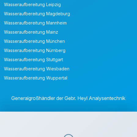
Wasseraufbereitung Leipzig
Wasseraufbereitung Magdeburg
Wasseraufbereitung Mannheim
Wasseraufbereitung Mainz
Wasseraufbereitung München
Wasseraufbereitung Nürnberg
Wasseraufbereitung Stuttgart
Wasseraufbereitung Wiesbaden
Wasseraufbereitung Wuppertal
Generalgroßhändler der Gebr. Heyl Analysentechnik