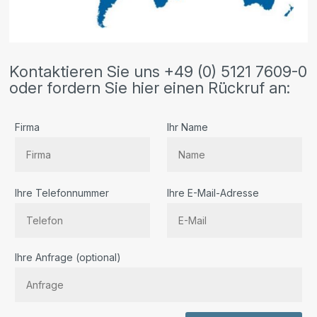
Kontaktieren Sie uns +49 (0) 5121 7609-0
oder fordern Sie hier einen Rückruf an:
Firma
Ihr Name
Ihre Telefonnummer
Ihre E-Mail-Adresse
Bitte lassen Sie dieses Feld leer.
Ihre Anfrage (optional)