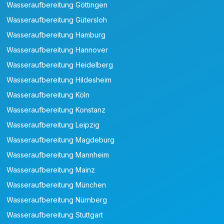
Wasseraufbereitung Göttingen
Wasseraufbereitung Gütersloh
Wasseraufbereitung Hamburg
Wasseraufbereitung Hannover
Wasseraufbereitung Heidelberg
Wasseraufbereitung Hildesheim
Wasseraufbereitung Köln
Wasseraufbereitung Konstanz
Wasseraufbereitung Leipzig
Wasseraufbereitung Magdeburg
Wasseraufbereitung Mannheim
Wasseraufbereitung Mainz
Wasseraufbereitung München
Wasseraufbereitung Nürnberg
Wasseraufbereitung Stuttgart