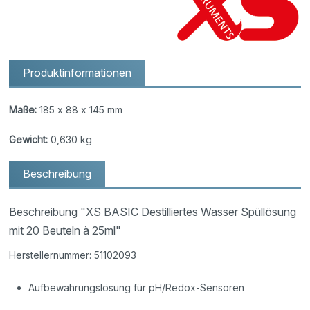
Produktinformationen
Maße:
185 x 88 x 145 mm
Gewicht:
0,630 kg
Beschreibung
Beschreibung "XS BASIC Destilliertes Wasser Spüllösung
mit 20 Beuteln à 25ml"
Herstellernummer: 51102093
Aufbewahrungslösung für pH/Redox-Sensoren