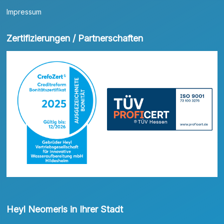
Impressum
Zertifizierungen / Partnerschaften
Heyl Neomeris in Ihrer Stadt