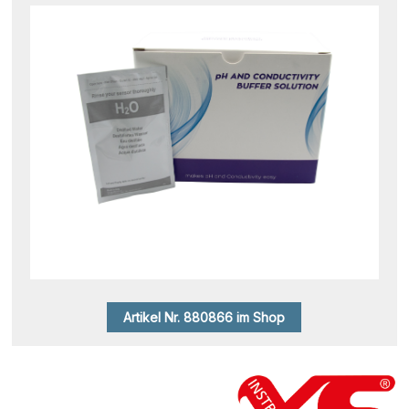
Artikel Nr. 880866 im Shop