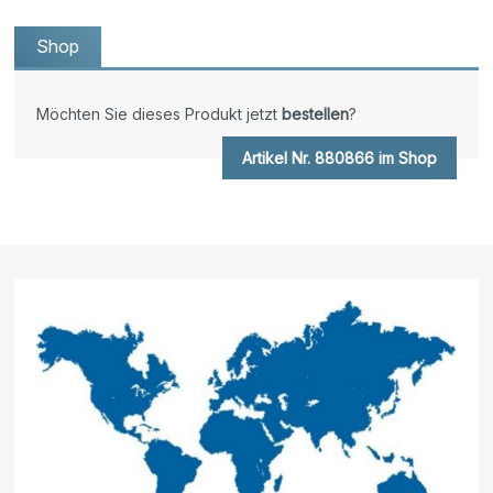
Shop
Möchten Sie dieses Produkt jetzt
bestellen
?
Artikel Nr. 880866 im Shop