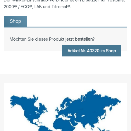
2000® / ECO®, LAB und Titromat®.
Shop
Möchten Sie dieses Produkt jetzt
bestellen
?
Artikel Nr. 40320 im Shop