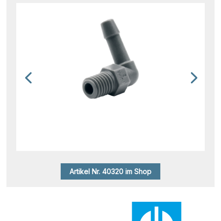
Artikel Nr. 40320 im Shop