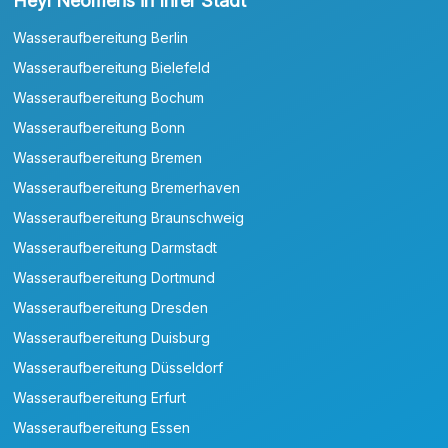
Heyl Neomeris in Ihrer Stadt
Wasseraufbereitung Berlin
Wasseraufbereitung Bielefeld
Wasseraufbereitung Bochum
Wasseraufbereitung Bonn
Wasseraufbereitung Bremen
Wasseraufbereitung Bremerhaven
Wasseraufbereitung Braunschweig
Wasseraufbereitung Darmstadt
Wasseraufbereitung Dortmund
Wasseraufbereitung Dresden
Wasseraufbereitung Duisburg
Wasseraufbereitung Düsseldorf
Wasseraufbereitung Erfurt
Wasseraufbereitung Essen