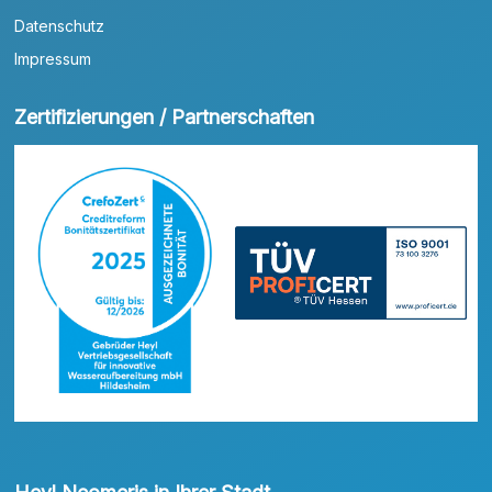
Datenschutz
Impressum
Zertifizierungen / Partnerschaften