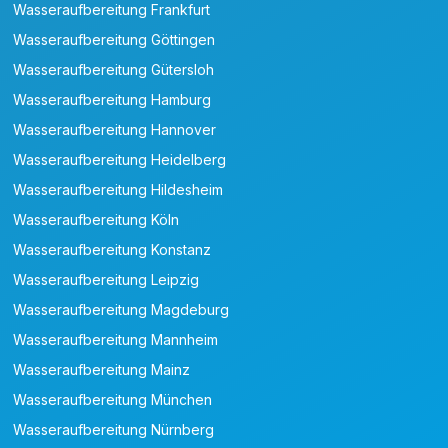
Wasseraufbereitung Frankfurt
Wasseraufbereitung Göttingen
Wasseraufbereitung Gütersloh
Wasseraufbereitung Hamburg
Wasseraufbereitung Hannover
Wasseraufbereitung Heidelberg
Wasseraufbereitung Hildesheim
Wasseraufbereitung Köln
Wasseraufbereitung Konstanz
Wasseraufbereitung Leipzig
Wasseraufbereitung Magdeburg
Wasseraufbereitung Mannheim
Wasseraufbereitung Mainz
Wasseraufbereitung München
Wasseraufbereitung Nürnberg