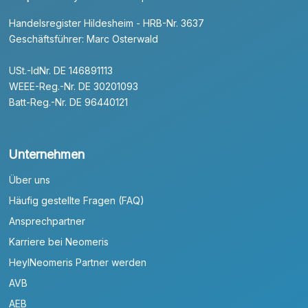
Handelsregister Hildesheim - HRB-Nr. 3637
Geschäftsführer: Marc Osterwald
USt.-IdNr. DE 146891113
WEEE-Reg.-Nr. DE 30201093
Batt-Reg.-Nr. DE 96440121
Unternehmen
Über uns
Häufig gestellte Fragen (FAQ)
Ansprechpartner
Karriere bei Neomeris
HeylNeomeris Partner werden
AVB
AEB