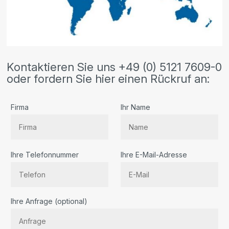
Kontaktieren Sie uns +49 (0) 5121 7609-0
oder fordern Sie hier einen Rückruf an:
Firma
Ihr Name
Ihre Telefonnummer
Ihre E-Mail-Adresse
Bitte lassen Sie dieses Feld leer.
Ihre Anfrage (optional)