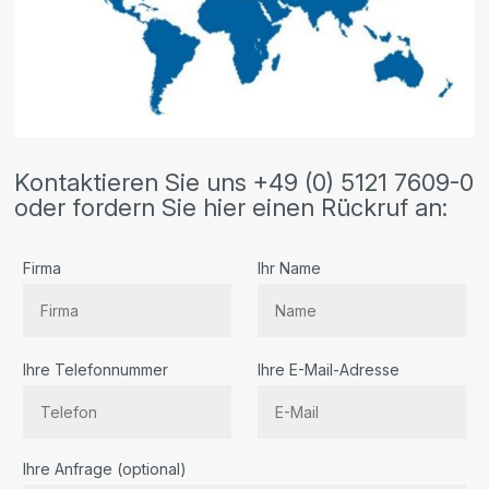
Kontaktieren Sie uns +49 (0) 5121 7609-0
oder fordern Sie hier einen Rückruf an:
Firma
Ihr Name
Ihre Telefonnummer
Ihre E-Mail-Adresse
Bitte lassen Sie dieses Feld leer.
Ihre Anfrage (optional)