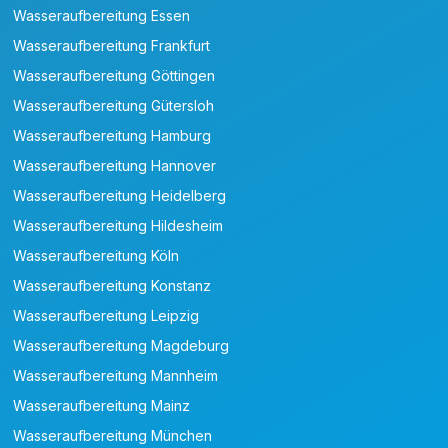
Wasseraufbereitung Essen
Wasseraufbereitung Frankfurt
Wasseraufbereitung Göttingen
Wasseraufbereitung Gütersloh
Wasseraufbereitung Hamburg
Wasseraufbereitung Hannover
Wasseraufbereitung Heidelberg
Wasseraufbereitung Hildesheim
Wasseraufbereitung Köln
Wasseraufbereitung Konstanz
Wasseraufbereitung Leipzig
Wasseraufbereitung Magdeburg
Wasseraufbereitung Mannheim
Wasseraufbereitung Mainz
Wasseraufbereitung München