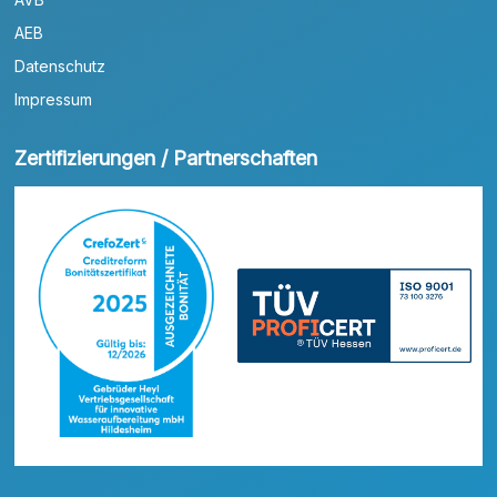
AEB
Datenschutz
Impressum
Zertifizierungen / Partnerschaften