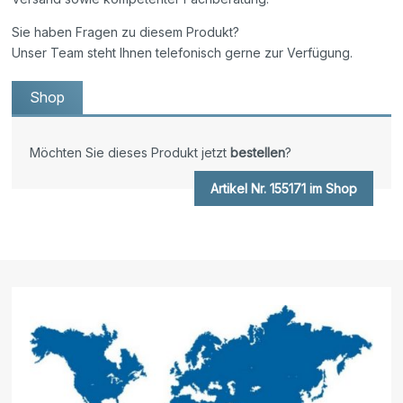
Sie haben Fragen zu diesem Produkt?
Unser Team steht Ihnen telefonisch gerne zur Verfügung.
Shop
Möchten Sie dieses Produkt jetzt
bestellen
?
Artikel Nr. 155171 im Shop