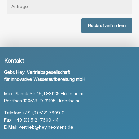
Rückruf anfordern
Kontakt
Gebr. Heyl Vertriebsgesellschaft
für innovative Wasseraufbereitung mbH
Max-Planck-Str. 16, D-31135 Hildesheim
Postfach 100518, D-31105 Hildesheim
Telefon:
+49 (0) 5121 7609-0
Fax:
+49 (0) 5121 7609-44
E-Mail:
vertrieb@heylneomeris.de