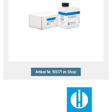
Artikel Nr. 155171 im Shop