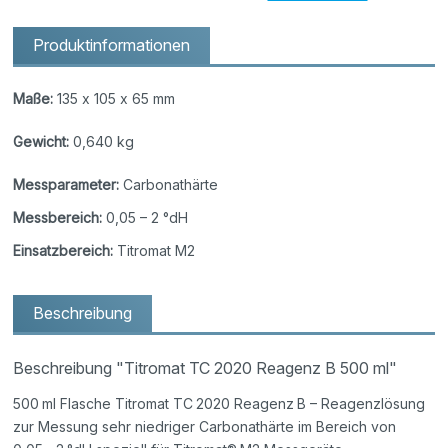
Produktinformationen
Maße:
135 x 105 x 65 mm
Gewicht:
0,640 kg
Messparameter:
Carbonathärte
Messbereich:
0,05 – 2 °dH
Einsatzbereich:
Titromat M2
Beschreibung
Beschreibung "Titromat TC 2020 Reagenz B 500 ml"
500 ml Flasche Titromat TC 2020 Reagenz B – Reagenzlösung
zur Messung sehr niedriger Carbonathärte im Bereich von