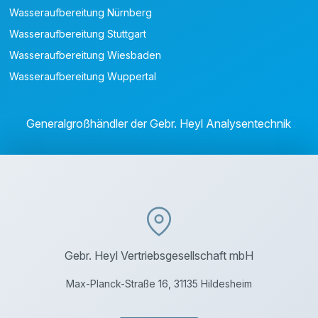
Wasseraufbereitung Nürnberg
Wasseraufbereitung Stuttgart
Wasseraufbereitung Wiesbaden
Wasseraufbereitung Wuppertal
Generalgroßhändler der Gebr. Heyl Analysentechnik
Gebr. Heyl Vertriebsgesellschaft mbH
Max-Planck-Straße 16, 31135 Hildesheim