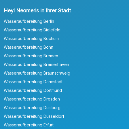
Heyl Neomeris in Ihrer Stadt
Wasseraufbereitung Berlin
Wasseraufbereitung Bielefeld
Wasseraufbereitung Bochum
Wasseraufbereitung Bonn
Wasseraufbereitung Bremen
Wasseraufbereitung Bremerhaven
Wasseraufbereitung Braunschweig
Wasseraufbereitung Darmstadt
Wasseraufbereitung Dortmund
Wasseraufbereitung Dresden
Wasseraufbereitung Duisburg
Wasseraufbereitung Düsseldorf
Wasseraufbereitung Erfurt