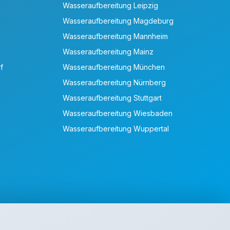
Wasseraufbereitung Leipzig
Wasseraufbereitung Magdeburg
Wasseraufbereitung Mannheim
Wasseraufbereitung Mainz
f
Wasseraufbereitung München
Wasseraufbereitung Nürnberg
Wasseraufbereitung Stuttgart
Wasseraufbereitung Wiesbaden
Wasseraufbereitung Wuppertal