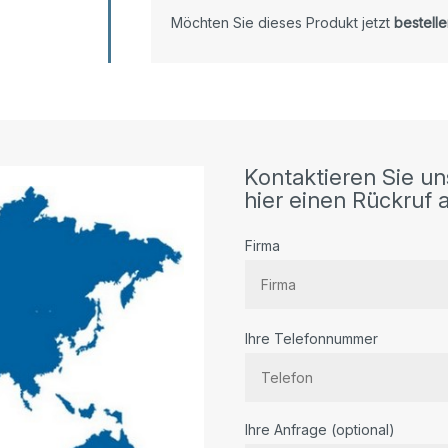
Möchten Sie dieses Produkt jetzt
bestelle
Kontaktieren Sie un
hier einen Rückruf a
Firma
Ihre Telefonnummer
Bitte lassen Sie dieses Feld lee
Ihre Anfrage (optional)