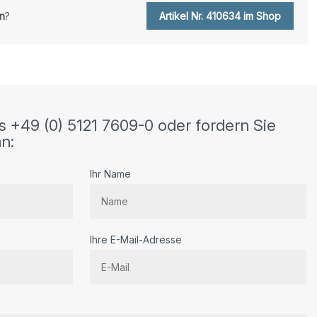
n
?
Artikel Nr. 410634 im Shop
s +49 (0) 5121 7609-0 oder fordern Sie
n:
Ihr Name
Ihre E-Mail-Adresse
r.