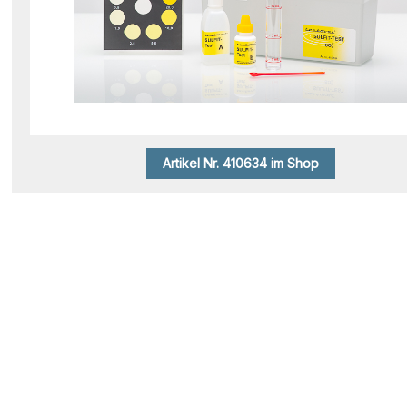
Artikel Nr. 410634 im Shop