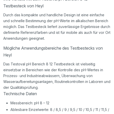
Testbesteck von Heyl
Durch das kompakte und handliche Design ist eine einfache
und schnelle Bestimmung der pH-Werte im alkalischen Bereich
möglich. Das Testbesteck liefert zuverlässige Ergebnisse durch
definierte Referenzfarben und ist für mobile als auch für vor Ort
Anwendungen geeignet.
Mögliche Anwendungsbereiche des Testbestecks von
Heyl
Das Testoval pH Bereich 8 12 Testbesteck ist vielseitig
einsetzbar in Bereichen wie der Kontrolle des pH-Wertes in
Prozess- und Industrieabwässern, Überwachung von
Wasseraufbereitungsanlagen, Routinekontrollen in Laboren und
der Qualitätsprüfung.
Technische Daten
Messbereich: pH 8 – 12
Ablesbare Einzelwerte: 8 / 8,5 / 9 / 9,5 / 10 / 10,5 / 11 / 11,5 /