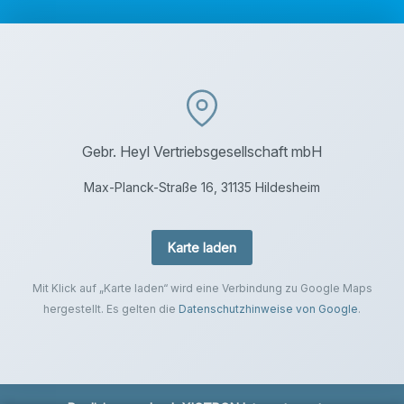
Gebr. Heyl Vertriebsgesellschaft mbH
Max-Planck-Straße 16, 31135 Hildesheim
Karte laden
Mit Klick auf „Karte laden“ wird eine Verbindung zu Google Maps
hergestellt. Es gelten die
Datenschutzhinweise von Google
.