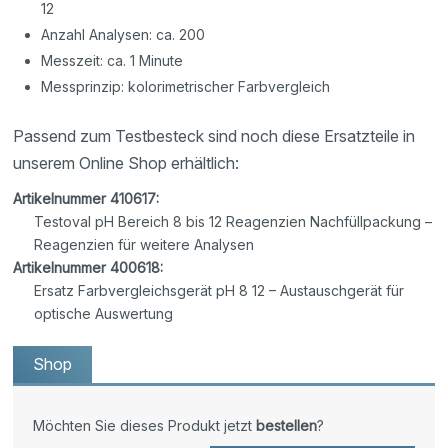
12
Anzahl Analysen: ca. 200
Messzeit: ca. 1 Minute
Messprinzip: kolorimetrischer Farbvergleich
Passend zum Testbesteck sind noch diese Ersatzteile in
unserem Online Shop erhältlich:
Artikelnummer 410617:
Testoval pH Bereich 8 bis 12 Reagenzien Nachfüllpackung –
Reagenzien für weitere Analysen
Artikelnummer 400618:
Ersatz Farbvergleichsgerät pH 8 12 – Austauschgerät für
optische Auswertung
Shop
Möchten Sie dieses Produkt jetzt
bestellen
?