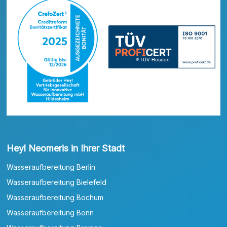
Heyl Neomeris in Ihrer Stadt
Wasseraufbereitung Berlin
Wasseraufbereitung Bielefeld
Wasseraufbereitung Bochum
Wasseraufbereitung Bonn