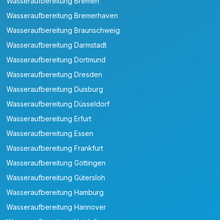
Wasseraufbereitung Bremen
Wasseraufbereitung Bremerhaven
Wasseraufbereitung Braunschweig
Wasseraufbereitung Darmstadt
Wasseraufbereitung Dortmund
Wasseraufbereitung Dresden
Wasseraufbereitung Duisburg
Wasseraufbereitung Düsseldorf
Wasseraufbereitung Erfurt
Wasseraufbereitung Essen
Wasseraufbereitung Frankfurt
Wasseraufbereitung Göttingen
Wasseraufbereitung Gütersloh
Wasseraufbereitung Hamburg
Wasseraufbereitung Hannover