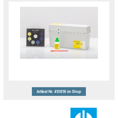
Artikel Nr. 410616 im Shop