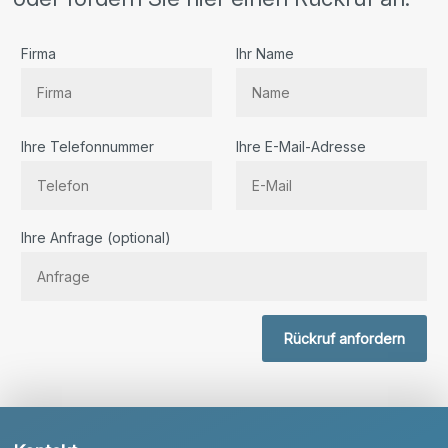
Firma
Ihr Name
Ihre Telefonnummer
Ihre E-Mail-Adresse
Bitte lassen Sie dieses Feld leer.
Ihre Anfrage (optional)
Rückruf anfordern