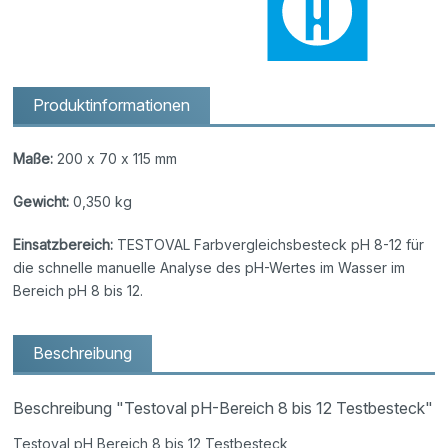
Produktinformationen
Maße:
200 x 70 x 115 mm
Gewicht:
0,350 kg
Einsatzbereich:
TESTOVAL Farbvergleichsbesteck pH 8-12 für
die schnelle manuelle Analyse des pH-Wertes im Wasser im
Bereich pH 8 bis 12.
Beschreibung
Beschreibung "Testoval pH-Bereich 8 bis 12 Testbesteck"
Testoval pH Bereich 8 bis 12 Testbesteck