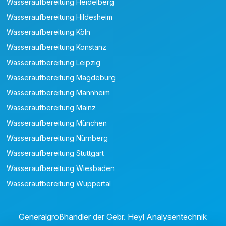
Wasseraufbereitung Heidelberg
Wasseraufbereitung Hildesheim
Wasseraufbereitung Köln
Wasseraufbereitung Konstanz
Wasseraufbereitung Leipzig
Wasseraufbereitung Magdeburg
Wasseraufbereitung Mannheim
Wasseraufbereitung Mainz
Wasseraufbereitung München
Wasseraufbereitung Nürnberg
Wasseraufbereitung Stuttgart
Wasseraufbereitung Wiesbaden
Wasseraufbereitung Wuppertal
Generalgroßhändler der Gebr. Heyl Analysentechnik