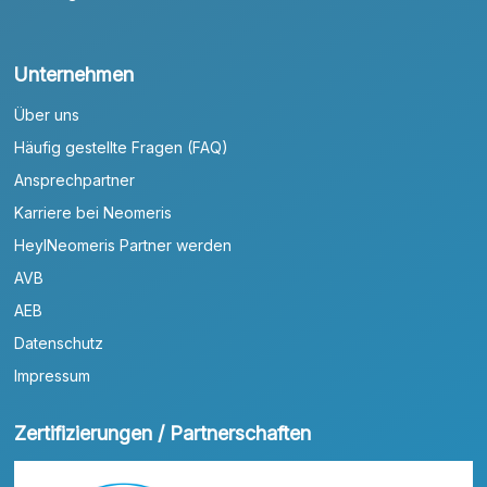
Unternehmen
Über uns
Häufig gestellte Fragen (FAQ)
Ansprechpartner
Karriere bei Neomeris
HeylNeomeris Partner werden
AVB
AEB
Datenschutz
Impressum
Zertifizierungen / Partnerschaften