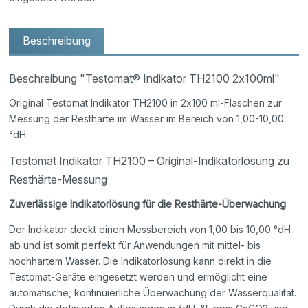
Beschreibung
Beschreibung "Testomat® Indikator TH2100 2x100ml"
Original Testomat Indikator TH2100 in 2x100 ml-Flaschen zur
Messung der Resthärte im Wasser im Bereich von 1,00-10,00
°dH.
Testomat Indikator TH2100 – Original-Indikatorlösung zu
Resthärte-Messung
Zuverlässige Indikatorlösung für die Resthärte-Überwachung
Der Indikator deckt einen Messbereich von 1,00 bis 10,00 °dH
ab und ist somit perfekt für Anwendungen mit mittel- bis
hochhartem Wasser. Die Indikatorlösung kann direkt in die
Testomat-Geräte eingesetzt werden und ermöglicht eine
automatische, kontinuierliche Überwachung der Wasserqualität.