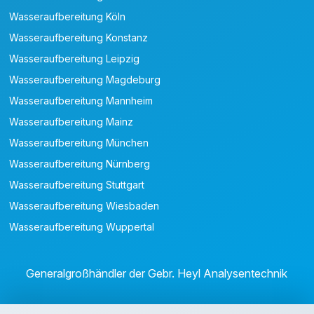
Wasseraufbereitung Köln
Wasseraufbereitung Konstanz
Wasseraufbereitung Leipzig
Wasseraufbereitung Magdeburg
Wasseraufbereitung Mannheim
Wasseraufbereitung Mainz
Wasseraufbereitung München
Wasseraufbereitung Nürnberg
Wasseraufbereitung Stuttgart
Wasseraufbereitung Wiesbaden
Wasseraufbereitung Wuppertal
Generalgroßhändler der Gebr. Heyl Analysentechnik