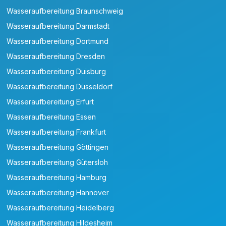
Wasseraufbereitung Braunschweig
Wasseraufbereitung Darmstadt
Wasseraufbereitung Dortmund
Wasseraufbereitung Dresden
Wasseraufbereitung Duisburg
Wasseraufbereitung Düsseldorf
Wasseraufbereitung Erfurt
Wasseraufbereitung Essen
Wasseraufbereitung Frankfurt
Wasseraufbereitung Göttingen
Wasseraufbereitung Gütersloh
Wasseraufbereitung Hamburg
Wasseraufbereitung Hannover
Wasseraufbereitung Heidelberg
Wasseraufbereitung Hildesheim