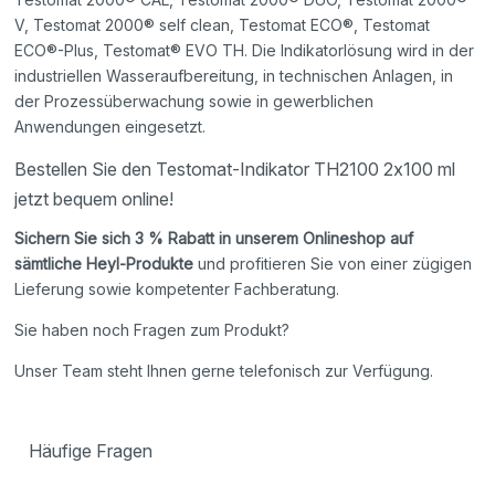
V, Testomat 2000® self clean, Testomat ECO®, Testomat
ECO®-Plus, Testomat® EVO TH. Die Indikatorlösung wird in der
industriellen Wasseraufbereitung, in technischen Anlagen, in
der Prozessüberwachung sowie in gewerblichen
Anwendungen eingesetzt.
Bestellen Sie den Testomat-Indikator TH2100 2x100 ml
jetzt bequem online!
Sichern Sie sich 3 % Rabatt in unserem Onlineshop auf
sämtliche Heyl-Produkte
und profitieren Sie von einer zügigen
Lieferung sowie kompetenter Fachberatung.
Sie haben noch Fragen zum Produkt?
Unser Team steht Ihnen gerne telefonisch zur Verfügung.
Häufige Fragen