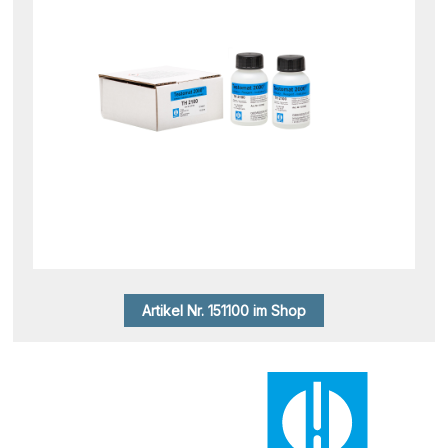
Artikel Nr. 151100 im Shop