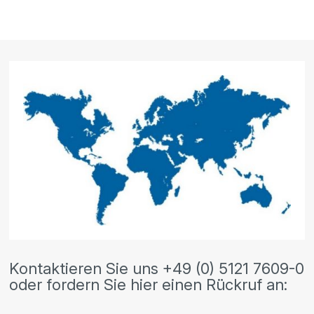
Kontaktieren Sie uns +49 (0) 5121 7609-0
oder fordern Sie hier einen Rückruf an: