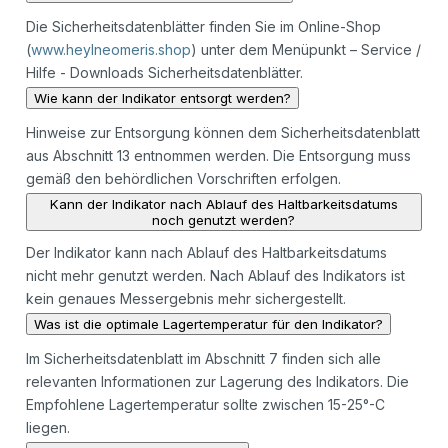
Die Sicherheitsdatenblätter finden Sie im Online-Shop
(
www.heylneomeris.shop
) unter dem Menüpunkt – Service /
Hilfe - Downloads Sicherheitsdatenblätter.
Wie kann der Indikator entsorgt werden?
Hinweise zur Entsorgung können dem Sicherheitsdatenblatt
aus Abschnitt 13 entnommen werden. Die Entsorgung muss
gemäß den behördlichen Vorschriften erfolgen.
Kann der Indikator nach Ablauf des Haltbarkeitsdatums
noch genutzt werden?
Der Indikator kann nach Ablauf des Haltbarkeitsdatums
nicht mehr genutzt werden. Nach Ablauf des Indikators ist
kein genaues Messergebnis mehr sichergestellt.
Was ist die optimale Lagertemperatur für den Indikator?
Im Sicherheitsdatenblatt im Abschnitt 7 finden sich alle
relevanten Informationen zur Lagerung des Indikators. Die
Empfohlene Lagertemperatur sollte zwischen 15-25°-C
liegen.