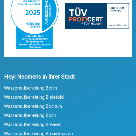
Heyl Neomeris in Ihrer Stadt
Wasseraufbereitung Berlin
Wasseraufbereitung Bielefeld
Wasseraufbereitung Bochum
Wasseraufbereitung Bonn
Wasseraufbereitung Bremen
Wasseraufbereitung Bremerhaven