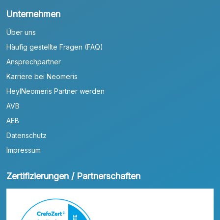
Unternehmen
Über uns
Häufig gestellte Fragen (FAQ)
Ansprechpartner
Karriere bei Neomeris
HeylNeomeris Partner werden
AVB
AEB
Datenschutz
Impressum
Zertifizierungen / Partnerschaften