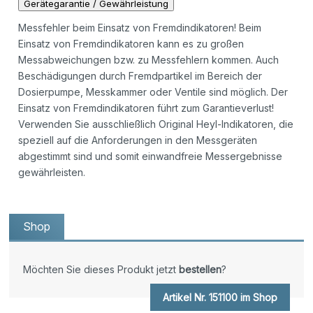
Gerätegarantie / Gewährleistung
Messfehler beim Einsatz von Fremdindikatoren! Beim
Einsatz von Fremdindikatoren kann es zu großen
Messabweichungen bzw. zu Messfehlern kommen. Auch
Beschädigungen durch Fremdpartikel im Bereich der
Dosierpumpe, Messkammer oder Ventile sind möglich. Der
Einsatz von Fremdindikatoren führt zum Garantieverlust!
Verwenden Sie ausschließlich Original Heyl-Indikatoren, die
speziell auf die Anforderungen in den Messgeräten
abgestimmt sind und somit einwandfreie Messergebnisse
gewährleisten.
Shop
Möchten Sie dieses Produkt jetzt
bestellen
?
Artikel Nr. 151100 im Shop