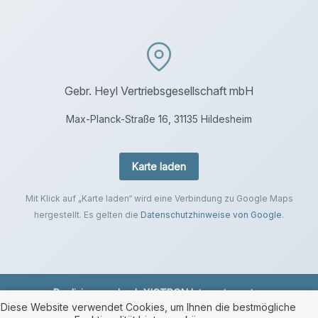
Gebr. Heyl Vertriebsgesellschaft mbH
Max-Planck-Straße 16, 31135 Hildesheim
Karte laden
Mit Klick auf „Karte laden“ wird eine Verbindung zu Google Maps
hergestellt. Es gelten die
Datenschutzhinweise von Google
.
Realisierung durch
XICTRON Internetagentur
.
Diese Website verwendet Cookies, um Ihnen die bestmögliche