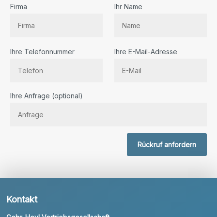
Firma
Ihr Name
Ihre Telefonnummer
Ihre E-Mail-Adresse
Bitte lassen Sie dieses Feld leer.
Ihre Anfrage (optional)
Rückruf anfordern
Kontakt