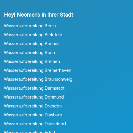
Heyl Neomeris in Ihrer Stadt
Wasseraufbereitung Berlin
Wasseraufbereitung Bielefeld
Wasseraufbereitung Bochum
Wasseraufbereitung Bonn
Wasseraufbereitung Bremen
Wasseraufbereitung Bremerhaven
Wasseraufbereitung Braunschweig
Wasseraufbereitung Darmstadt
Wasseraufbereitung Dortmund
Wasseraufbereitung Dresden
Wasseraufbereitung Duisburg
Wasseraufbereitung Düsseldorf
Wasseraufbereitung Erfurt