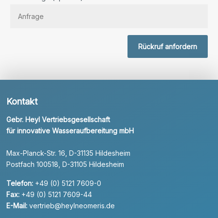
Rückruf anfordern
Kontakt
Gebr. Heyl Vertriebsgesellschaft
für innovative Wasseraufbereitung mbH
Max-Planck-Str. 16, D-31135 Hildesheim
Postfach 100518, D-31105 Hildesheim
Telefon:
+49 (0) 5121 7609-0
Fax:
+49 (0) 5121 7609-44
E-Mail:
vertrieb@heylneomeris.de