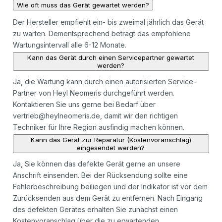
Wie oft muss das Gerät gewartet werden?
Der Hersteller empfiehlt ein- bis zweimal jährlich das Gerät
zu warten. Dementsprechend beträgt das empfohlene
Wartungsintervall alle 6-12 Monate.
Kann das Gerät durch einen Servicepartner gewartet
werden?
Ja, die Wartung kann durch einen autorisierten Service-
Partner von Heyl Neomeris durchgeführt werden.
Kontaktieren Sie uns gerne bei Bedarf über
vertrieb@heylneomeris.de, damit wir den richtigen
Techniker für Ihre Region ausfindig machen können.
Kann das Gerät zur Reparatur (Kostenvoranschlag)
eingesendet werden?
Ja, Sie können das defekte Gerät gerne an unsere
Anschrift einsenden. Bei der Rücksendung sollte eine
Fehlerbeschreibung beiliegen und der Indikator ist vor dem
Zurücksenden aus dem Gerät zu entfernen. Nach Eingang
des defekten Gerätes erhalten Sie zunächst einen
Kostenvoranschlag über die zu erwartenden