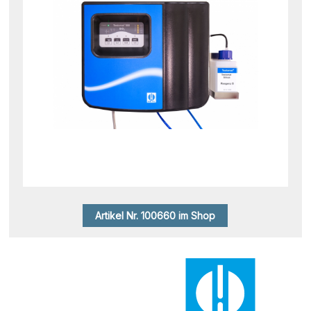
Artikel Nr. 100660 im Shop