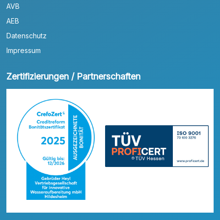
AVB
AEB
Datenschutz
Impressum
Zertifizierungen / Partnerschaften