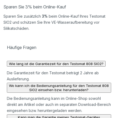
Sparen Sie 3% beim Online-Kauf
Sparen Sie zusätzlich
3%
beim Online-Kauf Ihres Testomat
SIO2 und schützen Sie Ihre VE-Wasseraufbereitung vor
Silikatschäden.
Häufige Fragen
Wie lang ist die Garantiezeit für den Testomat 808 SIO2?
Die Garantiezeit für den Testomat beträgt 2 Jahre ab
Auslieferung.
Wo kann ich die Bedienungsanleitung für den Testomat 808
SIO2 einsehen bzw. herunterladen?
Die Bedienungsanleitung kann im Online-Shop sowohl
direkt am Artikel oder auch im separaten Download-Bereich
eingesehen bzw. heruntergeladen werden.
Kann man die Garantie meines Testomat-Gerätes