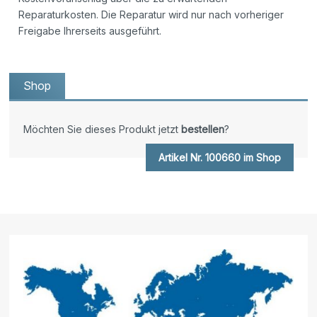
Reparaturkosten. Die Reparatur wird nur nach vorheriger
Freigabe Ihrerseits ausgeführt.
Shop
Möchten Sie dieses Produkt jetzt
bestellen
?
Artikel Nr. 100660 im Shop