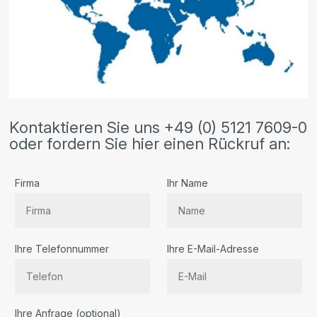
Kontaktieren Sie uns +49 (0) 5121 7609-0
oder fordern Sie hier einen Rückruf an:
Firma
Ihr Name
Ihre Telefonnummer
Ihre E-Mail-Adresse
Bitte lassen Sie dieses Feld leer.
Ihre Anfrage (optional)