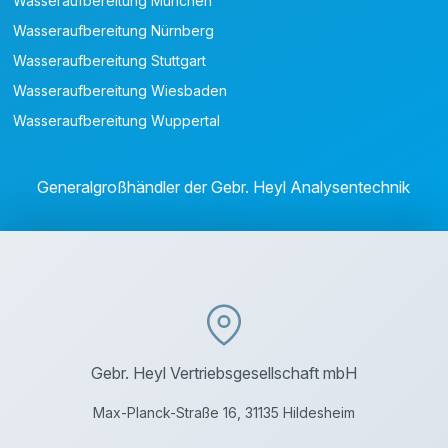
Wasseraufbereitung München
Wasseraufbereitung Nürnberg
Wasseraufbereitung Stuttgart
Wasseraufbereitung Wiesbaden
Wasseraufbereitung Wuppertal
Generalgroßhändler der Gebr. Heyl Analysentechnik
Gebr. Heyl Vertriebsgesellschaft mbH
Max-Planck-Straße 16, 31135 Hildesheim