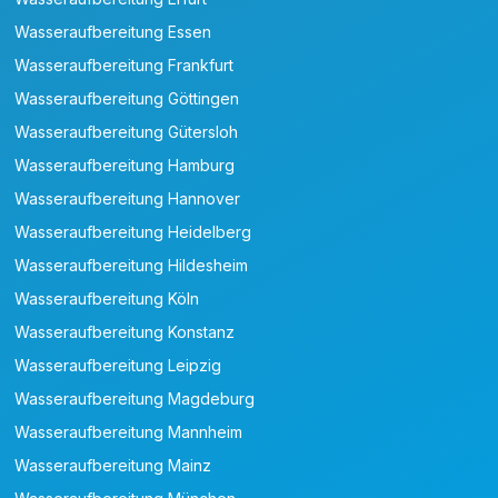
Wasseraufbereitung Essen
Wasseraufbereitung Frankfurt
Wasseraufbereitung Göttingen
Wasseraufbereitung Gütersloh
Wasseraufbereitung Hamburg
Wasseraufbereitung Hannover
Wasseraufbereitung Heidelberg
Wasseraufbereitung Hildesheim
Wasseraufbereitung Köln
Wasseraufbereitung Konstanz
Wasseraufbereitung Leipzig
Wasseraufbereitung Magdeburg
Wasseraufbereitung Mannheim
Wasseraufbereitung Mainz