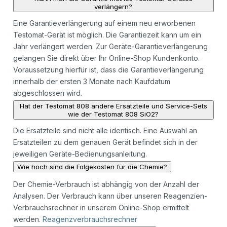
verlängern?
Eine Garantieverlängerung auf einem neu erworbenen
Testomat-Gerät ist möglich. Die Garantiezeit kann um ein
Jahr verlängert werden. Zur Geräte-Garantieverlängerung
gelangen Sie direkt über Ihr Online-Shop Kundenkonto.
Voraussetzung hierfür ist, dass die Garantieverlängerung
innerhalb der ersten 3 Monate nach Kaufdatum
abgeschlossen wird.
Hat der Testomat 808 andere Ersatzteile und Service-Sets
wie der Testomat 808 SiO2?
Die Ersatzteile sind nicht alle identisch. Eine Auswahl an
Ersatzteilen zu dem genauen Gerät befindet sich in der
jeweiligen Geräte-Bedienungsanleitung.
Wie hoch sind die Folgekosten für die Chemie?
Der Chemie-Verbrauch ist abhängig von der Anzahl der
Analysen. Der Verbrauch kann über unseren Reagenzien-
Verbrauchsrechner in unserem Online-Shop ermittelt
werden.
Reagenzverbrauchsrechner