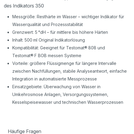
des Indikators 350
Messgröße: Resthärte im Wasser – wichtiger Indikator für
Wasserqualität und Prozessstabilität
Grenzwert: 5 °dH – für mittlere bis höhere Härten
Inhalt: 500 ml Original Indikatorlösung
Kompatibilität: Geeignet für Testomat® 808 und
Testomat® F BOB messen Systeme
Vorteile: größere Flüssigmenge für längere Intervalle
zwischen Nachfüllungen, stabile Analyseantwort, einfache
Integration in automatisierte Messprozesse
Einsatzgebiete: Überwachung von Wasser in
Umkehrosmose Anlagen, Versorgungssystemen,
Kesselspeisewasser und technischen Wasserprozessen
Häufige Fragen