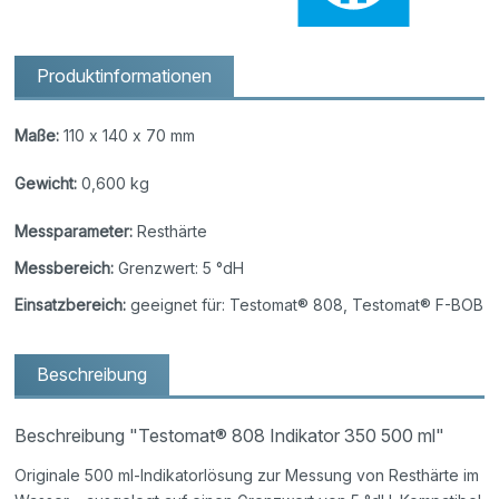
Produktinformationen
Maße:
110 x 140 x 70 mm
Gewicht:
0,600 kg
Messparameter:
Resthärte
Messbereich:
Grenzwert: 5 °dH
Einsatzbereich:
geeignet für: Testomat® 808, Testomat® F-BOB
Beschreibung
Beschreibung "Testomat® 808 Indikator 350 500 ml"
Originale 500 ml-Indikatorlösung zur Messung von Resthärte im