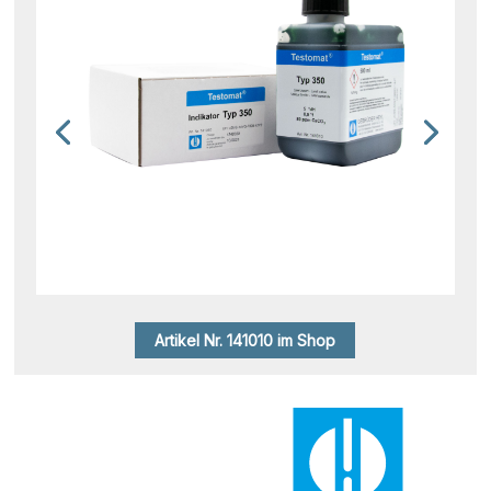
Artikel Nr. 141010 im Shop