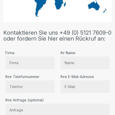
Kontaktieren Sie uns +49 (0) 5121 7609-0
oder fordern Sie hier einen Rückruf an:
Firma
Ihr Name
Ihre Telefonnummer
Ihre E-Mail-Adresse
Bitte lassen Sie dieses Feld leer.
Ihre Anfrage (optional)