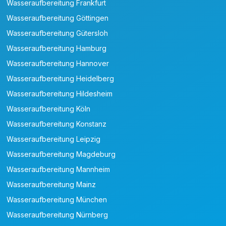
Wasseraufbereitung Frankfurt
Wasseraufbereitung Göttingen
Wasseraufbereitung Gütersloh
Wasseraufbereitung Hamburg
Wasseraufbereitung Hannover
Wasseraufbereitung Heidelberg
Wasseraufbereitung Hildesheim
Wasseraufbereitung Köln
Wasseraufbereitung Konstanz
Wasseraufbereitung Leipzig
Wasseraufbereitung Magdeburg
Wasseraufbereitung Mannheim
Wasseraufbereitung Mainz
Wasseraufbereitung München
Wasseraufbereitung Nürnberg