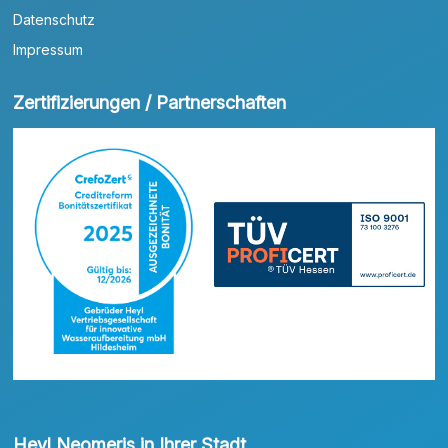
Datenschutz
Impressum
Zertifizierungen / Partnerschaften
Heyl Neomeris in Ihrer Stadt