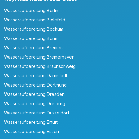
Wasseraufbereitung Berlin
Wasseraufbereitung Bielefeld
Wasseraufbereitung Bochum
Wasseraufbereitung Bonn
Wasseraufbereitung Bremen
Wasseraufbereitung Bremerhaven
Wasseraufbereitung Braunschweig
Wasseraufbereitung Darmstadt
Wasseraufbereitung Dortmund
Wasseraufbereitung Dresden
Wasseraufbereitung Duisburg
Wasseraufbereitung Düsseldorf
Wasseraufbereitung Erfurt
Wasseraufbereitung Essen