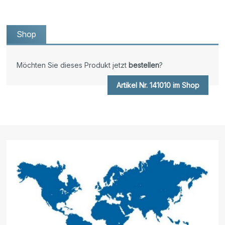
Shop
Möchten Sie dieses Produkt jetzt
bestellen
?
Artikel Nr. 141010 im Shop