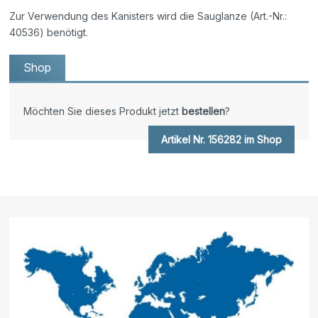
Zur Verwendung des Kanisters wird die Sauglanze (Art.-Nr.:
40536) benötigt.
Shop
Möchten Sie dieses Produkt jetzt
bestellen
?
Artikel Nr. 156282 im Shop