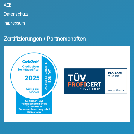
AEB
Datenschutz
Impressum
Zertifizierungen / Partnerschaften