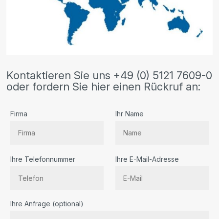
Kontaktieren Sie uns +49 (0) 5121 7609-0
oder fordern Sie hier einen Rückruf an:
Firma
Ihr Name
Ihre Telefonnummer
Ihre E-Mail-Adresse
Bitte lassen Sie dieses Feld leer.
Ihre Anfrage (optional)