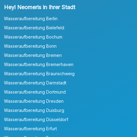
Heyl Neomeris in Ihrer Stadt
Wasseraufbereitung Berlin
Wasseraufbereitung Bielefeld
Wasseraufbereitung Bochum
Wasseraufbereitung Bonn
Wasseraufbereitung Bremen
Wasseraufbereitung Bremerhaven
Wasseraufbereitung Braunschweig
Wasseraufbereitung Darmstadt
Wasseraufbereitung Dortmund
Wasseraufbereitung Dresden
Wasseraufbereitung Duisburg
Wasseraufbereitung Düsseldorf
Wasseraufbereitung Erfurt