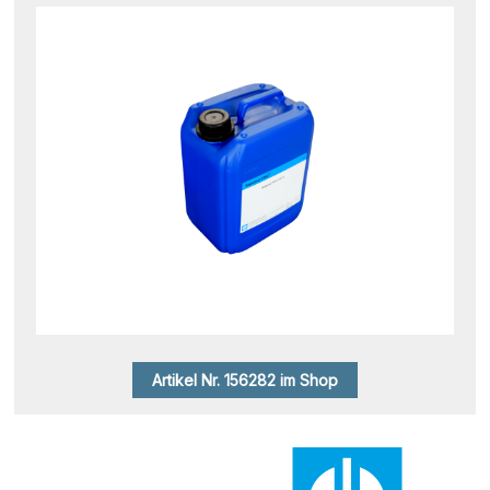
Artikel Nr. 156282 im Shop