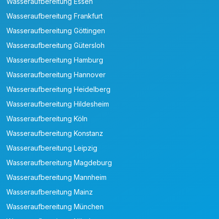
Wasseraufbereitung Essen
Wasseraufbereitung Frankfurt
Wasseraufbereitung Göttingen
Wasseraufbereitung Gütersloh
Wasseraufbereitung Hamburg
Wasseraufbereitung Hannover
Wasseraufbereitung Heidelberg
Wasseraufbereitung Hildesheim
Wasseraufbereitung Köln
Wasseraufbereitung Konstanz
Wasseraufbereitung Leipzig
Wasseraufbereitung Magdeburg
Wasseraufbereitung Mannheim
Wasseraufbereitung Mainz
Wasseraufbereitung München