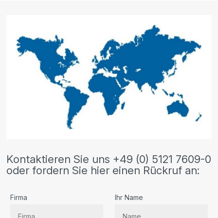
Kontaktieren Sie uns +49 (0) 5121 7609-0
oder fordern Sie hier einen Rückruf an:
Firma
Ihr Name