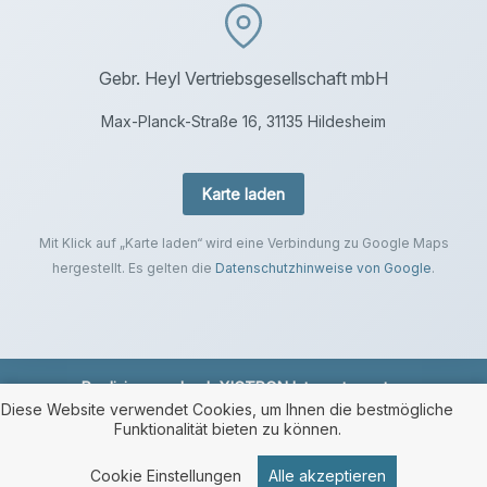
Gebr. Heyl Vertriebsgesellschaft mbH
Max-Planck-Straße 16, 31135 Hildesheim
Karte laden
Mit Klick auf „Karte laden“ wird eine Verbindung zu Google Maps
hergestellt. Es gelten die
Datenschutzhinweise von Google
.
Realisierung durch
XICTRON Internetagentur
.
Diese Website verwendet Cookies, um Ihnen die bestmögliche
Funktionalität bieten zu können.
Cookie Einstellungen
Alle akzeptieren