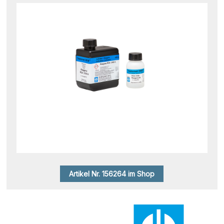
Artikel Nr. 156264 im Shop