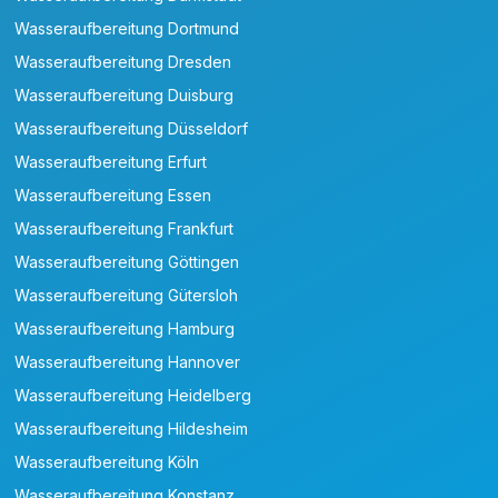
Wasseraufbereitung Dortmund
Wasseraufbereitung Dresden
Wasseraufbereitung Duisburg
Wasseraufbereitung Düsseldorf
Wasseraufbereitung Erfurt
Wasseraufbereitung Essen
Wasseraufbereitung Frankfurt
Wasseraufbereitung Göttingen
Wasseraufbereitung Gütersloh
Wasseraufbereitung Hamburg
Wasseraufbereitung Hannover
Wasseraufbereitung Heidelberg
Wasseraufbereitung Hildesheim
Wasseraufbereitung Köln
Wasseraufbereitung Konstanz