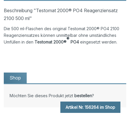
Beschreibung "Testomat 2000® PO4 Reagenziensatz
2100 500 ml"
Die 500 ml-Flaschen des original Testomat 2000® PO4 2100
Reagenziensatzes können unmittelbar ohne umständliches
®
Umfüllen in den
Testomat 2000®
PO4
eingesetzt werden.
Shop
Möchten Sie dieses Produkt jetzt
bestellen
?
Artikel Nr. 156264 im Shop