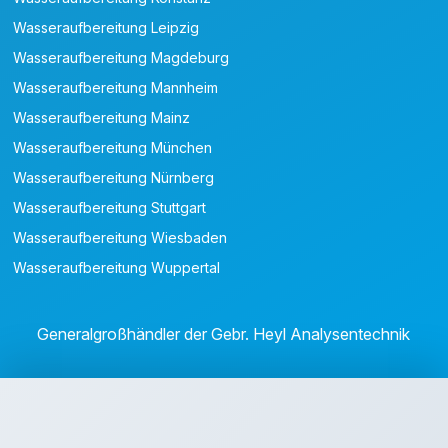
Wasseraufbereitung Leipzig
Wasseraufbereitung Magdeburg
Wasseraufbereitung Mannheim
Wasseraufbereitung Mainz
Wasseraufbereitung München
Wasseraufbereitung Nürnberg
Wasseraufbereitung Stuttgart
Wasseraufbereitung Wiesbaden
Wasseraufbereitung Wuppertal
Generalgroßhändler der Gebr. Heyl Analysentechnik