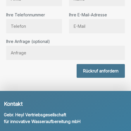
Ihre Telefonnummer
Ihre E-Mail-Adresse
Bitte lassen Sie dieses Feld leer.
Ihre Anfrage (optional)
Rückruf anfordern
Kontakt
Gebr. Heyl Vertriebsgesellschaft
für innovative Wasseraufbereitung mbH