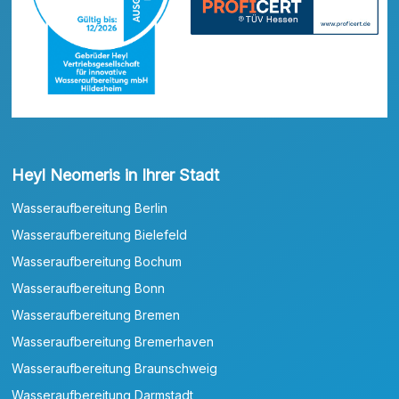
Heyl Neomeris in Ihrer Stadt
Wasseraufbereitung Berlin
Wasseraufbereitung Bielefeld
Wasseraufbereitung Bochum
Wasseraufbereitung Bonn
Wasseraufbereitung Bremen
Wasseraufbereitung Bremerhaven
Wasseraufbereitung Braunschweig
Wasseraufbereitung Darmstadt