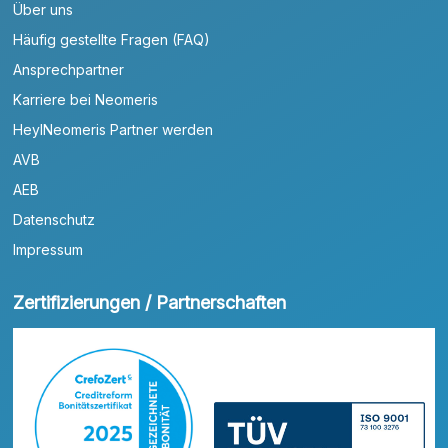
Über uns
Häufig gestellte Fragen (FAQ)
Ansprechpartner
Karriere bei Neomeris
HeylNeomeris Partner werden
AVB
AEB
Datenschutz
Impressum
Zertifizierungen / Partnerschaften