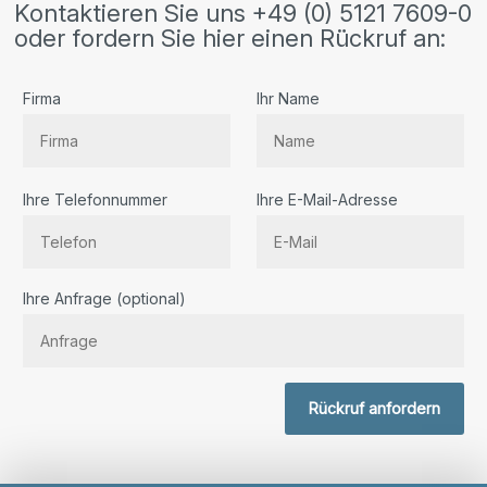
Kontaktieren Sie uns +49 (0) 5121 7609-0
oder fordern Sie hier einen Rückruf an:
Firma
Ihr Name
Ihre Telefonnummer
Ihre E-Mail-Adresse
Bitte lassen Sie dieses Feld leer.
Ihre Anfrage (optional)
Rückruf anfordern