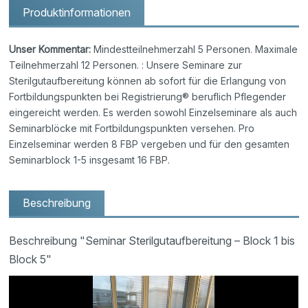
Produktinformationen
Unser Kommentar:
Mindestteilnehmerzahl 5 Personen. Maximale
Teilnehmerzahl 12 Personen. : Unsere Seminare zur
Sterilgutaufbereitung können ab sofort für die Erlangung von
Fortbildungspunkten bei Registrierung® beruflich Pflegender
eingereicht werden. Es werden sowohl Einzelseminare als auch
Seminarblöcke mit Fortbildungspunkten versehen. Pro
Einzelseminar werden 8 FBP vergeben und für den gesamten
Seminarblock 1-5 insgesamt 16 FBP.
Beschreibung
Beschreibung "Seminar Sterilgutaufbereitung – Block 1 bis
Block 5"