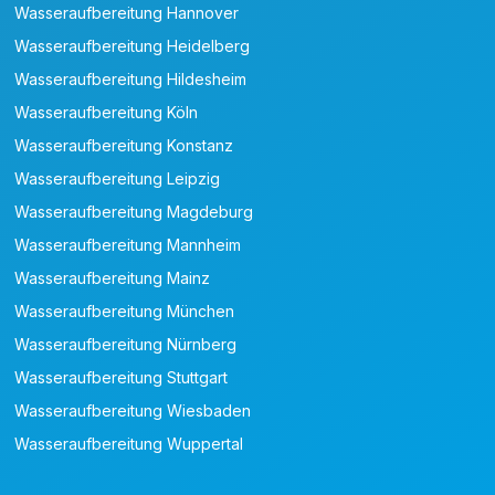
Wasseraufbereitung Hannover
Wasseraufbereitung Heidelberg
Wasseraufbereitung Hildesheim
Wasseraufbereitung Köln
Wasseraufbereitung Konstanz
Wasseraufbereitung Leipzig
Wasseraufbereitung Magdeburg
Wasseraufbereitung Mannheim
Wasseraufbereitung Mainz
Wasseraufbereitung München
Wasseraufbereitung Nürnberg
Wasseraufbereitung Stuttgart
Wasseraufbereitung Wiesbaden
Wasseraufbereitung Wuppertal