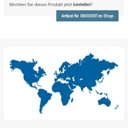
Möchten Sie dieses Produkt jetzt
bestellen
?
Artikel Nr. 9900091 im Shop