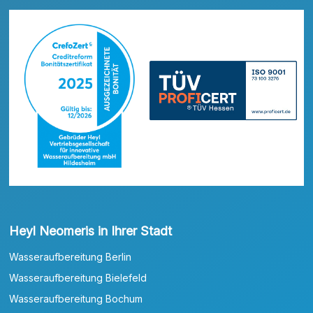
Heyl Neomeris in Ihrer Stadt
Wasseraufbereitung Berlin
Wasseraufbereitung Bielefeld
Wasseraufbereitung Bochum