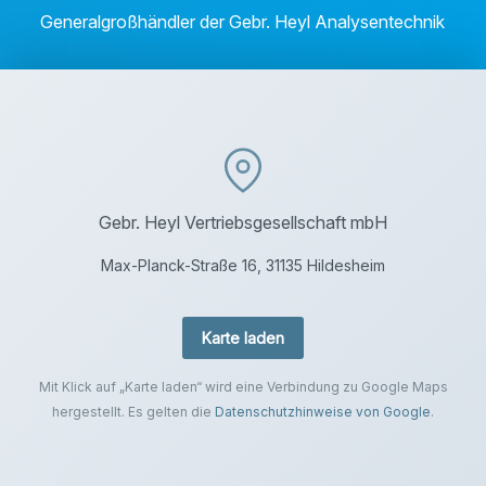
Generalgroßhändler der Gebr. Heyl Analysentechnik
Gebr. Heyl Vertriebsgesellschaft mbH
Max-Planck-Straße 16, 31135 Hildesheim
Karte laden
Mit Klick auf „Karte laden“ wird eine Verbindung zu Google Maps
hergestellt. Es gelten die
Datenschutzhinweise von Google
.