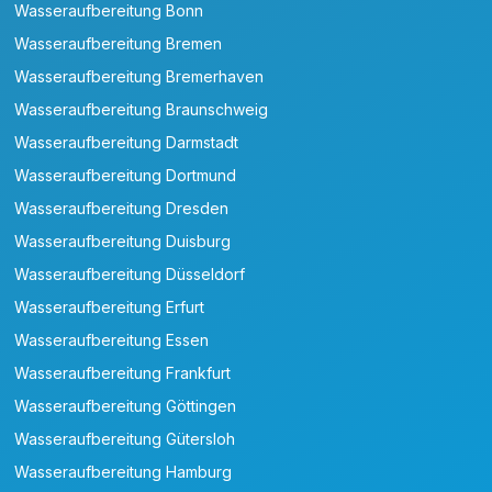
Wasseraufbereitung Bonn
Wasseraufbereitung Bremen
Wasseraufbereitung Bremerhaven
Wasseraufbereitung Braunschweig
Wasseraufbereitung Darmstadt
Wasseraufbereitung Dortmund
Wasseraufbereitung Dresden
Wasseraufbereitung Duisburg
Wasseraufbereitung Düsseldorf
Wasseraufbereitung Erfurt
Wasseraufbereitung Essen
Wasseraufbereitung Frankfurt
Wasseraufbereitung Göttingen
Wasseraufbereitung Gütersloh
Wasseraufbereitung Hamburg