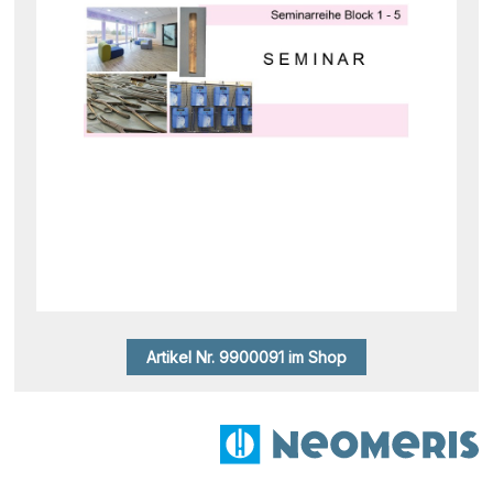
Artikel Nr. 9900091 im Shop