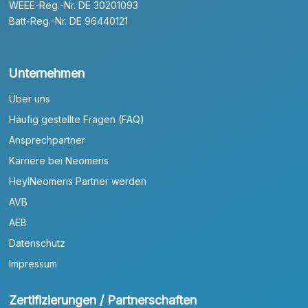
WEEE-Reg.-Nr. DE 30201093
Batt-Reg.-Nr. DE 96440121
Unternehmen
Über uns
Häufig gestellte Fragen (FAQ)
Ansprechpartner
Karriere bei Neomeris
HeylNeomeris Partner werden
AVB
AEB
Datenschutz
Impressum
Zertifizierungen / Partnerschaften