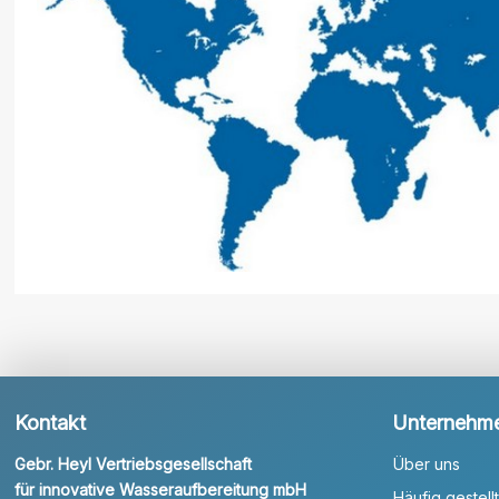
Kontakt
Unternehm
Gebr. Heyl Vertriebsgesellschaft
Über uns
für innovative Wasseraufbereitung mbH
Häufig gestell