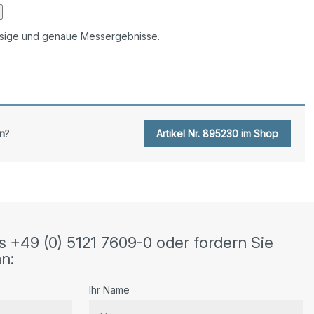
sige und genaue Messergebnisse.
n
?
Artikel Nr. 895230 im Shop
s +49 (0) 5121 7609-0 oder fordern Sie
n:
Ihr Name