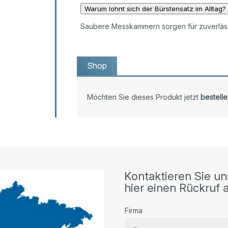
Warum lohnt sich der Bürstensatz im Alltag?
Saubere Messkammern sorgen für zuverläs
Shop
Möchten Sie dieses Produkt jetzt
bestelle
Kontaktieren Sie un
hier einen Rückruf a
Firma