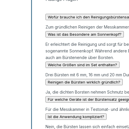
Wofür brauche ich den Reinigungsbürstensa
Zum gründlichen Reinigen der Messkammer
Was ist das Besondere am Sonnenkopf?
Er erleichtert die Reinigung und sorgt für 
sogenannte Sonnenkopf. Während andere Bü
auch am Bürstenende über Borsten.
Welche Größen sind im Set enthalten?
Drei Bürsten mit 6 mm, 16 mm und 20 mm Du
Reinigen die Bürsten wirklich gründlich?
Ja, die dichten Borsten nehmen Schmutz be
Für welche Geräte ist der Bürstensatz geeig
Für die Messkammer in Testomat- und ähnli
Ist die Anwendung kompliziert?
Nein, die Bürsten lassen sich einfach eins