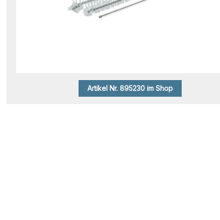
Artikel Nr. 895230 im Shop