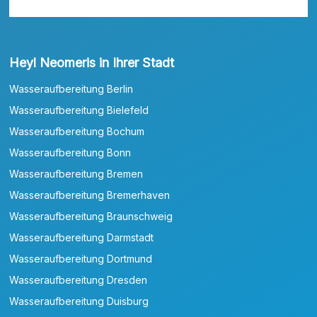
Heyl Neomeris in Ihrer Stadt
Wasseraufbereitung Berlin
Wasseraufbereitung Bielefeld
Wasseraufbereitung Bochum
Wasseraufbereitung Bonn
Wasseraufbereitung Bremen
Wasseraufbereitung Bremerhaven
Wasseraufbereitung Braunschweig
Wasseraufbereitung Darmstadt
Wasseraufbereitung Dortmund
Wasseraufbereitung Dresden
Wasseraufbereitung Duisburg