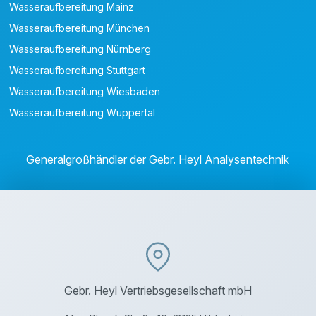
Wasseraufbereitung Mainz
Wasseraufbereitung München
Wasseraufbereitung Nürnberg
Wasseraufbereitung Stuttgart
Wasseraufbereitung Wiesbaden
Wasseraufbereitung Wuppertal
Generalgroßhändler der Gebr. Heyl Analysentechnik
Gebr. Heyl Vertriebsgesellschaft mbH