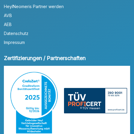
HeylNeomeris Partner werden
AVB
AEB
Datenschutz
Impressum
Zertifizierungen / Partnerschaften