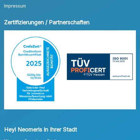
Impressum
Zertifizierungen / Partnerschaften
Heyl Neomeris in Ihrer Stadt