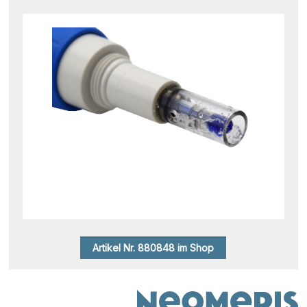
Artikel Nr. 880848 im Shop