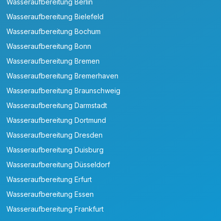
Wasseraufbereitung Berlin
Wasseraufbereitung Bielefeld
Wasseraufbereitung Bochum
Wasseraufbereitung Bonn
Wasseraufbereitung Bremen
Wasseraufbereitung Bremerhaven
Wasseraufbereitung Braunschweig
Wasseraufbereitung Darmstadt
Wasseraufbereitung Dortmund
Wasseraufbereitung Dresden
Wasseraufbereitung Duisburg
Wasseraufbereitung Düsseldorf
Wasseraufbereitung Erfurt
Wasseraufbereitung Essen
Wasseraufbereitung Frankfurt