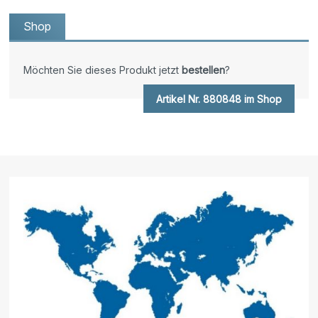
Shop
Möchten Sie dieses Produkt jetzt
bestellen
?
Artikel Nr. 880848 im Shop