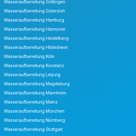
Wasseraufbereitung Göttingen
Wasseraufbereitung Gütersloh
Wasseraufbereitung Hamburg
Wasseraufbereitung Hannover
Wasseraufbereitung Heidelberg
Wasseraufbereitung Hildesheim
Wasseraufbereitung Köln
Wasseraufbereitung Konstanz
Wasseraufbereitung Leipzig
Wasseraufbereitung Magdeburg
Wasseraufbereitung Mannheim
Wasseraufbereitung Mainz
Wasseraufbereitung München
Wasseraufbereitung Nürnberg
Wasseraufbereitung Stuttgart