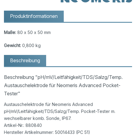
Produktinformationen
Maße:
80 x 50 x 50 mm
Gewicht:
0,800 kg
Beschreibung
Beschreibung "pH/mV/Leitfähigkeit/TDS/Salzg/Temp.
Austauschelektrode für Neomeris Advanced Pocket-
Tester"
Austauschelektrode für Neomeris Advanced
pH/mV/Leitfähigkeit/TDS/Salzg/Temp. Pocket-Tester m.
wechselbarer komb. Sonde, IP67.
Artikel-Nr.: 880840
Hersteller Artikelnummer: 50014433 (PC 51)