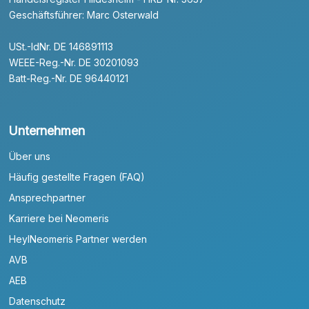
Geschäftsführer: Marc Osterwald
USt.-IdNr. DE 146891113
WEEE-Reg.-Nr. DE 30201093
Batt-Reg.-Nr. DE 96440121
Unternehmen
Über uns
Häufig gestellte Fragen (FAQ)
Ansprechpartner
Karriere bei Neomeris
HeylNeomeris Partner werden
AVB
AEB
Datenschutz