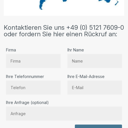
Kontaktieren Sie uns +49 (0) 5121 7609-0
oder fordern Sie hier einen Rückruf an:
Firma
Ihr Name
Ihre Telefonnummer
Ihre E-Mail-Adresse
Bitte lassen Sie dieses Feld leer.
Ihre Anfrage (optional)