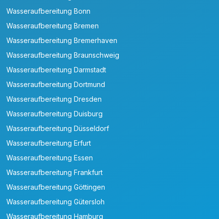
Wasseraufbereitung Bonn
Wasseraufbereitung Bremen
Wasseraufbereitung Bremerhaven
Wasseraufbereitung Braunschweig
Wasseraufbereitung Darmstadt
Wasseraufbereitung Dortmund
Wasseraufbereitung Dresden
Wasseraufbereitung Duisburg
Wasseraufbereitung Düsseldorf
Wasseraufbereitung Erfurt
Wasseraufbereitung Essen
Wasseraufbereitung Frankfurt
Wasseraufbereitung Göttingen
Wasseraufbereitung Gütersloh
Wasseraufbereitung Hamburg