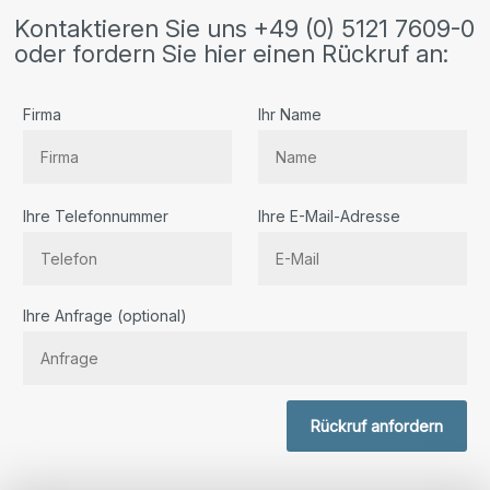
Kontaktieren Sie uns +49 (0) 5121 7609-0
oder fordern Sie hier einen Rückruf an:
Firma
Ihr Name
Ihre Telefonnummer
Ihre E-Mail-Adresse
Bitte lassen Sie dieses Feld leer.
Ihre Anfrage (optional)
Rückruf anfordern