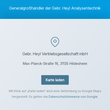
Generalgroßhändler der Gebr. Heyl Analysentechnik
Gebr. Heyl Vertriebsgesellschaft mbH
Max-Planck-Straße 16, 31135 Hildesheim
Karte laden
Mit Klick auf „Karte laden“ wird eine Verbindung zu Google Maps
hergestellt. Es gelten die
Datenschutzhinweise von Google
.