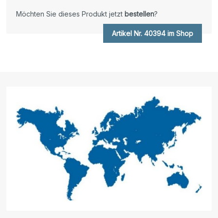
Möchten Sie dieses Produkt jetzt
bestellen
?
Artikel Nr. 40394 im Shop