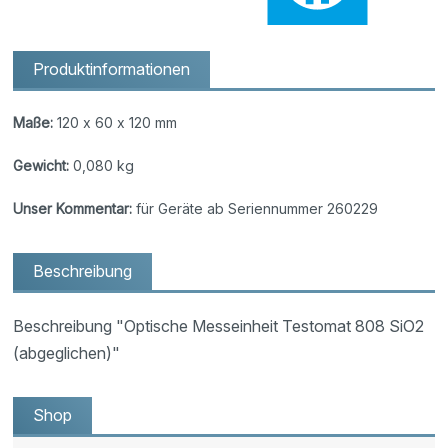
Produktinformationen
Maße:
120 x 60 x 120 mm
Gewicht:
0,080 kg
Unser Kommentar:
für Geräte ab Seriennummer 260229
Beschreibung
Beschreibung "Optische Messeinheit Testomat 808 SiO2
(abgeglichen)"
Shop