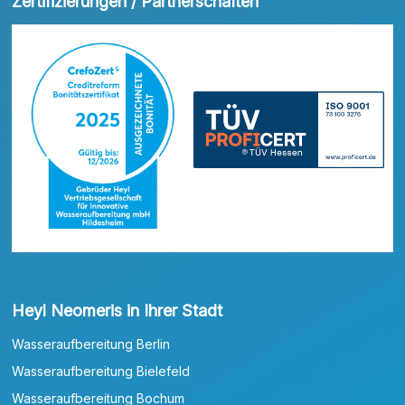
Zertifizierungen / Partnerschaften
Heyl Neomeris in Ihrer Stadt
Wasseraufbereitung Berlin
Wasseraufbereitung Bielefeld
Wasseraufbereitung Bochum