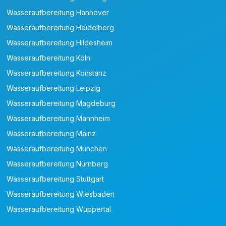
Wasseraufbereitung Hannover
Wasseraufbereitung Heidelberg
Wasseraufbereitung Hildesheim
Wasseraufbereitung Köln
Wasseraufbereitung Konstanz
Wasseraufbereitung Leipzig
Wasseraufbereitung Magdeburg
Wasseraufbereitung Mannheim
Wasseraufbereitung Mainz
Wasseraufbereitung München
Wasseraufbereitung Nürnberg
Wasseraufbereitung Stuttgart
Wasseraufbereitung Wiesbaden
Wasseraufbereitung Wuppertal