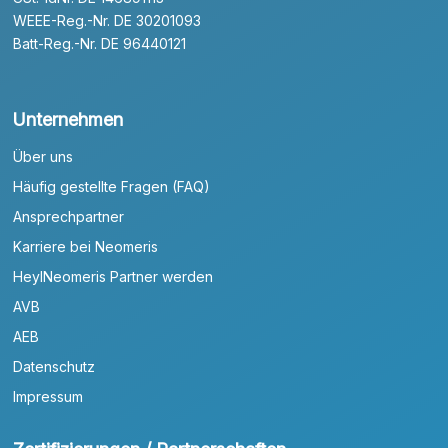
WEEE-Reg.-Nr. DE 30201093
Batt-Reg.-Nr. DE 96440121
Unternehmen
Über uns
Häufig gestellte Fragen (FAQ)
Ansprechpartner
Karriere bei Neomeris
HeylNeomeris Partner werden
AVB
AEB
Datenschutz
Impressum