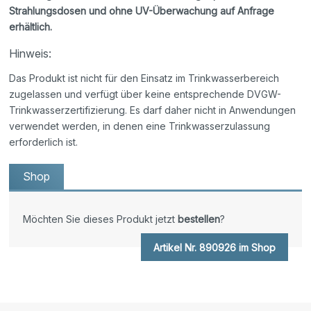
Strahlungsdosen und ohne UV-Überwachung auf Anfrage
erhältlich.
Hinweis:
Das Produkt ist nicht für den Einsatz im Trinkwasserbereich
zugelassen und verfügt über keine entsprechende DVGW-
Trinkwasserzertifizierung. Es darf daher nicht in Anwendungen
verwendet werden, in denen eine Trinkwasserzulassung
erforderlich ist.
Shop
Möchten Sie dieses Produkt jetzt
bestellen
?
Artikel Nr. 890926 im Shop