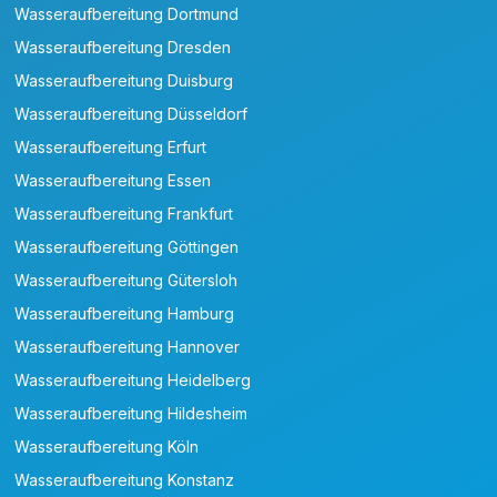
Wasseraufbereitung Dortmund
Wasseraufbereitung Dresden
Wasseraufbereitung Duisburg
Wasseraufbereitung Düsseldorf
Wasseraufbereitung Erfurt
Wasseraufbereitung Essen
Wasseraufbereitung Frankfurt
Wasseraufbereitung Göttingen
Wasseraufbereitung Gütersloh
Wasseraufbereitung Hamburg
Wasseraufbereitung Hannover
Wasseraufbereitung Heidelberg
Wasseraufbereitung Hildesheim
Wasseraufbereitung Köln
Wasseraufbereitung Konstanz