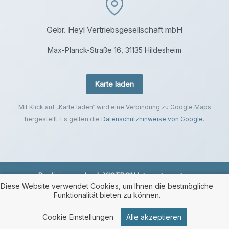
Gebr. Heyl Vertriebsgesellschaft mbH
Max-Planck-Straße 16, 31135 Hildesheim
Karte laden
Mit Klick auf „Karte laden“ wird eine Verbindung zu Google Maps
hergestellt. Es gelten die
Datenschutzhinweise von Google
.
Realisierung durch
XICTRON Internetagentur
.
Diese Website verwendet Cookies, um Ihnen die bestmögliche
Funktionalität bieten zu können.
Cookie Einstellungen
Alle akzeptieren