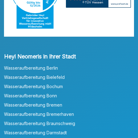
Heyl Neomeris in Ihrer Stadt
Wasseraufbereitung Berlin
Wasseraufbereitung Bielefeld
Wasseraufbereitung Bochum
Wasseraufbereitung Bonn
Wasseraufbereitung Bremen
Wasseraufbereitung Bremerhaven
Wasseraufbereitung Braunschweig
Wasseraufbereitung Darmstadt