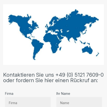
Kontaktieren Sie uns +49 (0) 5121 7609-0
oder fordern Sie hier einen Rückruf an:
Firma
Ihr Name