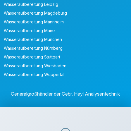
Wasseraufbereitung Leipzig
Wasseraufbereitung Magdeburg
Wasseraufbereitung Mannheim
Wasseraufbereitung Mainz
Wasseraufbereitung München
Wasseraufbereitung Nürnberg
Wasseraufbereitung Stuttgart
Wasseraufbereitung Wiesbaden
Wasseraufbereitung Wuppertal
Generalgroßhändler der Gebr. Heyl Analysentechnik