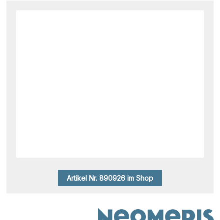
Artikel Nr. 890926 im Shop