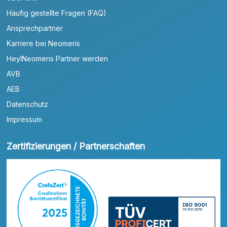
Häufig gestellte Fragen (FAQ)
Ansprechpartner
Karriere bei Neomeris
HeylNeomeris Partner werden
AVB
AEB
Datenschutz
Impressum
Zertifizierungen / Partnerschaften