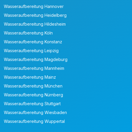
Wasseraufbereitung Hannover
Wasseraufbereitung Heidelberg
Wasseraufbereitung Hildesheim
Wasseraufbereitung Köln
Wasseraufbereitung Konstanz
Wasseraufbereitung Leipzig
Wasseraufbereitung Magdeburg
Wasseraufbereitung Mannheim
Wasseraufbereitung Mainz
Wasseraufbereitung München
Wasseraufbereitung Nürnberg
Wasseraufbereitung Stuttgart
Wasseraufbereitung Wiesbaden
Wasseraufbereitung Wuppertal