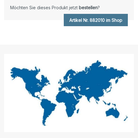
Möchten Sie dieses Produkt jetzt
bestellen
?
Artikel Nr. 882010 im Shop