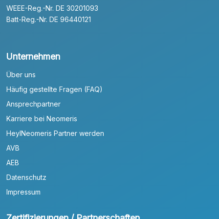
WEEE-Reg.-Nr. DE 30201093
Batt-Reg.-Nr. DE 96440121
Unternehmen
Über uns
Häufig gestellte Fragen (FAQ)
Ansprechpartner
Karriere bei Neomeris
HeylNeomeris Partner werden
AVB
AEB
Datenschutz
Impressum
Zertifizierungen / Partnerschaften