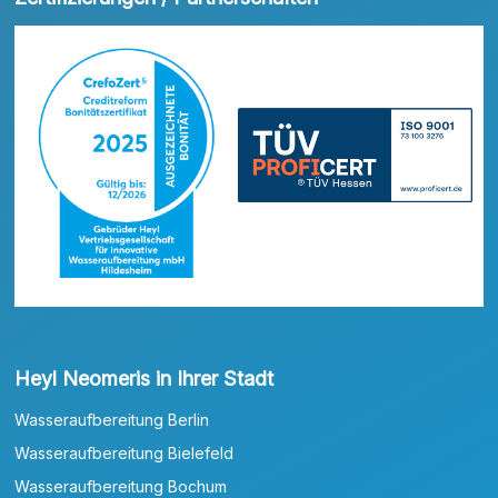
Heyl Neomeris in Ihrer Stadt
Wasseraufbereitung Berlin
Wasseraufbereitung Bielefeld
Wasseraufbereitung Bochum