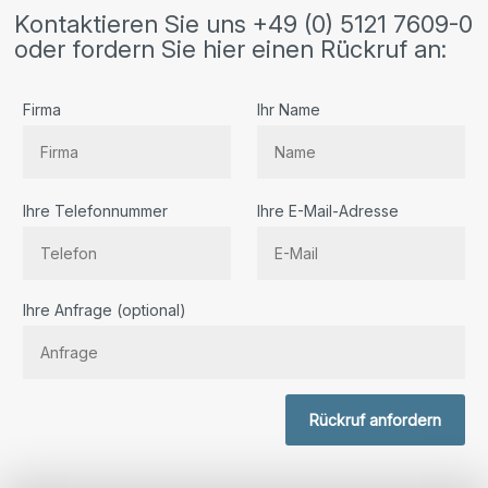
Kontaktieren Sie uns +49 (0) 5121 7609-0
oder fordern Sie hier einen Rückruf an:
Firma
Ihr Name
Ihre Telefonnummer
Ihre E-Mail-Adresse
Bitte lassen Sie dieses Feld leer.
Ihre Anfrage (optional)
Rückruf anfordern