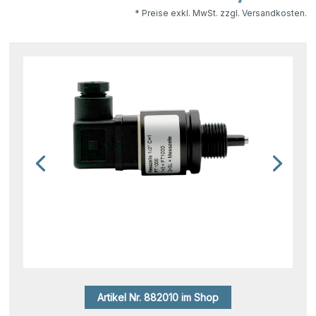
* Preise exkl. MwSt. zzgl. Versandkosten.
Artikel Nr. 882010 im Shop