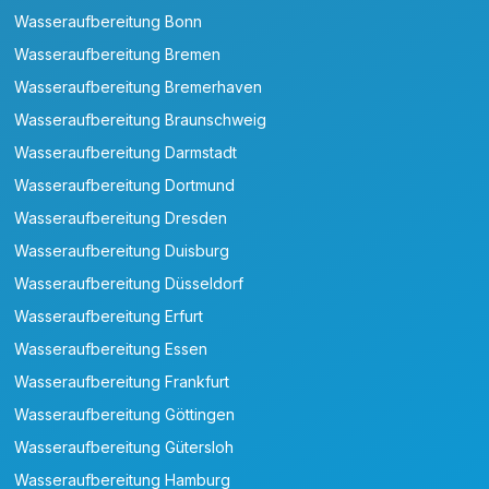
Wasseraufbereitung Bonn
Wasseraufbereitung Bremen
Wasseraufbereitung Bremerhaven
Wasseraufbereitung Braunschweig
Wasseraufbereitung Darmstadt
Wasseraufbereitung Dortmund
Wasseraufbereitung Dresden
Wasseraufbereitung Duisburg
Wasseraufbereitung Düsseldorf
Wasseraufbereitung Erfurt
Wasseraufbereitung Essen
Wasseraufbereitung Frankfurt
Wasseraufbereitung Göttingen
Wasseraufbereitung Gütersloh
Wasseraufbereitung Hamburg