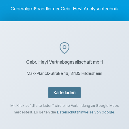
Generalgroßhändler der Gebr. Heyl Analysentechnik
Gebr. Heyl Vertriebsgesellschaft mbH
Max-Planck-Straße 16, 31135 Hildesheim
Karte laden
Mit Klick auf „Karte laden“ wird eine Verbindung zu Google Maps
hergestellt. Es gelten die
Datenschutzhinweise von Google
.