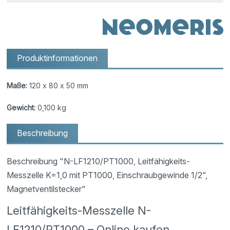
Produktinformationen
Maße:
120 x 80 x 50 mm
Gewicht:
0,100 kg
Beschreibung
Beschreibung "N-LF1210/PT1000, Leitfähigkeits-
Messzelle K=1,0 mit PT1000, Einschraubgewinde 1/2“,
Magnetventilstecker"
Leitfähigkeits-Messzelle N-
LF1210/PT1000 – Online kaufen