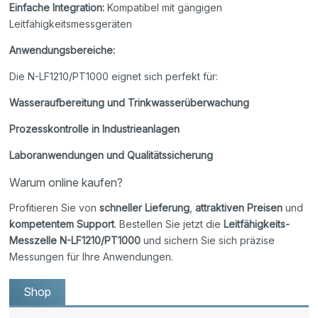
Einfache Integration:
Kompatibel mit gängigen
Leitfähigkeitsmessgeräten
Anwendungsbereiche:
Die N-LF1210/PT1000 eignet sich perfekt für:
Wasseraufbereitung und Trinkwasserüberwachung
Prozesskontrolle in Industrieanlagen
Laboranwendungen und Qualitätssicherung
Warum online kaufen?
Profitieren Sie von
schneller Lieferung
,
attraktiven Preisen
und
kompetentem Support
. Bestellen Sie jetzt die
Leitfähigkeits-
Messzelle N-LF1210/PT1000
und sichern Sie sich präzise
Messungen für Ihre Anwendungen.
Shop