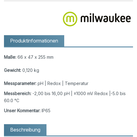
Produktinformationen
Maße:
66 x 47 x 255 mm
Gewicht:
0,120 kg
Messparameter:
pH | Redox | Temperatur
Messbereich:
-2,00 bis 16,00 pH | ±1000 mV Redox |-5.0 bis
60.0 °C
Unser Kommentar:
IP65
Beschreibung