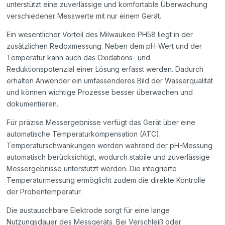
unterstützt eine zuverlässige und komfortable Überwachung
verschiedener Messwerte mit nur einem Gerät.
Ein wesentlicher Vorteil des Milwaukee PH58 liegt in der
zusätzlichen Redoxmessung. Neben dem pH-Wert und der
Temperatur kann auch das Oxidations- und
Reduktionspotenzial einer Lösung erfasst werden. Dadurch
erhalten Anwender ein umfassenderes Bild der Wasserqualität
und können wichtige Prozesse besser überwachen und
dokumentieren.
Für präzise Messergebnisse verfügt das Gerät über eine
automatische Temperaturkompensation (ATC).
Temperaturschwankungen werden während der pH-Messung
automatisch berücksichtigt, wodurch stabile und zuverlässige
Messergebnisse unterstützt werden. Die integrierte
Temperaturmessung ermöglicht zudem die direkte Kontrolle
der Probentemperatur.
Die austauschbare Elektrode sorgt für eine lange
Nutzungsdauer des Messgeräts. Bei Verschleiß oder