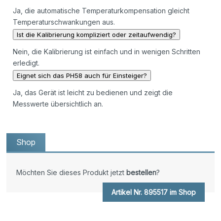
Ja, die automatische Temperaturkompensation gleicht
Temperaturschwankungen aus.
Ist die Kalibrierung kompliziert oder zeitaufwendig?
Nein, die Kalibrierung ist einfach und in wenigen Schritten
erledigt.
Eignet sich das PH58 auch für Einsteiger?
Ja, das Gerät ist leicht zu bedienen und zeigt die
Messwerte übersichtlich an.
Shop
Möchten Sie dieses Produkt jetzt
bestellen
?
Artikel Nr. 895517 im Shop