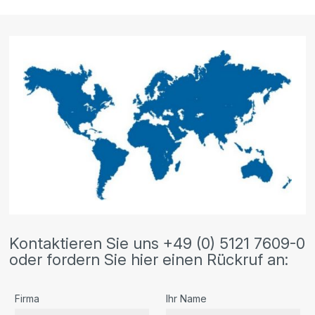
Kontaktieren Sie uns +49 (0) 5121 7609-0
oder fordern Sie hier einen Rückruf an:
Firma
Ihr Name