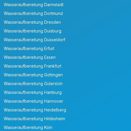
Wasseraufbereitung Darmstadt
Wasseraufbereitung Dortmund
Wasseraufbereitung Dresden
Wasseraufbereitung Duisburg
Wasseraufbereitung Düsseldorf
Wasseraufbereitung Erfurt
Wasseraufbereitung Essen
Wasseraufbereitung Frankfurt
Wasseraufbereitung Göttingen
Wasseraufbereitung Gütersloh
Wasseraufbereitung Hamburg
Wasseraufbereitung Hannover
Wasseraufbereitung Heidelberg
Wasseraufbereitung Hildesheim
Wasseraufbereitung Köln