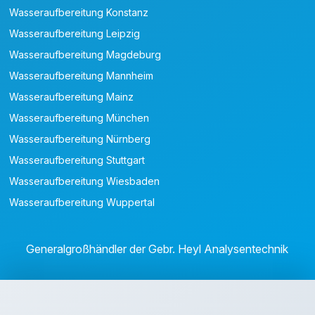
Wasseraufbereitung Konstanz
Wasseraufbereitung Leipzig
Wasseraufbereitung Magdeburg
Wasseraufbereitung Mannheim
Wasseraufbereitung Mainz
Wasseraufbereitung München
Wasseraufbereitung Nürnberg
Wasseraufbereitung Stuttgart
Wasseraufbereitung Wiesbaden
Wasseraufbereitung Wuppertal
Generalgroßhändler der Gebr. Heyl Analysentechnik