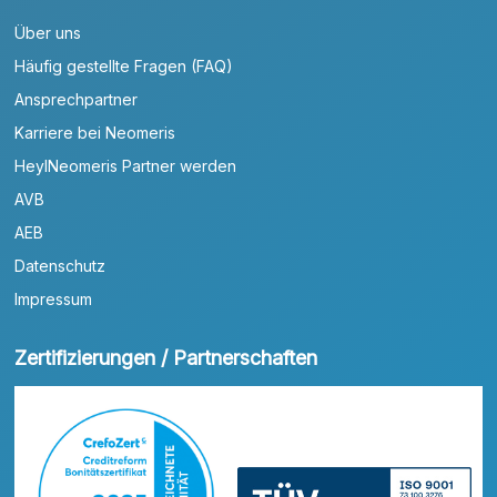
Über uns
Häufig gestellte Fragen (FAQ)
Ansprechpartner
Karriere bei Neomeris
HeylNeomeris Partner werden
AVB
AEB
Datenschutz
Impressum
Zertifizierungen / Partnerschaften