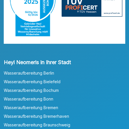
Heyl Neomeris in Ihrer Stadt
Wasseraufbereitung Berlin
Wasseraufbereitung Bielefeld
Wasseraufbereitung Bochum
Wasseraufbereitung Bonn
Wasseraufbereitung Bremen
Wasseraufbereitung Bremerhaven
Wasseraufbereitung Braunschweig