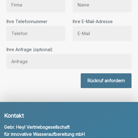
Ihre Telefonnummer
Ihre E-Mail-Adresse
Bitte lassen Sie dieses Feld leer.
Ihre Anfrage (optional)
Rückruf anfordern
Kontakt
Gebr. Heyl Vertriebsgesellschaft
für innovative Wasseraufbereitung mbH