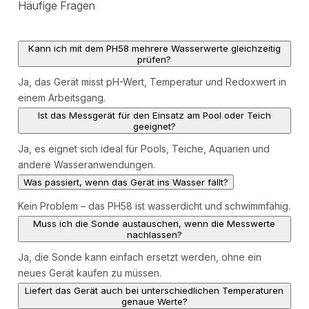
Häufige Fragen
Kann ich mit dem PH58 mehrere Wasserwerte gleichzeitig
prüfen?
Ja, das Gerät misst pH-Wert, Temperatur und Redoxwert in
einem Arbeitsgang.
Ist das Messgerät für den Einsatz am Pool oder Teich
geeignet?
Ja, es eignet sich ideal für Pools, Teiche, Aquarien und
andere Wasseranwendungen.
Was passiert, wenn das Gerät ins Wasser fällt?
Kein Problem – das PH58 ist wasserdicht und schwimmfähig.
Muss ich die Sonde austauschen, wenn die Messwerte
nachlassen?
Ja, die Sonde kann einfach ersetzt werden, ohne ein
neues Gerät kaufen zu müssen.
Liefert das Gerät auch bei unterschiedlichen Temperaturen
genaue Werte?