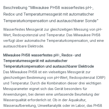
Beschreibung "Milwaukee PH58 wasserfestes pH-,
Redox und Temperaturmessgerät mit automatischer
Temperaturkompensation und austauschbarer Sonde"
Wasserfestes Messgerät zur gleichzeitigen Messung von pH-
Wert, Redoxpotenzial und Temperatur. Das Milwaukee PH58
verfügt über automatische Temperaturkompensation, und eine
austauschbare Elektrode.
Milwaukee PH58 wasserfestes pH-, Redox- und
Temperaturmessgerät mit automatischer
Temperaturkompensation und austauschbarer Elektrode
Das Milwaukee PH58 ist ein vielseitiges Messgerät zur
gleichzeitigen Bestimmung von pH-Wert, Redoxpotenzial (ORP)
und Temperatur. Durch die Kombination dieser drei wichtigen
Messparameter eignet sich das Gerät besonders für
Anwendungen, bei denen eine umfassende Beurteilung der
Wasserqualität erforderlich ist. Ob in der Aquakultur,
Wasseraufbereitung, Umweltanalytik oder im Labor, das PH58