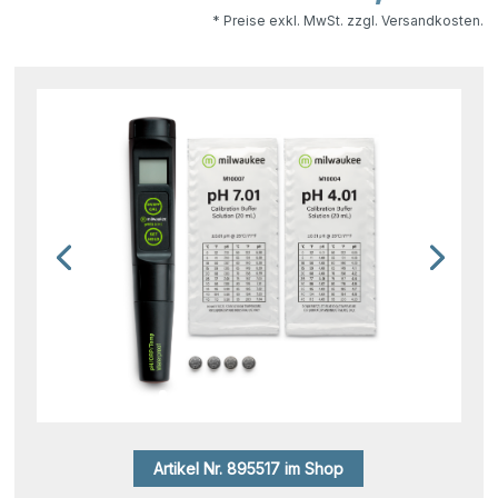
* Preise exkl. MwSt. zzgl. Versandkosten.
Artikel Nr. 895517 im Shop