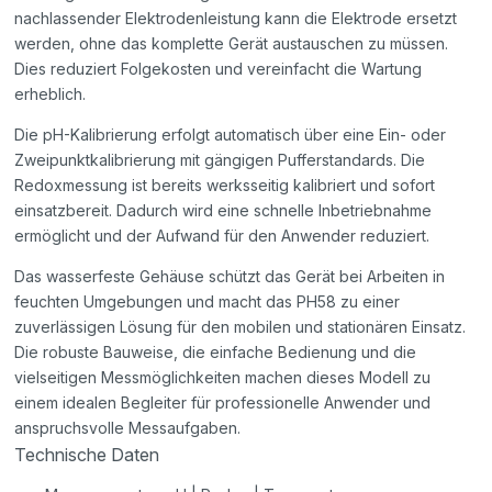
nachlassender Elektrodenleistung kann die Elektrode ersetzt
werden, ohne das komplette Gerät austauschen zu müssen.
Dies reduziert Folgekosten und vereinfacht die Wartung
erheblich.
Die pH-Kalibrierung erfolgt automatisch über eine Ein- oder
Zweipunktkalibrierung mit gängigen Pufferstandards. Die
Redoxmessung ist bereits werksseitig kalibriert und sofort
einsatzbereit. Dadurch wird eine schnelle Inbetriebnahme
ermöglicht und der Aufwand für den Anwender reduziert.
Das wasserfeste Gehäuse schützt das Gerät bei Arbeiten in
feuchten Umgebungen und macht das PH58 zu einer
zuverlässigen Lösung für den mobilen und stationären Einsatz.
Die robuste Bauweise, die einfache Bedienung und die
vielseitigen Messmöglichkeiten machen dieses Modell zu
einem idealen Begleiter für professionelle Anwender und
anspruchsvolle Messaufgaben.
Technische Daten