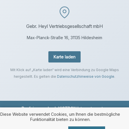
Gebr. Heyl Vertriebsgesellschaft mbH
Max-Planck-Straße 16, 31135 Hildesheim
Karte laden
Mit Klick auf „Karte laden“ wird eine Verbindung zu Google Maps
hergestellt. Es gelten die
Datenschutzhinweise von Google
.
Realisierung durch
XICTRON Internetagentur
.
Diese Website verwendet Cookies, um Ihnen die bestmögliche
Funktionalität bieten zu können.