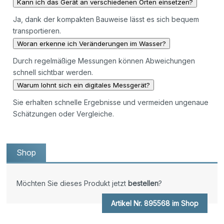
Kann ich das Gerät an verschiedenen Orten einsetzen?
Ja, dank der kompakten Bauweise lässt es sich bequem
transportieren.
Woran erkenne ich Veränderungen im Wasser?
Durch regelmäßige Messungen können Abweichungen
schnell sichtbar werden.
Warum lohnt sich ein digitales Messgerät?
Sie erhalten schnelle Ergebnisse und vermeiden ungenaue
Schätzungen oder Vergleiche.
Shop
Möchten Sie dieses Produkt jetzt
bestellen
?
Artikel Nr. 895568 im Shop