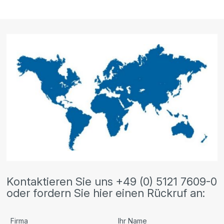
Kontaktieren Sie uns +49 (0) 5121 7609-0
oder fordern Sie hier einen Rückruf an:
Firma
Ihr Name