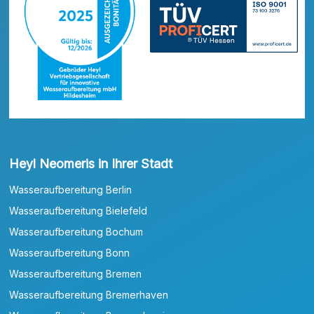
Heyl Neomeris in Ihrer Stadt
Wasseraufbereitung Berlin
Wasseraufbereitung Bielefeld
Wasseraufbereitung Bochum
Wasseraufbereitung Bonn
Wasseraufbereitung Bremen
Wasseraufbereitung Bremerhaven