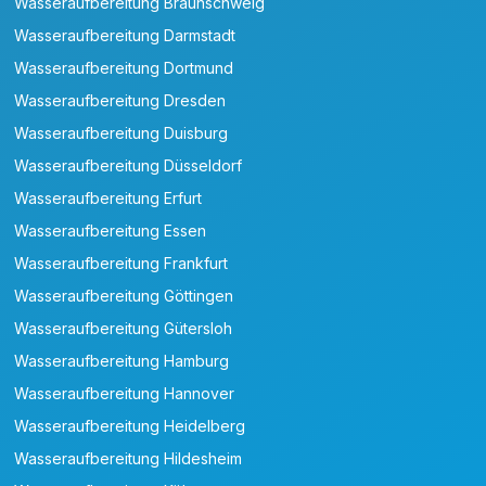
Wasseraufbereitung Braunschweig
Wasseraufbereitung Darmstadt
Wasseraufbereitung Dortmund
Wasseraufbereitung Dresden
Wasseraufbereitung Duisburg
Wasseraufbereitung Düsseldorf
Wasseraufbereitung Erfurt
Wasseraufbereitung Essen
Wasseraufbereitung Frankfurt
Wasseraufbereitung Göttingen
Wasseraufbereitung Gütersloh
Wasseraufbereitung Hamburg
Wasseraufbereitung Hannover
Wasseraufbereitung Heidelberg
Wasseraufbereitung Hildesheim