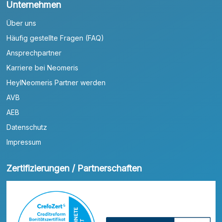
Unternehmen
Über uns
Häufig gestellte Fragen (FAQ)
Ansprechpartner
Karriere bei Neomeris
HeylNeomeris Partner werden
AVB
AEB
Datenschutz
Impressum
Zertifizierungen / Partnerschaften