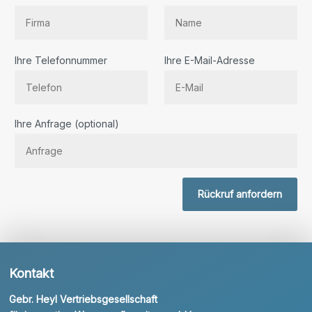
Ihre Telefonnummer
Ihre E-Mail-Adresse
Bitte lassen Sie dieses Feld leer.
Ihre Anfrage (optional)
Rückruf anfordern
Kontakt
Gebr. Heyl Vertriebsgesellschaft