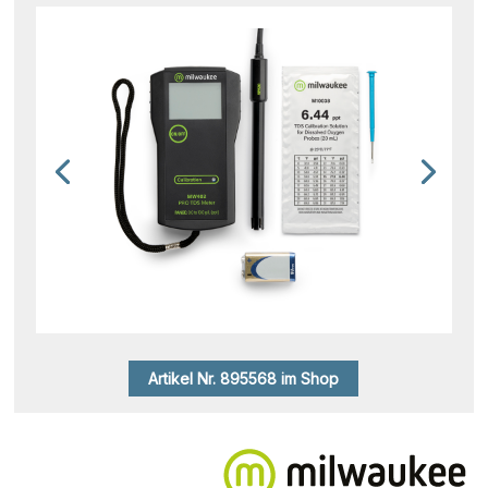
Artikel Nr. 895568 im Shop