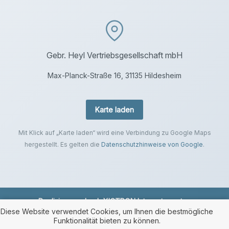
Gebr. Heyl Vertriebsgesellschaft mbH
Max-Planck-Straße 16, 31135 Hildesheim
Karte laden
Mit Klick auf „Karte laden“ wird eine Verbindung zu Google Maps
hergestellt. Es gelten die
Datenschutzhinweise von Google
.
Realisierung durch
XICTRON Internetagentur
.
Diese Website verwendet Cookies, um Ihnen die bestmögliche
Funktionalität bieten zu können.