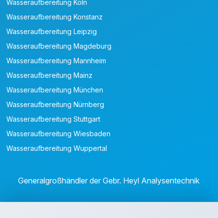
Wasseraufbereitung Köln
Wasseraufbereitung Konstanz
Wasseraufbereitung Leipzig
Wasseraufbereitung Magdeburg
Wasseraufbereitung Mannheim
Wasseraufbereitung Mainz
Wasseraufbereitung München
Wasseraufbereitung Nürnberg
Wasseraufbereitung Stuttgart
Wasseraufbereitung Wiesbaden
Wasseraufbereitung Wuppertal
Generalgroßhändler der Gebr. Heyl Analysentechnik