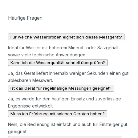
Häufige Fragen
Für welche Wasserproben eignet sich dieses Messgerät?
Ideal für Wasser mit höherem Mineral- oder Salzgehalt
sowie viele technische Anwendungen.
Kann ich die Wasserqualität schnell überprüfen?
Ja, das Gerät liefert innerhalb weniger Sekunden einen gut
ablesbaren Messwert.
Ist das Gerät für regelmäßige Messungen geeignet?
Ja, es wurde für den häufigen Einsatz und zuverlässige
Ergebnisse entwickelt.
Muss ich Erfahrung mit solchen Geräten haben?
Nein, die Bedienung ist einfach und auch für Einsteiger gut
geeignet.