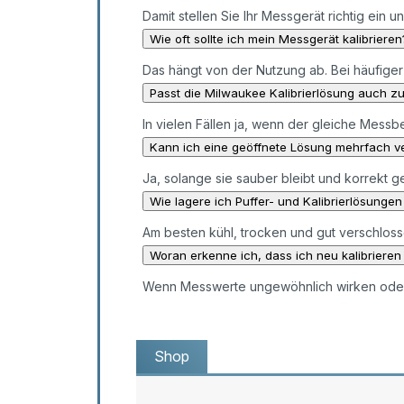
Damit stellen Sie Ihr Messgerät richtig ein 
Wie oft sollte ich mein Messgerät kalibrieren
Das hängt von der Nutzung ab. Bei häufiger
Passt die Milwaukee Kalibrierlösung auch 
In vielen Fällen ja, wenn der gleiche Messb
Kann ich eine geöffnete Lösung mehrfach 
Ja, solange sie sauber bleibt und korrekt ge
Wie lagere ich Puffer- und Kalibrierlösungen 
Am besten kühl, trocken und gut verschloss
Woran erkenne ich, dass ich neu kalibrieren 
Wenn Messwerte ungewöhnlich wirken oder 
Shop