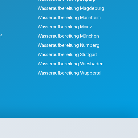
Wasseraufbereitung Magdeburg
Wasseraufbereitung Mannheim
Wasseraufbereitung Mainz
f
Wasseraufbereitung München
Wasseraufbereitung Nürnberg
Wasseraufbereitung Stuttgart
Wasseraufbereitung Wiesbaden
Wasseraufbereitung Wuppertal