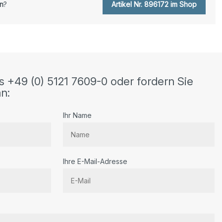
n
?
Artikel Nr. 896172 im Shop
s +49 (0) 5121 7609-0 oder fordern Sie
n:
Ihr Name
Ihre E-Mail-Adresse
r.