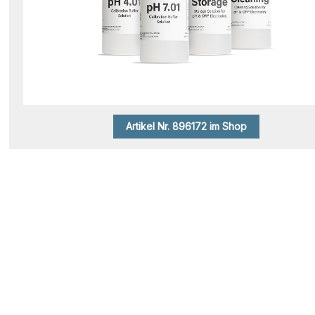
Artikel Nr. 896172 im Shop