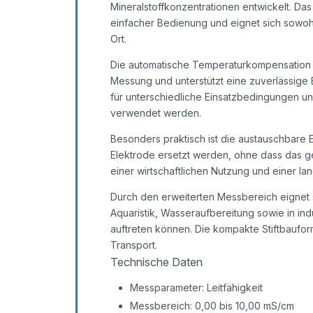
Mineralstoffkonzentrationen entwickelt. Da
einfacher Bedienung und eignet sich sowohl
Ort.
Die automatische Temperaturkompensation
Messung und unterstützt eine zuverlässige E
für unterschiedliche Einsatzbedingungen u
verwendet werden.
Besonders praktisch ist die austauschbare 
Elektrode ersetzt werden, ohne dass das g
einer wirtschaftlichen Nutzung und einer la
Durch den erweiterten Messbereich eignet
Aquaristik, Wasseraufbereitung sowie in ind
auftreten können. Die kompakte Stiftbauf
Transport.
Technische Daten
Messparameter: Leitfähigkeit
Messbereich: 0,00 bis 10,00 mS/cm