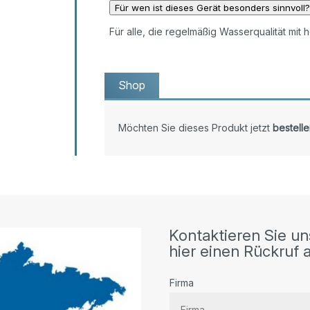
Für wen ist dieses Gerät besonders sinnvoll?
Für alle, die regelmäßig Wasserqualität mit
Shop
Möchten Sie dieses Produkt jetzt
bestelle
Kontaktieren Sie un
hier einen Rückruf a
Firma