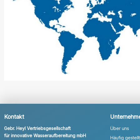
Kontakt
Unternehm
Gebr. Heyl Vertriebsgesellschaft
Über uns
für innovative Wasseraufbereitung mbH
Häufig gestell