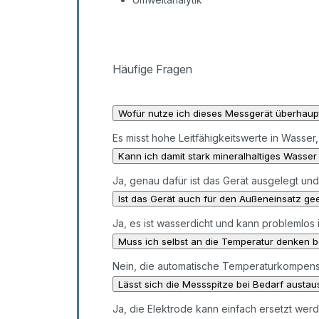
Häufige Fragen
Wofür nutze ich dieses Messgerät überhaup
Es misst hohe Leitfähigkeitswerte in Wasser,
Kann ich damit stark mineralhaltiges Wasse
Ja, genau dafür ist das Gerät ausgelegt und
Ist das Gerät auch für den Außeneinsatz ge
Ja, es ist wasserdicht und kann problemlo
Muss ich selbst an die Temperatur denken 
Nein, die automatische Temperaturkompensa
Lässt sich die Messspitze bei Bedarf austa
Ja, die Elektrode kann einfach ersetzt werde