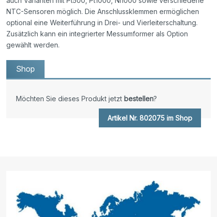
auch Varianten mit Pt500, Pt1000, Ni1000 sowie verschiedene
NTC-Sensoren möglich. Die Anschlussklemmen ermöglichen
optional eine Weiterführung in Drei- und Vierleiterschaltung.
Zusätzlich kann ein integrierter Messumformer als Option
gewählt werden.
Shop
Möchten Sie dieses Produkt jetzt
bestellen
?
Artikel Nr. 802075 im Shop