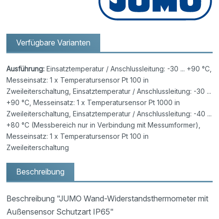
Verfügbare Varianten
Ausführung:
Einsatztemperatur / Anschlussleitung: -30 ... +90 °C,
Messeinsatz: 1 x Temperatursensor Pt 100 in
Zweileiterschaltung, Einsatztemperatur / Anschlussleitung: -30 ...
+90 °C, Messeinsatz: 1 x Temperatursensor Pt 1000 in
Zweileiterschaltung, Einsatztemperatur / Anschlussleitung: -40 ...
+80 °C (Messbereich nur in Verbindung mit Messumformer),
Messeinsatz: 1 x Temperatursensor Pt 100 in
Zweileiterschaltung
Beschreibung
Beschreibung "JUMO Wand-Widerstandsthermometer mit
Außensensor Schutzart IP65"