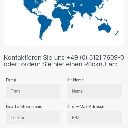
Kontaktieren Sie uns +49 (0) 5121 7609-0
oder fordern Sie hier einen Rückruf an:
Firma
Ihr Name
Ihre Telefonnummer
Ihre E-Mail-Adresse