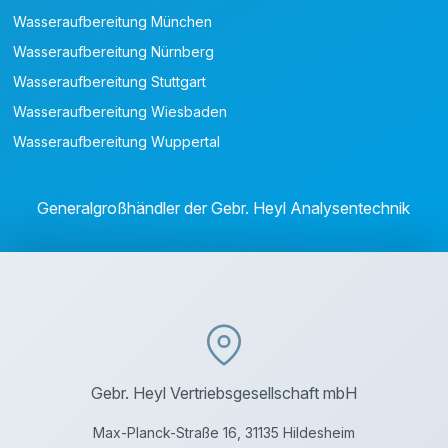
Wasseraufbereitung München
Wasseraufbereitung Nürnberg
Wasseraufbereitung Stuttgart
Wasseraufbereitung Wiesbaden
Wasseraufbereitung Wuppertal
Generalgroßhändler der Gebr. Heyl Analysentechnik
Gebr. Heyl Vertriebsgesellschaft mbH
Max-Planck-Straße 16, 31135 Hildesheim