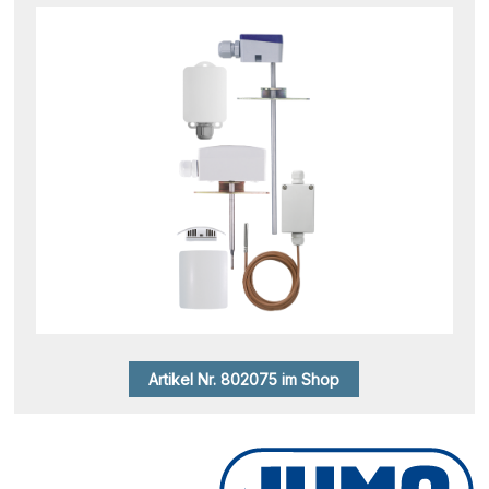
Artikel Nr. 802075 im Shop