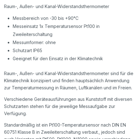
Raum-, Außen- und Kanal-Widerstandsthermometer
Messbereich von -30 bis +90°C
Messeinsatz 1x Temperatursensor Pt100 in
Zweileiterschaltung
Messumformer: ohne
Schutzart IP65
Geeignet für den Einsatz in der Klimatechnik
Raum-, Außen- und Kanal-Widerstandsthermometer sind für die
Klimatechnik konzipiert und finden hauptsächlich Anwendung
zur Temperaturmessung in Räumen, Luftkanälen und im Freien.
Verschiedene Geräteausführungen aus Kunststoff mit diversen
Schutzarten stehen für die jeweilige Messaufgabe zur
Verfügung.
Standardmäßig ist ein Pt100-Temperatursensor nach DIN EN
60751 Klasse B in Zweileiterschaltung verbaut., jedoch sind