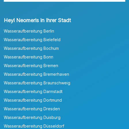
Heyl Neomeris in Ihrer Stadt
Wasseraufbereitung Berlin
Wasseraufbereitung Bielefeld
Wasseraufbereitung Bochum
Wasseraufbereitung Bonn
Wasseraufbereitung Bremen
Wasseraufbereitung Bremerhaven
Wasseraufbereitung Braunschweig
Wasseraufbereitung Darmstadt
Wasseraufbereitung Dortmund
Wasseraufbereitung Dresden
Wasseraufbereitung Duisburg
Wasseraufbereitung Düsseldorf