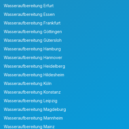
Wasseraufbereitung Erfurt
Wasseraufbereitung Essen
Wasseraufbereitung Frankfurt
Wasseraufbereitung Göttingen
Wasseraufbereitung Gütersloh
Wasseraufbereitung Hamburg
Wasseraufbereitung Hannover
Wasseraufbereitung Heidelberg
Wasseraufbereitung Hildesheim
Wasseraufbereitung Köln
Wasseraufbereitung Konstanz
Wasseraufbereitung Leipzig
Wasseraufbereitung Magdeburg
Wasseraufbereitung Mannheim
Wasseraufbereitung Mainz