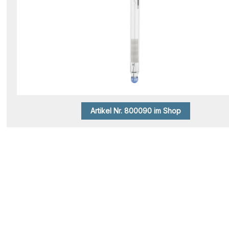
Artikel Nr. 800090 im Shop