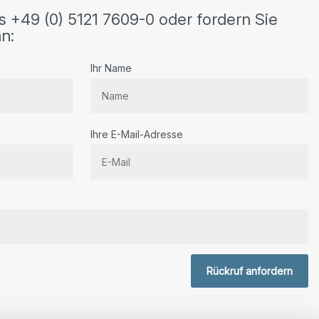
s +49 (0) 5121 7609-0 oder fordern Sie
n:
Ihr Name
Ihre E-Mail-Adresse
r.
Rückruf anfordern