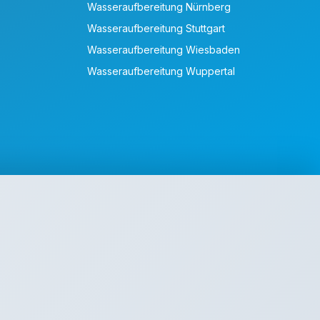
Wasseraufbereitung Nürnberg
Wasseraufbereitung Stuttgart
Wasseraufbereitung Wiesbaden
Wasseraufbereitung Wuppertal