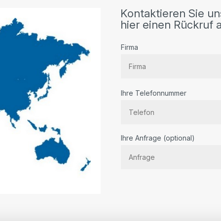
Kontaktieren Sie un
hier einen Rückruf a
Firma
Ihre Telefonnummer
Bitte lassen Sie dieses Feld lee
Ihre Anfrage (optional)