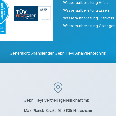
Wasseraufbereitung Erfurt
Wasseraufbereitung Essen
Wasseraufbereitung Frankfurt
Wasseraufbereitung Göttingen
Generalgroßhändler der Gebr. Heyl Analysentechnik
Gebr. Heyl Vertriebsgesellschaft mbH
Max-Planck-Straße 16, 31135 Hildesheim