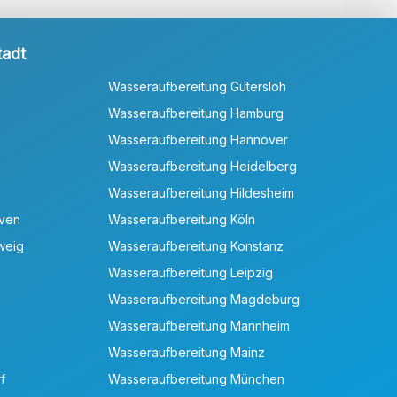
tadt
Wasseraufbereitung Gütersloh
Wasseraufbereitung Hamburg
Wasseraufbereitung Hannover
Wasseraufbereitung Heidelberg
Wasseraufbereitung Hildesheim
aven
Wasseraufbereitung Köln
weig
Wasseraufbereitung Konstanz
Wasseraufbereitung Leipzig
Wasseraufbereitung Magdeburg
Wasseraufbereitung Mannheim
Wasseraufbereitung Mainz
f
Wasseraufbereitung München