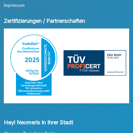
Impressum
Zertifizierungen / Partnerschaften
Heyl Neomeris in Ihrer Stadt