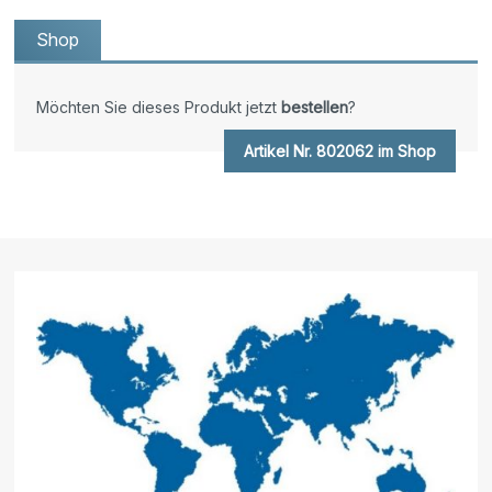
Shop
Möchten Sie dieses Produkt jetzt
bestellen
?
Artikel Nr. 802062 im Shop