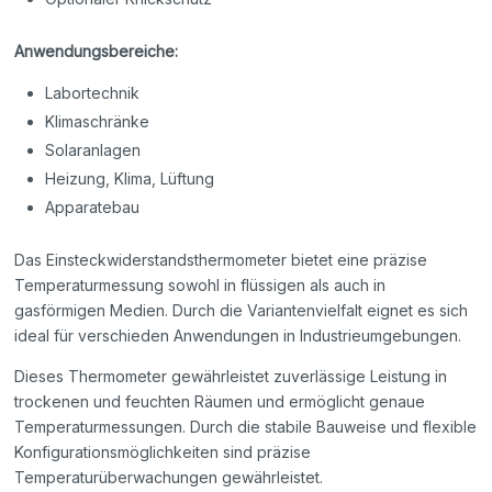
Anwendungsbereiche:
Labortechnik
Klimaschränke
Solaranlagen
Heizung, Klima, Lüftung
Apparatebau
Das Einsteckwiderstandsthermometer bietet eine präzise
Temperaturmessung sowohl in flüssigen als auch in
gasförmigen Medien. Durch die Variantenvielfalt eignet es sich
ideal für verschieden Anwendungen in Industrieumgebungen.
Dieses Thermometer gewährleistet zuverlässige Leistung in
trockenen und feuchten Räumen und ermöglicht genaue
Temperaturmessungen. Durch die stabile Bauweise und flexible
Konfigurationsmöglichkeiten sind präzise
Temperaturüberwachungen gewährleistet.