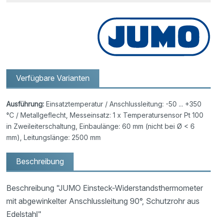
Verfügbare Varianten
Ausführung:
Einsatztemperatur / Anschlussleitung: -50 ... +350
°C / Metallgeflecht, Messeinsatz: 1 x Temperatursensor Pt 100
in Zweileiterschaltung, Einbaulänge: 60 mm (nicht bei Ø < 6
mm), Leitungslänge: 2500 mm
Beschreibung
Beschreibung "JUMO Einsteck-Widerstandsthermometer
mit abgewinkelter Anschlussleitung 90°, Schutzrohr aus
Edelstahl"