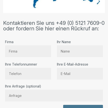
Kontaktieren Sie uns +49 (0) 5121 7609-0
oder fordern Sie hier einen Rückruf an:
Firma
Ihr Name
Ihre Telefonnummer
Ihre E-Mail-Adresse
Bitte lassen Sie dieses Feld leer.
Ihre Anfrage (optional)