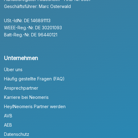
Geschäftsführer: Marc Osterwald
USt.-IdNr. DE 146891113
WEEE-Reg.-Nr. DE 30201093
Batt-Reg.-Nr. DE 96440121
Unternehmen
Über uns
Häufig gestellte Fragen (FAQ)
Ansprechpartner
Karriere bei Neomeris
HeylNeomeris Partner werden
AVB
AEB
Datenschutz