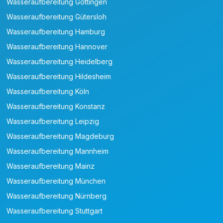
Wasseraufbereitung Göttingen
Wasseraufbereitung Gütersloh
Wasseraufbereitung Hamburg
Wasseraufbereitung Hannover
Wasseraufbereitung Heidelberg
Wasseraufbereitung Hildesheim
Wasseraufbereitung Köln
Wasseraufbereitung Konstanz
Wasseraufbereitung Leipzig
Wasseraufbereitung Magdeburg
Wasseraufbereitung Mannheim
Wasseraufbereitung Mainz
Wasseraufbereitung München
Wasseraufbereitung Nürnberg
Wasseraufbereitung Stuttgart