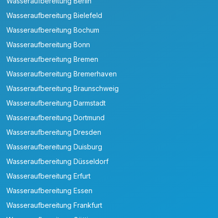
Wasseraufbereitung Berlin
Wasseraufbereitung Bielefeld
Wasseraufbereitung Bochum
Wasseraufbereitung Bonn
Wasseraufbereitung Bremen
Wasseraufbereitung Bremerhaven
Wasseraufbereitung Braunschweig
Wasseraufbereitung Darmstadt
Wasseraufbereitung Dortmund
Wasseraufbereitung Dresden
Wasseraufbereitung Duisburg
Wasseraufbereitung Düsseldorf
Wasseraufbereitung Erfurt
Wasseraufbereitung Essen
Wasseraufbereitung Frankfurt