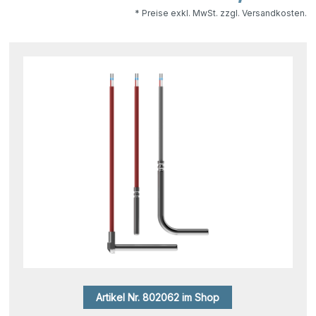
* Preise exkl. MwSt. zzgl. Versandkosten.
Artikel Nr. 802062 im Shop