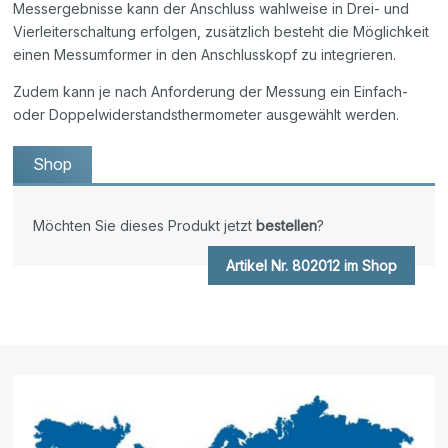
Messergebnisse kann der Anschluss wahlweise in Drei- und
Vierleiterschaltung erfolgen, zusätzlich besteht die Möglichkeit
einen Messumformer in den Anschlusskopf zu integrieren.
Zudem kann je nach Anforderung der Messung ein Einfach-
oder Doppelwiderstandsthermometer ausgewählt werden.
Shop
Möchten Sie dieses Produkt jetzt
bestellen
?
Artikel Nr. 802012 im Shop