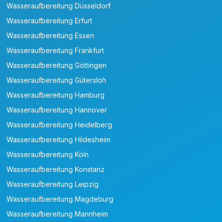
Wasseraufbereitung Düsseldorf
Wasseraufbereitung Erfurt
Wasseraufbereitung Essen
Wasseraufbereitung Frankfurt
Wasseraufbereitung Göttingen
Wasseraufbereitung Gütersloh
Wasseraufbereitung Hamburg
Wasseraufbereitung Hannover
Wasseraufbereitung Heidelberg
Wasseraufbereitung Hildesheim
Wasseraufbereitung Köln
Wasseraufbereitung Konstanz
Wasseraufbereitung Leipzig
Wasseraufbereitung Magdeburg
Wasseraufbereitung Mannheim