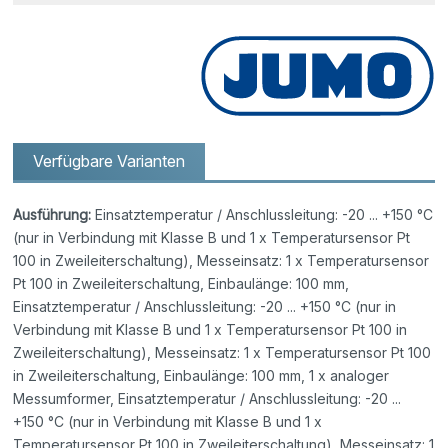
Verfügbare Varianten
Ausführung:
Einsatztemperatur / Anschlussleitung: -20 ... +150 °C
(nur in Verbindung mit Klasse B und 1 x Temperatursensor Pt
100 in Zweileiterschaltung), Messeinsatz: 1 x Temperatursensor
Pt 100 in Zweileiterschaltung, Einbaulänge: 100 mm,
Einsatztemperatur / Anschlussleitung: -20 ... +150 °C (nur in
Verbindung mit Klasse B und 1 x Temperatursensor Pt 100 in
Zweileiterschaltung), Messeinsatz: 1 x Temperatursensor Pt 100
in Zweileiterschaltung, Einbaulänge: 100 mm, 1 x analoger
Messumformer, Einsatztemperatur / Anschlussleitung: -20 ...
+150 °C (nur in Verbindung mit Klasse B und 1 x
Temperatursensor Pt 100 in Zweileiterschaltung), Messeinsatz: 1