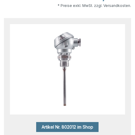
* Preise exkl. MwSt. zzgl. Versandkosten.
Artikel Nr. 802012 im Shop