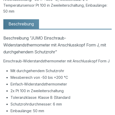
Temperatursensor Pt 100 in Zweileiterschaltung, Einbaulänge:
50 mm
Beschreibung
Beschreibung "JUMO Einschraub-
Widerstandsthermometer mit Anschlusskopf Form J, mit
durchgehendem Schutzrohr"
Einschraub-Widerstandsthermometer mit Anschlusskopf Form J
Mit durchgehendem Schutzrohr
Messbereich von -50 bis +200 °C
Einfach-Widerstandsthermometer
2x Pt 100 in Zweileiterschaltung
Toleranzklasse: Klasse B (Standard
Schutzrohrdurchmesser: 6 mm
Einbaulänge: 50 mm