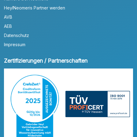
HeylNeomeris Partner werden
AVB
AEB
Datenschutz
Impressum
Zertifizierungen / Partnerschaften