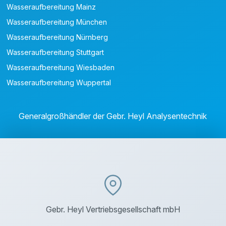
Wasseraufbereitung Mainz
Wasseraufbereitung München
Wasseraufbereitung Nürnberg
Wasseraufbereitung Stuttgart
Wasseraufbereitung Wiesbaden
Wasseraufbereitung Wuppertal
Generalgroßhändler der Gebr. Heyl Analysentechnik
Gebr. Heyl Vertriebsgesellschaft mbH