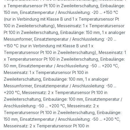
x Temperatursensor Pt 100 in Zweileiterschaltung, Einbaulänge:
150 mm, Einsatztemperatur / Anschlussleitung: -20 ... +150 °C
(nur in Verbindung mit Klasse B und 1 x Temperatursensor Pt
100 in Zweileiterschaltung), Messeinsatz: 1 x Temperatursensor
Pt 100 in Zweileiterschaltung, Einbaulänge: 150 mm, 1 x analoger
Messumformer, Einsatztemperatur / Anschlussleitung: -20 ...
+150 °C (nur in Verbindung mit Klasse B und 1 x
Temperatursensor Pt 100 in Zweileiterschaltung), Messeinsatz: 1
x Temperatursensor Pt 100 in Zweileiterschaltung, Einbaulänge:
50 mm, Einsatztemperatur / Anschlussleitung: -50 ... +200 °C,
Messeinsatz: 1 x Temperatursensor Pt 100 in
Zweileiterschaltung, Einbaulänge: 100 mm, 1 x analoger
Messumformer, Einsatztemperatur / Anschlussleitung: -50 ...
+200 °C, Messeinsatz: 2 x Temperatursensor Pt 100 in
Zweileiterschaltung, Einbaulänge: 100 mm, Einsatztemperatur /
Anschlussleitung: -50 ... +200 °C, Messeinsatz: 2 x
Temperatursensor Pt 100 in Zweileiterschaltung, Einbaulänge:
150 mm, Einsatztemperatur / Anschlussleitung: -50 ... +200 °C,
Messeinsatz: 2 x Temperatursensor Pt 100 in