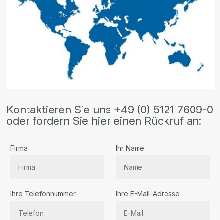
Kontaktieren Sie uns +49 (0) 5121 7609-0
oder fordern Sie hier einen Rückruf an:
Firma
Ihr Name
Ihre Telefonnummer
Ihre E-Mail-Adresse