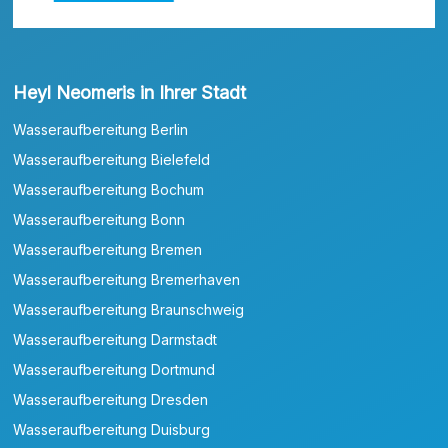
Heyl Neomeris in Ihrer Stadt
Wasseraufbereitung Berlin
Wasseraufbereitung Bielefeld
Wasseraufbereitung Bochum
Wasseraufbereitung Bonn
Wasseraufbereitung Bremen
Wasseraufbereitung Bremerhaven
Wasseraufbereitung Braunschweig
Wasseraufbereitung Darmstadt
Wasseraufbereitung Dortmund
Wasseraufbereitung Dresden
Wasseraufbereitung Duisburg