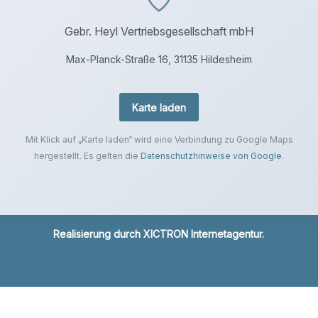
Gebr. Heyl Vertriebsgesellschaft mbH
Max-Planck-Straße 16, 31135 Hildesheim
Karte laden
Mit Klick auf „Karte laden“ wird eine Verbindung zu Google Maps
hergestellt. Es gelten die
Datenschutzhinweise von Google
.
Realisierung durch
XICTRON Internetagentur
.