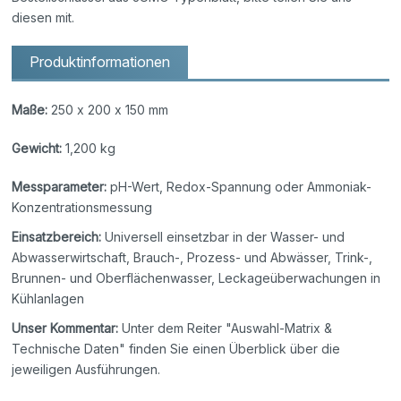
diesen mit.
Produktinformationen
Maße:
250 x 200 x 150 mm
Gewicht:
1,200 kg
Messparameter:
pH-Wert, Redox-Spannung oder Ammoniak-
Konzentrationsmessung
Einsatzbereich:
Universell einsetzbar in der Wasser- und
Abwasserwirtschaft, Brauch-, Prozess- und Abwässer, Trink-,
Brunnen- und Oberflächenwasser, Leckageüberwachungen in
Kühlanlagen
Unser Kommentar:
Unter dem Reiter "Auswahl-Matrix &
Technische Daten" finden Sie einen Überblick über die
jeweiligen Ausführungen.