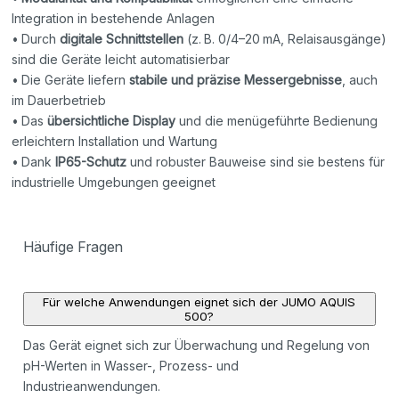
Integration in bestehende Anlagen
• Durch
digitale Schnittstellen
(z. B. 0/4–20 mA, Relaisausgänge)
sind die Geräte leicht automatisierbar
• Die Geräte liefern
stabile und präzise Messergebnisse
, auch
im Dauerbetrieb
• Das
übersichtliche Display
und die menügeführte Bedienung
erleichtern Installation und Wartung
• Dank
IP65-Schutz
und robuster Bauweise sind sie bestens für
industrielle Umgebungen geeignet
Häufige Fragen
Für welche Anwendungen eignet sich der JUMO AQUIS
500?
Das Gerät eignet sich zur Überwachung und Regelung von
pH-Werten in Wasser-, Prozess- und
Industrieanwendungen.