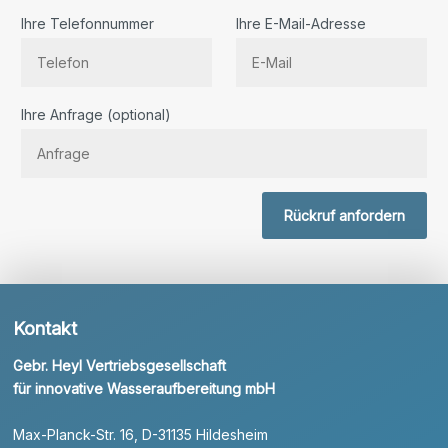
Ihre Telefonnummer
Ihre E-Mail-Adresse
Bitte lassen Sie dieses Feld leer.
Ihre Anfrage (optional)
Rückruf anfordern
Kontakt
Gebr. Heyl Vertriebsgesellschaft
für innovative Wasseraufbereitung mbH
Max-Planck-Str. 16, D-31135 Hildesheim