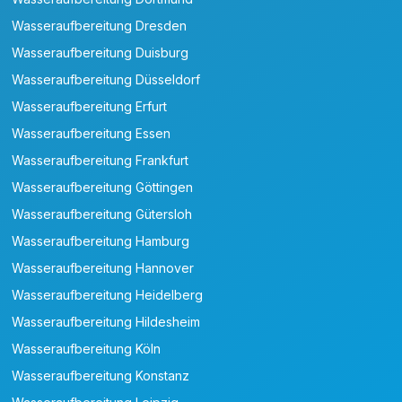
Wasseraufbereitung Dresden
Wasseraufbereitung Duisburg
Wasseraufbereitung Düsseldorf
Wasseraufbereitung Erfurt
Wasseraufbereitung Essen
Wasseraufbereitung Frankfurt
Wasseraufbereitung Göttingen
Wasseraufbereitung Gütersloh
Wasseraufbereitung Hamburg
Wasseraufbereitung Hannover
Wasseraufbereitung Heidelberg
Wasseraufbereitung Hildesheim
Wasseraufbereitung Köln
Wasseraufbereitung Konstanz