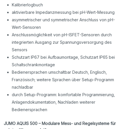
Kalibrierlogbuch
aktivierbare Impedanzmessung bei pH-Wert-Messung
asymmetrischer und symmetrischer Anschluss von pH-
Wert-Sensoren
Anschlussmöglichkeit von pH-ISFET-Sensoren durch
integrierten Ausgang zur Spannungsversorgung des
Sensors
Schutzart IP67 bei Aufbaumontage, Schutzart IP65 bei
Schaltschrankmontage
Bedienersprachen umschaltbar Deutsch, Englisch,
Französisch; weitere Sprachen über Setup-Programm
nachladbar
durch Setup-Programm: komfortable Programmierung,
Anlagendokumentation, Nachladen weiterer
Bedienersprachen
JUMO AQUIS 500 – Modulare Mess- und Regelsysteme für