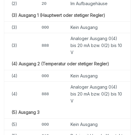
(2)
Im Aufbaugehäuse
20
(3) Ausgang 1 (Hauptwert oder stetiger Regler)
(3)
Kein Ausgang
000
Analoger Ausgang 0(4)
(3)
bis 20 mA bzw. 0(2) bis 10
888
V
(4) Ausgang 2 (Temperatur oder stetiger Regler)
(4)
Kein Ausgang
000
Analoger Ausgang 0(4)
(4)
bis 20 mA bzw. 0(2) bis 10
888
V
(5) Ausgang 3
(5)
Kein Ausgang
000