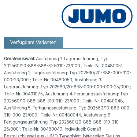
Verfügbare Varianten
Geräteauswahl:
Ausführung 1: Lagerausführung, Typ
202560/20-888-888-310-310-23/000 ; Teile-Nr. 00480051,
Ausführung 2: Lagerausführung: Typ 202560/20-888-000-310-
000-23/000 ; Teile-Nr. 00480050, Ausführung 3:
Lagerausführung: Typ 202560/20-888-000-000-000-25/000 ;
Teile-Nr. 00491075, Ausführung 4: Fertigungsausführung: Typ
202560/10-888-888-310-310-23/000 ; Teile-Nr. 00480048,
Ausführung 5: Fertigungsausführung: Typ 202560/10-888-000-
310-000-23/000 ; Teile-Nr. 00480044, Ausführung 6:
Fertigungsausführung: Typ 202560/20-888-888-310-310-
25/000 ; Teile-Nr. 00480049, Individuell: Gemäß
Bestellschlüssel aus JUMO Typenblatt, bitte teilen Sie uns