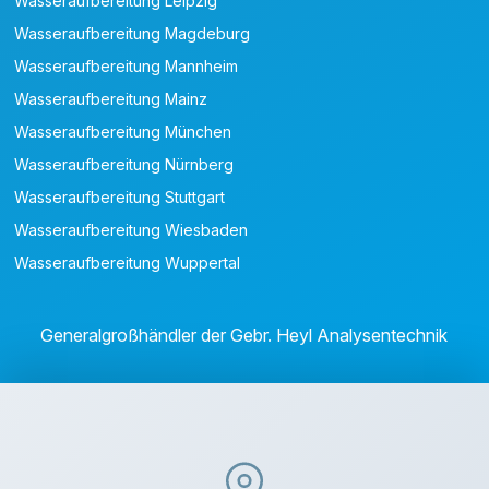
Wasseraufbereitung Leipzig
Wasseraufbereitung Magdeburg
Wasseraufbereitung Mannheim
Wasseraufbereitung Mainz
Wasseraufbereitung München
Wasseraufbereitung Nürnberg
Wasseraufbereitung Stuttgart
Wasseraufbereitung Wiesbaden
Wasseraufbereitung Wuppertal
Generalgroßhändler der Gebr. Heyl Analysentechnik