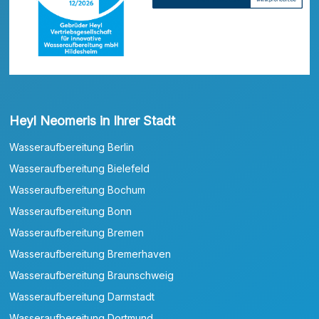
Heyl Neomeris in Ihrer Stadt
Wasseraufbereitung Berlin
Wasseraufbereitung Bielefeld
Wasseraufbereitung Bochum
Wasseraufbereitung Bonn
Wasseraufbereitung Bremen
Wasseraufbereitung Bremerhaven
Wasseraufbereitung Braunschweig
Wasseraufbereitung Darmstadt
Wasseraufbereitung Dortmund