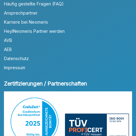
Häufig gestellte Fragen (FAQ)
Ansprechpartner
Karriere bei Neomeris
HeylNeomeris Partner werden
AVB
AEB
Datenschutz
Impressum
Zertifizierungen / Partnerschaften