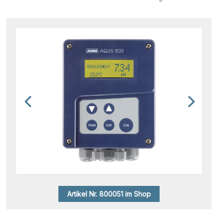
Artikel Nr. 800051 im Shop