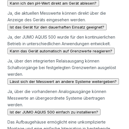
Kann ich den pH-Wert direkt am Gerät ablesen?
Ja, die aktuellen Messwerte können direkt über die
Anzeige des Geräts eingesehen werden.
Ist das Gerät für den dauerhaften Einsatz geeignet?
Ja, der JUMO AQUIS 500 wurde für den kontinuierlichen
Betrieb in unterschiedlichen Anwendungen entwickelt.
Kann das Gerät automatisch auf Grenzwerte reagieren?
Ja, über den integrierten Relaisausgang können
Schaltvorgänge bei festgelegten Grenzwerten ausgelöst
werden.
Lässt sich der Messwert an andere Systeme weitergeben?
Ja, über die vorhandenen Analogausgänge können
Messwerte an übergeordnete Systeme übertragen
werden.
Ist der JUMO AQUIS 500 einfach zu installieren?
Das Aufbaugehäuse ermöglicht eine unkomplizierte
Montage und eine einfache Integration in bestehende