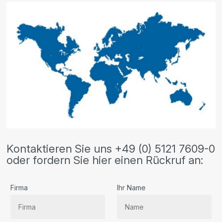
Kontaktieren Sie uns +49 (0) 5121 7609-0
oder fordern Sie hier einen Rückruf an:
Firma
Ihr Name