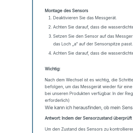
Montage des Sensors
Deaktivieren Sie das Messgerät.
Achten Sie darauf, dass die wasserdichte
Setzen Sie den Sensor auf das Messgerä
das Loch „a“ auf der Sensorspitze passt.
Achten Sie darauf, dass die wasserdichte
Wichtig:
Nach dem Wechsel ist es wichtig, die Schrit
befolgen, um das Messgerät wieder für eine
bei unseren Produkten verfügbar. In der Rege
erforderlich)
Wie kann ich herausfinden, ob mein Senso
Antwort: Indem der Sensorzustand überprüft
Um den Zustand des Sensors zu kontrollieren