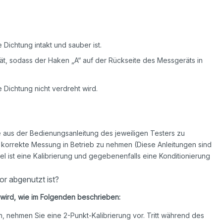
 Dichtung intakt und sauber ist.
t, sodass der Haken „A“ auf der Rückseite des Messgeräts in
 Dichtung nicht verdreht wird.
te aus der Bedienungsanleitung des jeweiligen Testers zu
 korrekte Messung in Betrieb zu nehmen (Diese Anleitungen sind
l ist eine Kalibrierung und gegebenenfalls eine Konditionierung
r abgenutzt ist?
 wird, wie im Folgenden beschrieben:
, nehmen Sie eine 2-Punkt-Kalibrierung vor. Tritt während des