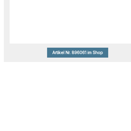
Artikel Nr. 896061 im Shop