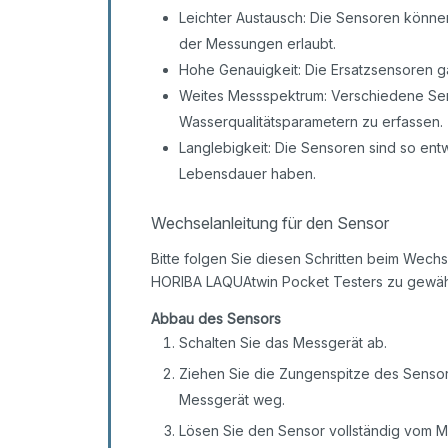
Leichter Austausch: Die Sensoren könne
der Messungen erlaubt.
Hohe Genauigkeit: Die Ersatzsensoren ga
Weites Messspektrum: Verschiedene Sens
Wasserqualitätsparametern zu erfassen.
Langlebigkeit: Die Sensoren sind so ent
Lebensdauer haben.
Wechselanleitung für den Sensor
Bitte folgen Sie diesen Schritten beim Wechs
HORIBA LAQUAtwin Pocket Testers zu gewähr
Abbau des Sensors
Schalten Sie das Messgerät ab.
Ziehen Sie die Zungenspitze des Senso
Messgerät weg.
Lösen Sie den Sensor vollständig vom M