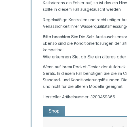
Kalibrierens ein Fehler auf, so ist das ein H
sollte in diesem Fall ausgetauscht werden.
Regelmäßige Kontrollen und rechtzeitiger Au
Verlässlichkeit Ihrer Wasserqualitätsmessu
Bitte beachten Sie:
Die Salz Austauschsensore
Ebenso sind die Konditionierlösungen der al
kompatibel.
Wie erkennen Sie, ob Sie ein älteres oder
Wenn auf Ihrem Pocket-Tester der Aufdruck „
Geräts. In diesem Fall benötigen Sie die im 
Standard- und Konditionierungslösungen. Die
sind nicht für die älteren Modelle geeignet.
Hersteller Artikelnummer: 3200459866
Shop