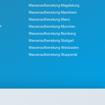
Wasseraufbereitung Magdeburg
Wasseraufbereitung Mannheim
Wasseraufbereitung Mainz
f
Wasseraufbereitung München
Wasseraufbereitung Nürnberg
Wasseraufbereitung Stuttgart
Wasseraufbereitung Wiesbaden
Wasseraufbereitung Wuppertal