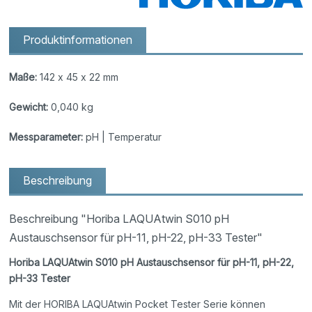
Produktinformationen
Maße:
142 x 45 x 22 mm
Gewicht:
0,040 kg
Messparameter:
pH | Temperatur
Beschreibung
Beschreibung "Horiba LAQUAtwin S010 pH
Austauschsensor für pH-11, pH-22, pH-33 Tester"
Horiba LAQUAtwin S010 pH Austauschsensor für pH-11, pH-22,
pH-33 Tester
Mit der HORIBA LAQUAtwin Pocket Tester Serie können