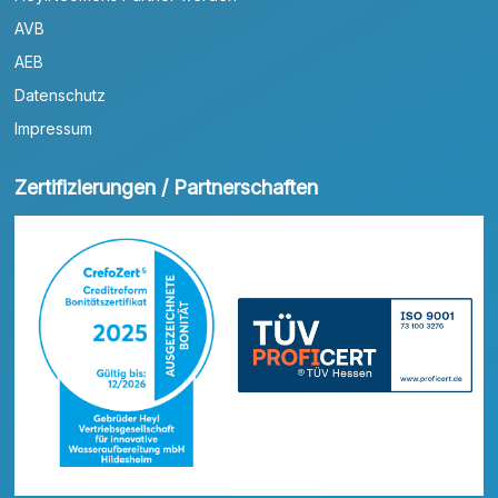
AVB
AEB
Datenschutz
Impressum
Zertifizierungen / Partnerschaften