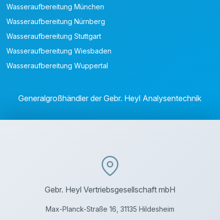
Wasseraufbereitung München
Wasseraufbereitung Nürnberg
Wasseraufbereitung Stuttgart
Wasseraufbereitung Wiesbaden
Wasseraufbereitung Wuppertal
Generalgroßhändler der Gebr. Heyl Analysentechnik
Gebr. Heyl Vertriebsgesellschaft mbH
Max-Planck-Straße 16, 31135 Hildesheim