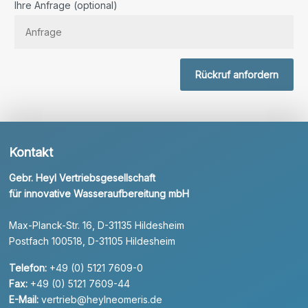
Ihre Anfrage (optional)
Rückruf anfordern
Kontakt
Gebr. Heyl Vertriebsgesellschaft
für innovative Wasseraufbereitung mbH
Max-Planck-Str. 16, D-31135 Hildesheim
Postfach 100518, D-31105 Hildesheim
Telefon:
+49 (0) 5121 7609-0
Fax:
+49 (0) 5121 7609-44
E-Mail:
vertrieb@heylneomeris.de