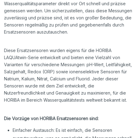
Wasserqualitätsparameter direkt vor Ort schnell und präzise
gemessen werden. Um sicherzustellen, dass diese Messungen
zuverlässig und präzise sind, ist es von großer Bedeutung, die
Sensoren regelmäßig zu prüfen und gegebenenfalls durch
Ersatzsensoren auszutauschen.
Diese Ersatzsensoren wurden eigens für die HORIBA
LAQUAtwin-Serie entwickelt und bieten eine Vielzahl von
Varianten für verschiedene Messungen: pH-Wert, Leitfähigkeit,
Salzgehalt, Redox (ORP) sowie ionenselektive Sensoren für
Natrium, Kalium, Nitrat, Calcium und Fluorid. Jeder dieser
Sensoren wurde mit dem Ziel entwickelt, die
Nutzerfreundlichkeit und Genauigkeit zu maximieren, für die
HORIBA im Bereich Wasserqualitätstests weltweit bekannt ist.
Die Vorzüge von HORIBA Ersatzsensoren sind:
Einfacher Austausch: Es ist einfach, die Sensoren