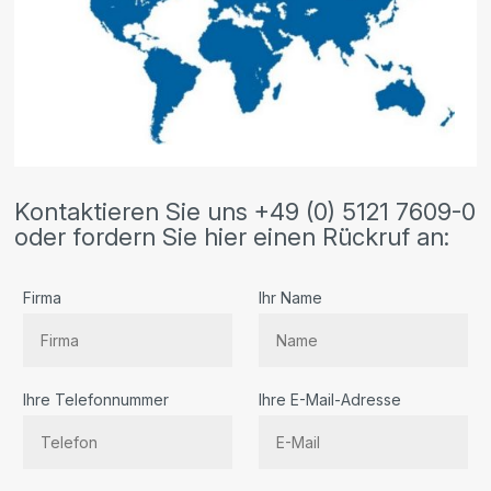
Kontaktieren Sie uns +49 (0) 5121 7609-0
oder fordern Sie hier einen Rückruf an:
Firma
Ihr Name
Ihre Telefonnummer
Ihre E-Mail-Adresse
Bitte lassen Sie dieses Feld leer.