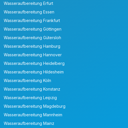
Wasseraufbereitung Erfurt
Wasseraufbereitung Essen
Wasseraufbereitung Frankfurt
Wasseraufbereitung Göttingen
Wasseraufbereitung Gütersloh
Wasseraufbereitung Hamburg
Wasseraufbereitung Hannover
Wasseraufbereitung Heidelberg
Wasseraufbereitung Hildesheim
Wasseraufbereitung Köln
Wasseraufbereitung Konstanz
Wasseraufbereitung Leipzig
Wasseraufbereitung Magdeburg
Wasseraufbereitung Mannheim
Wasseraufbereitung Mainz