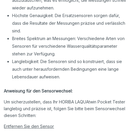
auszutauschen, was es ermöglicht, die Messungen schnell
wieder aufzunehmen.
Höchste Genauigkeit: Die Ersatzsensoren sorgen dafür,
dass die Resultate der Messungen präzise und verlässlich
sind.
Breites Spektrum an Messungen: Verschiedene Arten von
Sensoren für verschiedene Wasserqualitätsparameter
stehen zur Verfügung.
Langlebigkeit: Die Sensoren sind so konstruiert, dass sie
auch unter herausfordernden Bedingungen eine lange
Lebensdauer aufweisen.
Anweisung für den Sensorwechsel:
Um sicherzustellen, dass Ihr HORIBA LAQUAtwin Pocket Tester
langlebig und präzise ist, folgen Sie bitte beim Sensorwechsel
diesen Schritten:
Entfernen Sie den Sensor