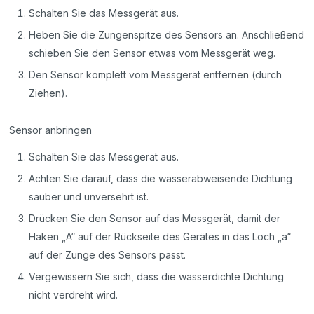
Schalten Sie das Messgerät aus.
Heben Sie die Zungenspitze des Sensors an. Anschließend
schieben Sie den Sensor etwas vom Messgerät weg.
Den Sensor komplett vom Messgerät entfernen (durch
Ziehen).
Sensor anbringen
Schalten Sie das Messgerät aus.
Achten Sie darauf, dass die wasserabweisende Dichtung
sauber und unversehrt ist.
Drücken Sie den Sensor auf das Messgerät, damit der
Haken „A“ auf der Rückseite des Gerätes in das Loch „a“
auf der Zunge des Sensors passt.
Vergewissern Sie sich, dass die wasserdichte Dichtung
nicht verdreht wird.