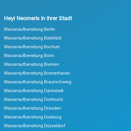
Heyl Neomeris in Ihrer Stadt
Wasseraufbereitung Berlin
Wasseraufbereitung Bielefeld
Wasseraufbereitung Bochum
Wasseraufbereitung Bonn
Wasseraufbereitung Bremen
Wasseraufbereitung Bremerhaven
Wasseraufbereitung Braunschweig
Wasseraufbereitung Darmstadt
Wasseraufbereitung Dortmund
Wasseraufbereitung Dresden
Wasseraufbereitung Duisburg
Wasseraufbereitung Düsseldorf