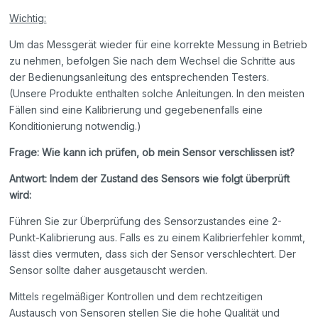
Wichtig:
Um das Messgerät wieder für eine korrekte Messung in Betrieb
zu nehmen, befolgen Sie nach dem Wechsel die Schritte aus
der Bedienungsanleitung des entsprechenden Testers.
(Unsere Produkte enthalten solche Anleitungen. In den meisten
Fällen sind eine Kalibrierung und gegebenenfalls eine
Konditionierung notwendig.)
Frage: Wie kann ich prüfen, ob mein Sensor verschlissen ist?
Antwort: Indem der Zustand des Sensors wie folgt überprüft
wird:
Führen Sie zur Überprüfung des Sensorzustandes eine 2-
Punkt-Kalibrierung aus. Falls es zu einem Kalibrierfehler kommt,
lässt dies vermuten, dass sich der Sensor verschlechtert. Der
Sensor sollte daher ausgetauscht werden.
Mittels regelmäßiger Kontrollen und dem rechtzeitigen
Austausch von Sensoren stellen Sie die hohe Qualität und