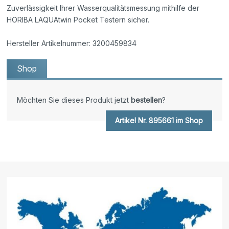
Zuverlässigkeit Ihrer Wasserqualitätsmessung mithilfe der
HORIBA LAQUAtwin Pocket Testern sicher.
Hersteller Artikelnummer: 3200459834
Shop
Möchten Sie dieses Produkt jetzt
bestellen
?
Artikel Nr. 895661 im Shop